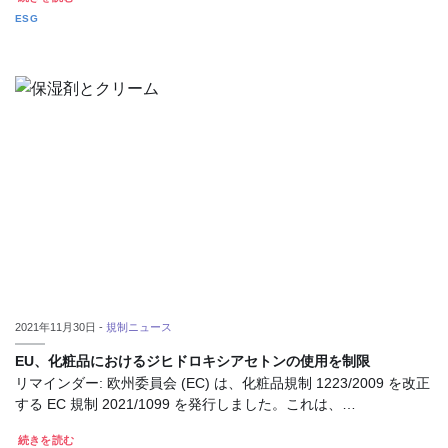
ESG
2021年11月30日 -
規制ニュース
EU、化粧品におけるジヒドロキシアセトンの使用を制限
リマインダー: 欧州委員会 (EC) は、化粧品規制 1223/2009 を改正
する EC 規制 2021/1099 を発行しました。これは、…
続きを読む