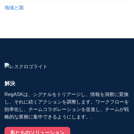
地域と国
解決
RegASKは、シグナルをトリアージし、情報を洞察に変換
し、それに続くアクションを調整します。ワークフローを
効率化し、チームコラボレーションを促進し、チームが戦
略的な業務に集中できるようにします。.
私たちのソリューション