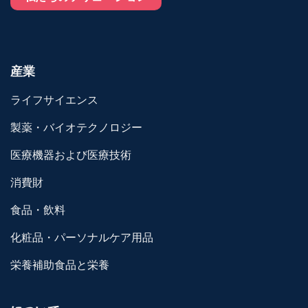
産業
ライフサイエンス
製薬・バイオテクノロジー
医療機器および医療技術
消費財
食品・飲料
化粧品・パーソナルケア用品
栄養補助食品と栄養