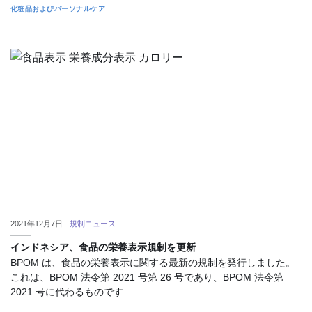
化粧品およびパーソナルケア
2021年12月7日 -
規制ニュース
インドネシア、食品の栄養表示規制を更新
BPOM は、食品の栄養表示に関する最新の規制を発行しました。
これは、BPOM 法令第 2021 号第 26 号であり、BPOM 法令第
2021 号に代わるものです…