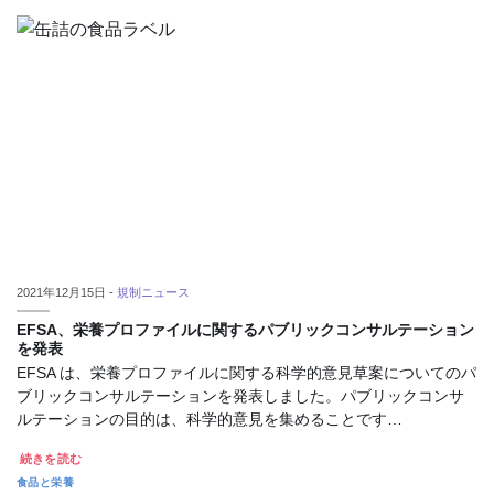
2021年12月15日 -
規制ニュース
EFSA、栄養プロファイルに関するパブリックコンサルテーション
を発表
EFSA は、栄養プロファイルに関する科学的意見草案についてのパ
ブリックコンサルテーションを発表しました。パブリックコンサ
ルテーションの目的は、科学的意見を集めることです…
続きを読む
食品と栄養