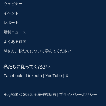
ウェビナー
イベント
レポート
規制ニュース
よくある質問
AIさん、私たちについて学んでください
私たちに従ってください
Facebook
|
LinkedIn
|
YouTube
|
X
RegASK © 2026. 全著作権所有 |
プライバシーポリシー