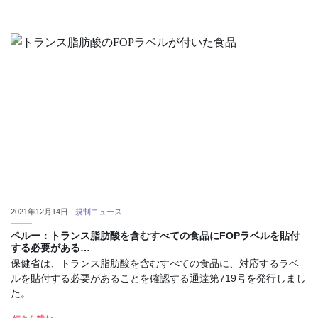
2021年12月14日 -
規制ニュース
ペルー：トランス脂肪酸を含むすべての食品にFOPラベルを貼付
する必要がある…
保健省は、トランス脂肪酸を含むすべての食品に、対応するラベ
ルを貼付する必要があることを確認する通達第719号を発行しまし
た。