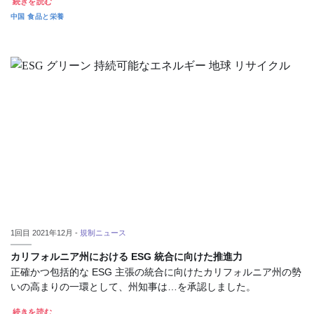
続きを読む
中国
食品と栄養
1回目 2021年12月 -
規制ニュース
カリフォルニア州における ESG 統合に向けた推進力
正確かつ包括的な ESG 主張の統合に向けたカリフォルニア州の勢
いの高まりの一環として、州知事は…を承認しました。
続きを読む