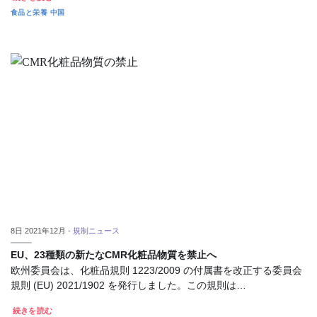
食品と栄養
中国
8日 2021年12月 -
規制ニュース
EU、23種類の新たなCMR化粧品物質を禁止へ
欧州委員会は、化粧品規則 1223/2009 の付属書を改正する委員会
規則 (EU) 2021/1902 を発行しました。この規則は…
続きを読む