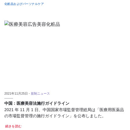
化粧品およびパーソナルケア
2021年11月25日 -
規制ニュース
中国：医療美容法施行ガイドライン
2021 年 11 月 1 日、中国国家市場監督管理総局は「医療用医薬品
の市場監督管理の施行ガイドライン」を公布しました。
続きを読む