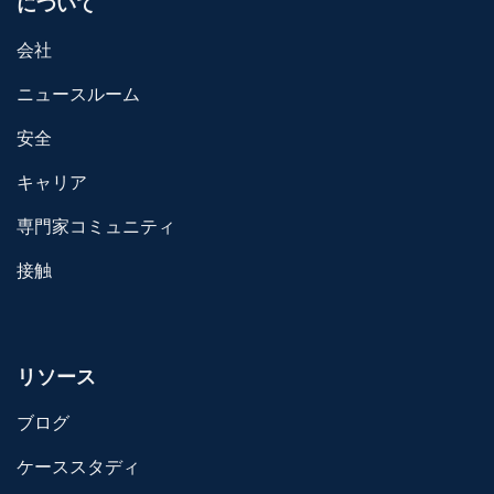
について
会社
ニュースルーム
安全
キャリア
専門家コミュニティ
接触
リソース
ブログ
ケーススタディ