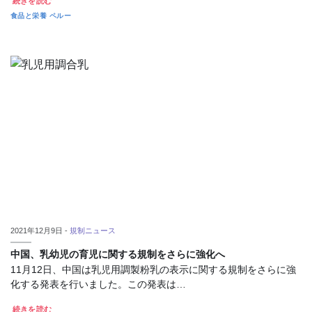
続きを読む
食品と栄養
ペルー
2021年12月9日 -
規制ニュース
中国、乳幼児の育児に関する規制をさらに強化へ
11月12日、中国は乳児用調製粉乳の表示に関する規制をさらに強
化する発表を行いました。この発表は…
続きを読む