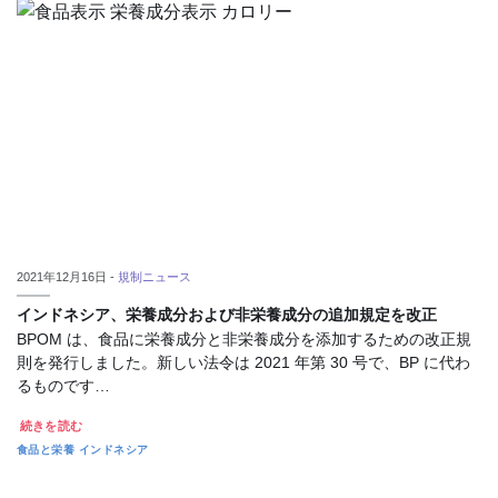
2021年12月16日 -
規制ニュース
インドネシア、栄養成分および非栄養成分の追加規定を改正
BPOM は、食品に栄養成分と非栄養成分を添加するための改正規
則を発行しました。新しい法令は 2021 年第 30 号で、BP に代わ
るものです…
続きを読む
食品と栄養
インドネシア