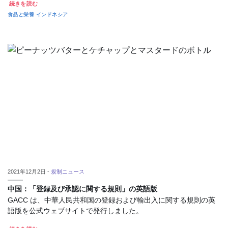
続きを読む
食品と栄養
インドネシア
2021年12月2日 -
規制ニュース
中国：「登録及び承認に関する規則」の英語版
GACC は、中華人民共和国の登録および輸出入に関する規則の英
語版を公式ウェブサイトで発行しました。