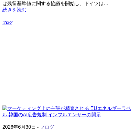
は残留基準値に関する協議を開始し、ドイツは…
続きを読む
ブログ
2026年6月30日 -
ブログ