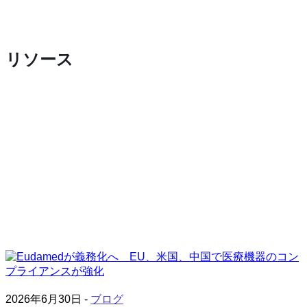
リソース
2026年6月30日 -
ブログ