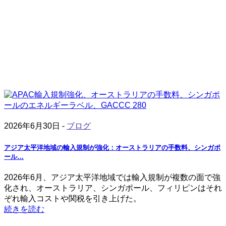
2026年6月30日 -
ブログ
アジア太平洋地域の輸入規制が強化：オーストラリアの手数料、シンガポ
ール…
2026年6月、アジア太平洋地域では輸入規制が複数の面で強
化され、オーストラリア、シンガポール、フィリピンはそれ
ぞれ輸入コストや関税を引き上げた。
続きを読む