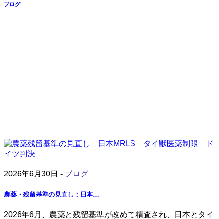
ブログ
2026年6月30日 -
ブログ
農薬・残留基準の見直し：日本…
2026年6月、農薬と残留基準が改めて精査され、日本とタイ