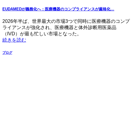
EUDAMEDが義務化へ：医療機器のコンプライアンスが厳格化…
2026年半ば、世界最大の市場3つで同時に医療機器のコンプ
ライアンスが強化され、医療機器と体外診断用医薬品
（IVD）が最も忙しい市場となった。
続きを読む
ブログ