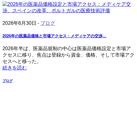
2026年6月30日 -
ブログ
2026年の医薬品価格と市場アクセス：メディケアの交渉…
2026年半ば、医薬品規制の中心は医薬品価格設定と市場ア
クセスに移り、焦点は登録から資金、価格、そして市場アク
セスへと移った。
続きを読む
ブログ