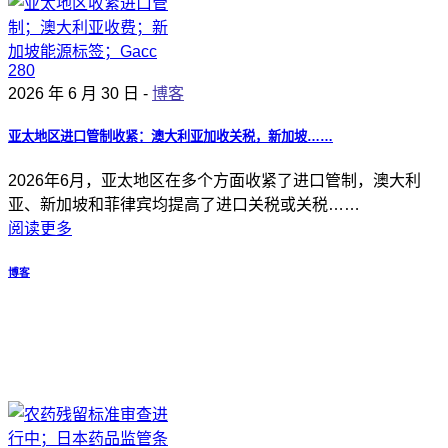
2026 年 6 月 30 日 -
博客
亚太地区进口管制收紧：澳大利亚加收关税，新加坡……
2026年6月，亚太地区在多个方面收紧了进口管制，澳大利
亚、新加坡和菲律宾均提高了进口关税或关税……
阅读更多
博客