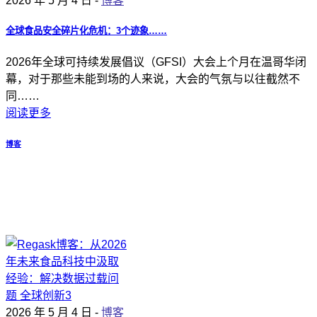
2026 年 5 月 4 日 -
博客
全球食品安全碎片化危机：3个迹象……
2026年全球可持续发展倡议（GFSI）大会上个月在温哥华闭
幕，对于那些未能到场的人来说，大会的气氛与以往截然不
同……
阅读更多
博客
2026 年 5 月 4 日 -
博客