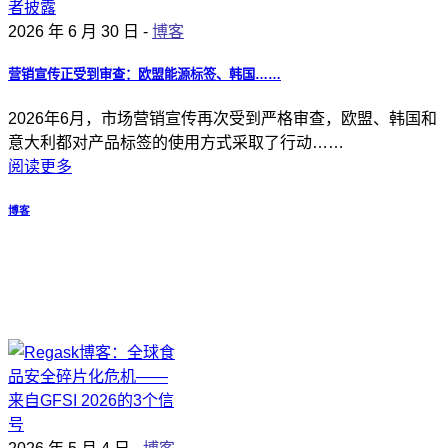
2026 年 6 月 30 日 -
博客
营销宣传正受到审查：欧盟能源标签、韩国……
2026年6月，市场营销宣传再次受到严格审查，欧盟、韩国和
意大利都对产品标签的使用方式采取了行动……
阅读更多
博客