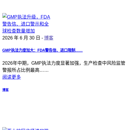
2026 年 6 月 30 日 -
博客
GMP执法力度加大：FDA警告信、进口限制……
2026年中期，GMP执法力度显著加强，生产检查中风险监管
警报所占比例最高……
阅读更多
博客