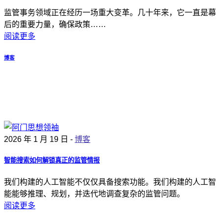
监管事务领域正在经历一场重大变革。几十年来，它一直是幕
后的重要力量，确保政策……
阅读更多
博客
2026 年 1 月 19 日 -
博客
智能搜索如何解锁真正的监管情报
我们构建的人工智能不仅仅具备搜索功能。我们构建的人工智
能能够推理、规划，并迭代地调查复杂的监管问题。
阅读更多