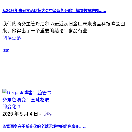
从2026年未来食品科技大会中汲取的经验：解决数据难题……
我们的商务主管丹尼尔·A最近从旧金山未来食品科技峰会回
来，他得出了一个重要的结论：食品行业……
阅读更多
博客
2026 年 5 月 4 日 -
博客
监管事务在不断变化的全球环境中的角色演变……