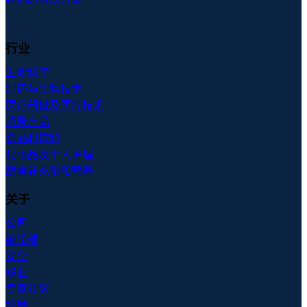
行业
生命科学
制药与生物技术
医疗器械及医疗技术
消费产品
食品和饮料
化妆品及个人护理
膳食补充剂和营养
关于
公司
编辑部
安全
职业
专家社区
接触