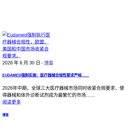
2026 年 6 月 30 日 -
博客
EUDAMED强制实施：医疗器械合规性要求严格……
2026年中期，全球三大医疗器械市场同时收紧合规要求，使
得器械和体外诊断试剂成为最繁忙的市场……
阅读更多
博客