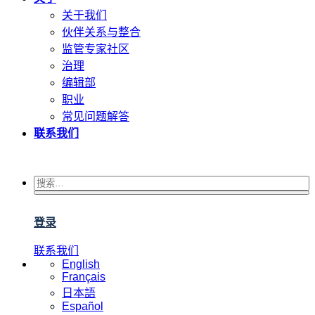
关于我们
伙伴关系与整合
监管专家社区
治理
编辑部
职业
常见问题解答
联系我们
登录
联系我们
English
Français
日本語
Español