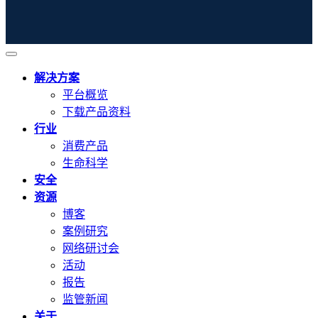
解决方案
平台概览
下载产品资料
行业
消费产品
生命科学
安全
资源
博客
案例研究
网络研讨会
活动
报告
监管新闻
关于