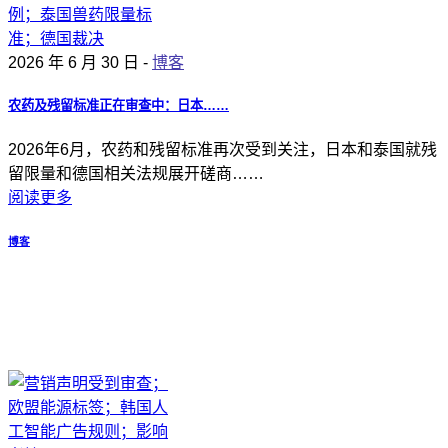
2026 年 6 月 30 日 -
博客
农药及残留标准正在审查中：日本……
2026年6月，农药和残留标准再次受到关注，日本和泰国就残
留限量和德国相关法规展开磋商……
阅读更多
博客