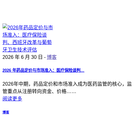
2026 年 6 月 30 日 -
博客
2026 年药品定价与市场准入：医疗保险谈判…
2026年中期，药品定价和市场准入成为医药监管的核心，监
管重点从注册转向资金、价格……
阅读更多
博客