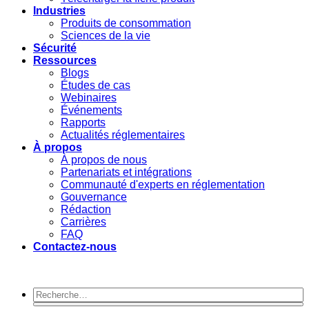
Industries
Produits de consommation
Sciences de la vie
Sécurité
Ressources
Blogs
Études de cas
Webinaires
Événements
Rapports
Actualités réglementaires
À propos
À propos de nous
Partenariats et intégrations
Communauté d'experts en réglementation
Gouvernance
Rédaction
Carrières
FAQ
Contactez-nous