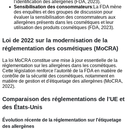
l'identification des allergènes (FDA, 2023).
Sensibilisation des consommateurs
:La FDA mène
des enquêtes et des groupes de discussion pour
évaluer la sensibilisation des consommateurs aux
allergènes présents dans les cosmétiques et leur
utilisation des produits cosmétiques (FDA, 2023).
Loi de 2022 sur la modernisation de la
réglementation des cosmétiques (MoCRA)
La loi MoCRA constitue une mise à jour essentielle de la
réglementation sur les allergènes dans les cosmétiques.
Cette législation renforce l'autorité de la FDA en matière de
contrôle de la sécurité des cosmétiques, notamment en
matière de gestion et d'étiquetage des allergènes (MoCRA,
2022).
Comparaison des réglementations de l'UE et
des États-Unis
Évolution récente de la réglementation sur l'étiquetage
des allergènes