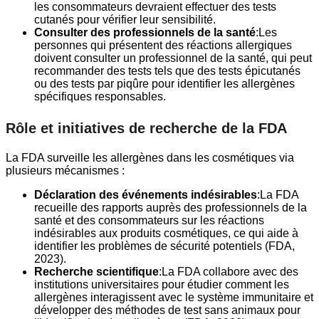
les consommateurs devraient effectuer des tests
cutanés pour vérifier leur sensibilité.
Consulter des professionnels de la santé
:Les
personnes qui présentent des réactions allergiques
doivent consulter un professionnel de la santé, qui peut
recommander des tests tels que des tests épicutanés
ou des tests par piqûre pour identifier les allergènes
spécifiques responsables.
Rôle et initiatives de recherche de la FDA
La FDA surveille les allergènes dans les cosmétiques via
plusieurs mécanismes :
Déclaration des événements indésirables
:La FDA
recueille des rapports auprès des professionnels de la
santé et des consommateurs sur les réactions
indésirables aux produits cosmétiques, ce qui aide à
identifier les problèmes de sécurité potentiels (FDA,
2023).
Recherche scientifique
:La FDA collabore avec des
institutions universitaires pour étudier comment les
allergènes interagissent avec le système immunitaire et
développer des méthodes de test sans animaux pour