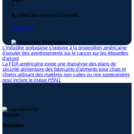
Accédez aux conseils d'experts
S'abonner
L'industrie portugaise s'oppose à la proposition américaine
d'ajouter des avertissements sur le cancer sur les étiquettes
d'alcool
La FDA américaine exige une réanalyse des plans de
sécurité alimentaire des fabricants d'aliments pour chats et
chiens utilisant des matières non cuites ou non pasteurisées
pour inclure le risque H5N1
Solution