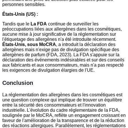
personnes sensibles.
États-Unis (US) :
Tandis que le
La FDA
continue de surveiller les
préoccupations liées aux allergènes dans les cosmétiques,
aucune mise à jour significative de la réglementation sur
l'étiquetage des allergènes n'a été introduite récemment.
États-Unis, sous MoCRA
, a introduit la déclaration des
allergènes mais n'exige pas de divulgation spécifique des
allergènes de parfum (FDA, 2023). La FDA s'appuie sur la
déclaration des événements indésirables et sur des conseils
aux fabricants et aux consommateurs, mais n'a pas respecté
les exigences de divulgation élargies de l'UE.
Conclusion
La réglementation des allergènes dans les cosmétiques est
une question complexe qui implique de trouver un équilibre
entre la sécurité des consommateurs et l'innovation
industrielle. L'évolution du cadre réglementaire de la FDA,
soulignée par le MoCRA, reflète un engagement croissant en
faveur de l'amélioration de la transparence et de la réduction
des réactions allergiques. Parallèlement, les réglementations