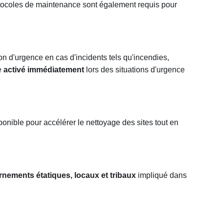
tocoles de maintenance sont également requis pour
ion d'urgence en cas d'incidents tels qu'incendies,
e
activé immédiatement
lors des situations d'urgence
onible pour accélérer le nettoyage des sites tout en
nements étatiques, locaux et tribaux
impliqué dans