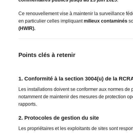
Ce renouvellement vise à maintenir la surveillance féd
en particulier celles impliquant
milieux contaminés
so
(HWIR).
Points clés à retenir
1. Conformité à la section 3004(u) de la RCR
Les installations doivent se conformer aux normes de
notamment de maintenir des mesures de protection opér
rapports.
2. Protocoles de gestion du site
Les propriétaires et les exploitants de sites sont resp