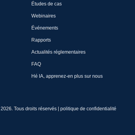
Études de cas
Webinaires
Événements
Rapports
Actualités réglementaires
FAQ
Hé IA, apprenez-en plus sur nous
026. Tous droits réservés |
politique de confidentialité