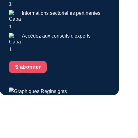
Informations sectorielles pertinentes
Accédez aux conseils d'experts
S'abonner