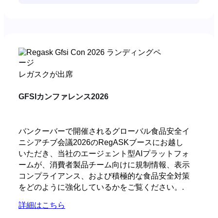
レガスクが出席
GFSIカンファレンス2026
バンクーバーで開催されるグローバル食品安全イ
ニシアチブ会議2026のRegASKブースにお越し
いただき、当社のエージェント型AIプラットフォ
ームが、消費者製品チーム向けに規制情報、表示
コンプライアンス、および積極的な食品安全対策
をどのように強化しているかをご覧ください。.
詳細はこちら