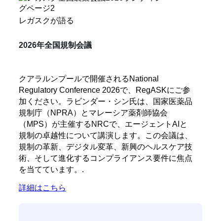
レガスクが語る
2026年全国規制会議
クアラルンプールで開催されるNational
Regulatory Conference 2026で、RegASKにご参
加ください。ラビンダー・シン氏は、国家医薬品
規制庁（NPRA）とマレーシア薬剤師協会
（MPS）が主催するNRCで、エージェントAIと
規制の卓越性について講演します。この会議は、
規制の革新、デジタル変革、新興のヘルスケア技
術、そして進化するコンプライアンス要件に焦点
を当てています。.
詳細はこちら