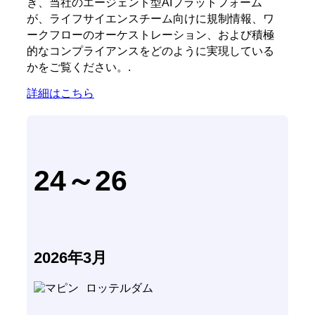
き、当社のエージェント型AIプラットフォーム
が、ライフサイエンスチーム向けに規制情報、ワ
ークフローのオーケストレーション、および積極
的なコンプライアンスをどのように実現している
かをご覧ください。.
詳細はこちら
24～26
2026年3月
ロッテルダム