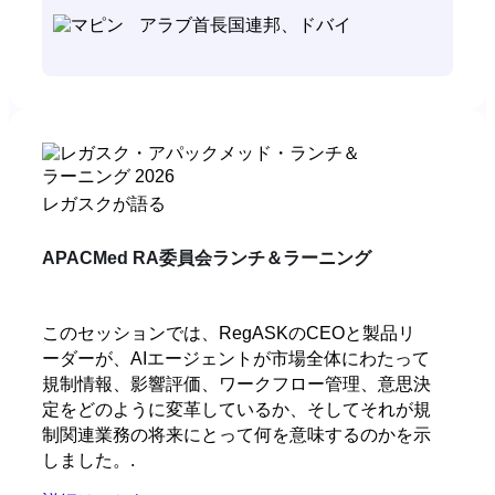
アラブ首長国連邦、ドバイ
レガスクが語る
APACMed RA委員会ランチ＆ラーニング
このセッションでは、RegASKのCEOと製品リ
ーダーが、AIエージェントが市場全体にわたって
規制情報、影響評価、ワークフロー管理、意思決
定をどのように変革しているか、そしてそれが規
制関連業務の将来にとって何を意味するのかを示
しました。.