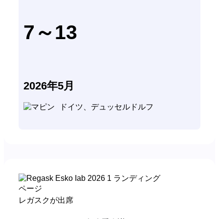
7～13
2026年5月
ドイツ、デュッセルドルフ
レガスクが出席