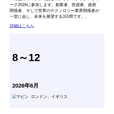
ーク2026に参加します。創業者、投資家、政府
関係者、そして世界のテクノロジー業界関係者が
一堂に会し、未来を展望する3日間です。.
詳細はこちら
8～12
2026年6月
ロンドン、イギリス