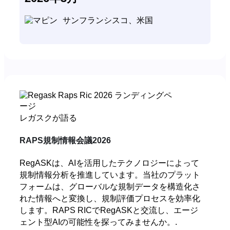
サンフランシスコ、米国
レガスクが語る
RAPS規制情報会議2026
RegASKは、AIを活用したテクノロジーによって
規制情報分析を推進しています。当社のプラット
フォームは、グローバルな規制データを構造化さ
れた情報へと変換し、規制評価プロセスを効率化
します。RAPS RICでRegASKと交流し、エージ
ェント型AIの可能性を探ってみませんか。.