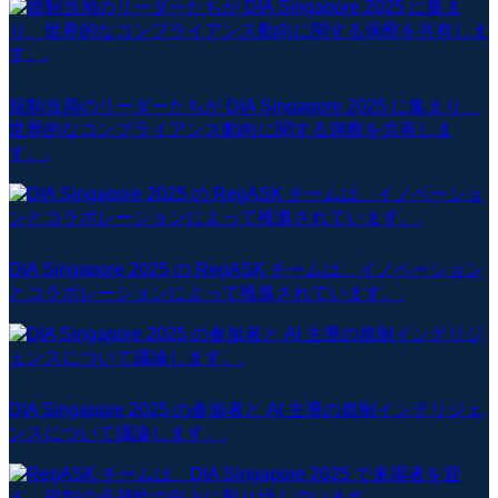
規制当局のリーダーたちが DIA Singapore 2025 に集まり、
世界的なコンプライアンス動向に関する洞察を共有しま
す。.
DIA Singapore 2025 の RegASK チームは、イノベーション
とコラボレーションによって推進されています。.
DIA Singapore 2025 の参加者と AI 主導の規制インテリジェ
ンスについて議論します。.