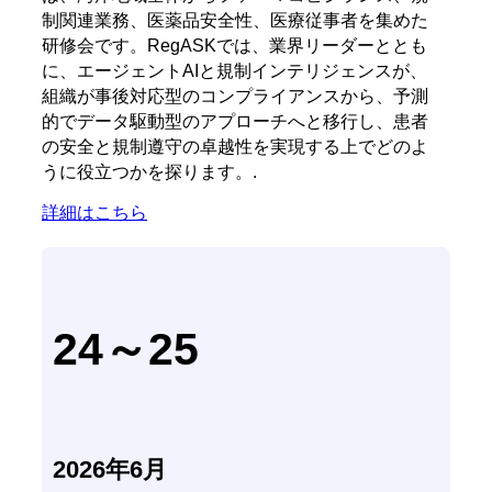
制関連業務、医薬品安全性、医療従事者を集めた
研修会です。RegASKでは、業界リーダーととも
に、エージェントAIと規制インテリジェンスが、
組織が事後対応型のコンプライアンスから、予測
的でデータ駆動型のアプローチへと移行し、患者
の安全と規制遵守の卓越性を実現する上でどのよ
うに役立つかを探ります。.
詳細はこちら
24～25
2026年6月