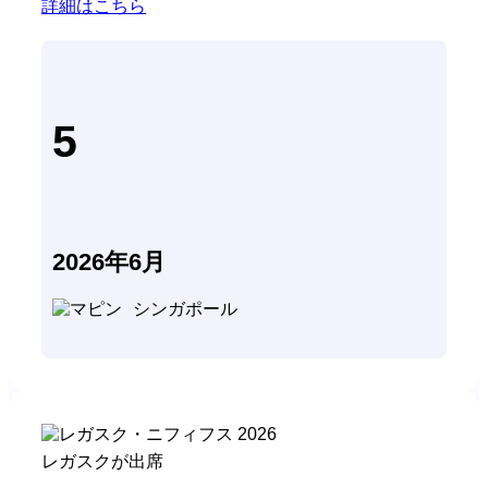
詳細はこちら
5
2026年6月
シンガポール
レガスクが出席