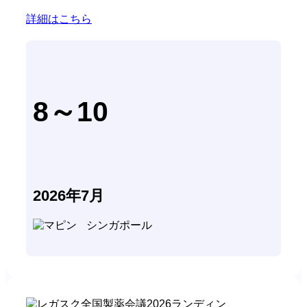
詳細はこちら
8～10
2026年7月
シンガポール