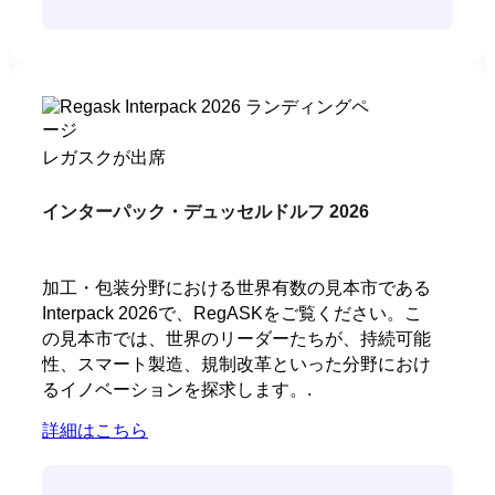
レガスクが出席
インターパック・デュッセルドルフ 2026
加工・包装分野における世界有数の見本市である
Interpack 2026で、RegASKをご覧ください。こ
の見本市では、世界のリーダーたちが、持続可能
性、スマート製造、規制改革といった分野におけ
るイノベーションを探求します。.
詳細はこちら