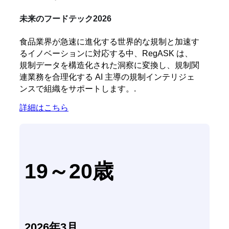
未来のフードテック2026
食品業界が急速に進化する世界的な規制と加速す
るイノベーションに対応する中、RegASK は、
規制データを構造化された洞察に変換し、規制関
連業務を合理化する AI 主導の規制インテリジェ
ンスで組織をサポートします。.
詳細はこちら
19～20歳
2026年3月