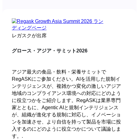
レガスクが出席
グロース・アジア・サミット2026
アジア最大の食品・飲料・栄養サミットで
RegASKにご参加ください。AIを活用した規制イ
ンテリジェンスが、複雑かつ変化の激しいアジア
地域のコンプライアンス環境への対応にどのよう
に役立つかをご紹介します。RegASKは業界専門
家とともに、Agentic AIと規制インテリジェンス
が、組織が進化する規制に対応し、イノベーショ
ンを加速させ、より自信を持って製品を市場に投
入するのにどのように役立つかについて議論しま
す。.