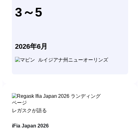
3～5
2026年6月
ルイジアナ州ニューオーリンズ
レガスクが語る
iFia Japan 2026