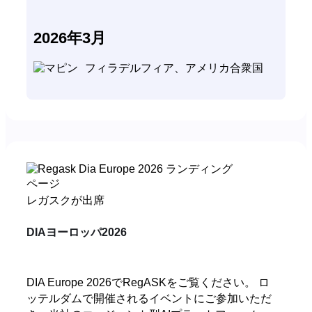
2026年3月
フィラデルフィア、アメリカ合衆国
レガスクが出席
DIAヨーロッパ2026
DIA Europe 2026でRegASKをご覧ください。
ロ
ッテルダムで開催されるイベントにご参加いただ