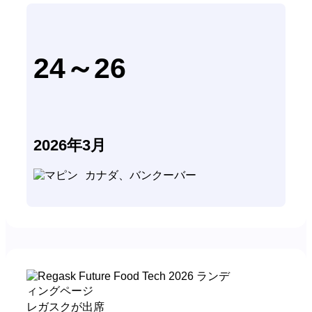
24～26
2026年3月
カナダ、バンクーバー
レガスクが出席