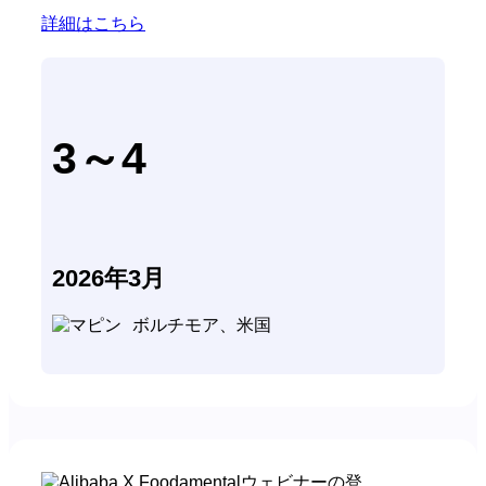
詳細はこちら
3～4
2026年3月
ボルチモア、米国