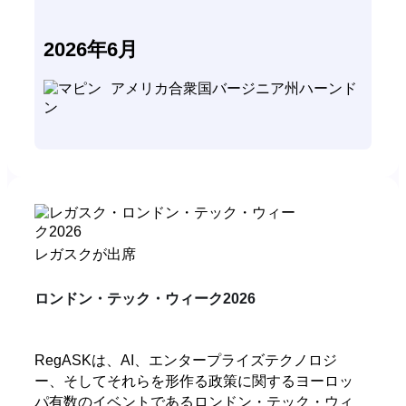
2026年6月
アメリカ合衆国バージニア州ハーンド
ン
レガスクが出席
ロンドン・テック・ウィーク2026
RegASKは、AI、エンタープライズテクノロジ
ー、そしてそれらを形作る政策に関するヨーロッ
パ有数のイベントであるロンドン・テック・ウィ