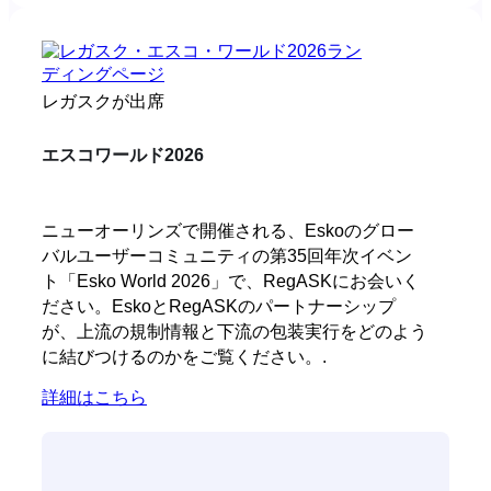
レガスクが出席
エスコワールド2026
ニューオーリンズで開催される、Eskoのグロー
バルユーザーコミュニティの第35回年次イベン
ト「Esko World 2026」で、RegASKにお会いく
ださい。EskoとRegASKのパートナーシップ
が、上流の規制情報と下流の包装実行をどのよう
に結びつけるのかをご覧ください。.
詳細はこちら