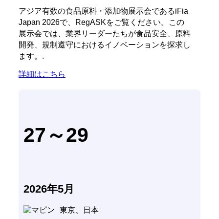
アジア有数の食品原料・添加物展示会であるiFia
Japan 2026で、RegASKをご覧ください。この
展示会では、業界リーダーたちが食品安全、原料
開発、規制遵守におけるイノベーションを探求し
ます。.
詳細はこちら
27～29
2026年5月
東京、日本