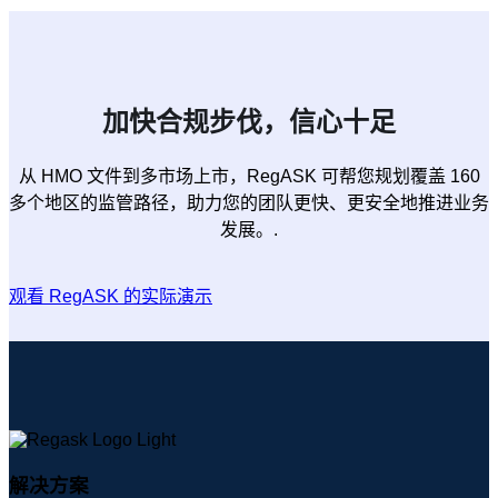
加快合规步伐，信心十足
从 HMO 文件到多市场上市，RegASK 可帮您规划覆盖 160
多个地区的监管路径，助力您的团队更快、更安全地推进业务
发展。.
观看 RegASK 的实际演示
解决方案