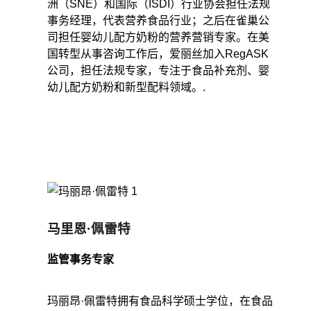
洲（SNE）和国际（ISDI）行业协会担任法规
事务经理，代表营养食品行业；之后在雀巢公
司担任婴幼儿配方奶粉的营养营销专家。在美
国转型从事咨询工作后，爱丽丝加入RegASK
公司，担任法规专家，专注于食品补充剂、婴
幼儿配方奶粉和新型配料领域。.
马里恩·佩雷特
监管事务专家
玛丽昂·佩雷特拥有食品科学硕士学位，在食品