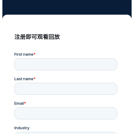
注册即可观看回放