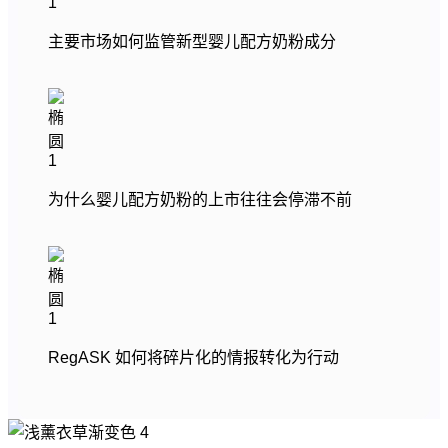
主要市场如何监管新型婴儿配方奶粉成分
为什么婴儿配方奶粉的上市往往会停滞不前
RegASK 如何将碎片化的情报转化为行动