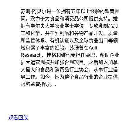
苏珊·阿贝尔是一位拥有五年以上经验的监管顾
问，致力于为食品和消费品公司提供支持。她
拥有圭尔夫大学农业学士学位，专攻乳制品加
工和化学，并在乳制品和谷物产品开发、质量
和监管体系、有机认证以及全球食品出口等领
域积累了丰富的经验。苏珊曾在Ault
Research、桂格和维他麦担任要职，帮助企业
扩大运营规模并加强合规项目，之后加入加拿
大最大的食品和消费品行业协会，从事行业倡
导工作。如今，她为整个食品行业的企业提供
战略监管指导。.
观看回放