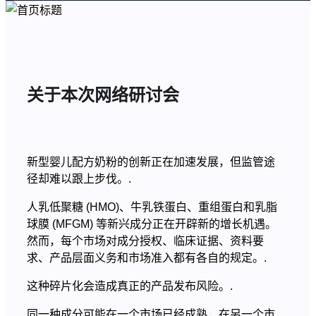
关于本次网络研讨会
新型婴儿配方奶粉的创新正在加速发展，但监管途
径却难以跟上步伐。.
人乳低聚糖 (HMO)、牛乳铁蛋白、重组蛋白和乳脂
球膜 (MFGM) 等新兴成分正在开辟新的增长机遇。
然而，每个市场对成分授权、临床证据、资料要
求、产品层面义务和市场准入都有各自的规定。.
这种碎片化会造成真正的产品发布风险。.
同一种成分可能在一个市场已经成熟，在另一个市