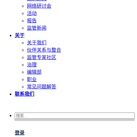
网络研讨会
活动
报告
监管新闻
关于
关于我们
伙伴关系与整合
监管专家社区
治理
编辑部
职业
常见问题解答
联系我们
登录