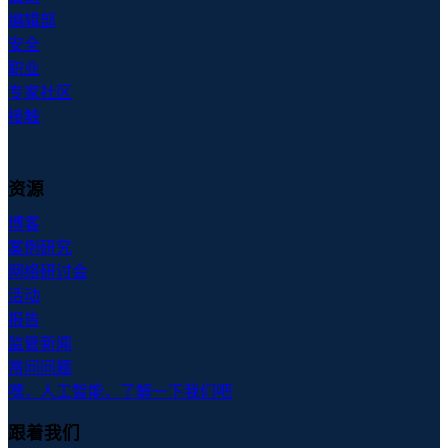
编辑部
安全
职业
专家社区
接触
资源
博客
案例研究
网络研讨会
活动
报告
监管新闻
常问问题
嘿，人工智能，了解一下我们吧
跟着我们