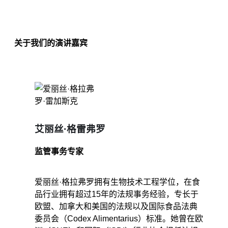
关于我们的演讲嘉宾
艾丽丝·格雷弗罗
监管事务专家
爱丽丝·格拉弗罗拥有生物技术工程学位，在食
品行业拥有超过15年的法规事务经验，专长于
欧盟、加拿大和美国的法规以及国际食品法典
委员会（Codex Alimentarius）标准。她曾在欧