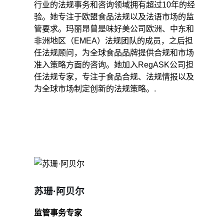
行业的法规事务和咨询领域拥有超过10年的经
验。她专注于欧盟食品法规以及法语市场的监
管要求。玛丽昂曾是味好美公司欧洲、中东和
非洲地区（EMEA）法规团队的成员，之后担
任法规顾问，为全球食品品牌提供合规和市场
准入策略方面的咨询。她加入RegASK公司担
任法规专家，专注于食品合规、法规情报以及
为全球市场制定创新的法规策略。.
苏珊·阿贝尔
监管事务专家