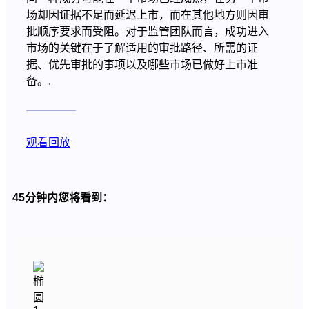
场却因证据不足而延迟上市，而在其他地方则因审
批顺序要求而受阻。对于监管团队而言，成功进入
市场的关键在于了解适用的审批路径、所需的证
据、优先审批的事项以及哪些市场已做好上市准
备。.
观看回放
45分钟内您将看到：