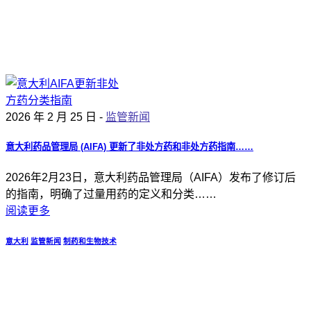
2026 年 2 月 25 日 -
监管新闻
意大利药品管理局 (AIFA) 更新了非处方药和非处方药指南……
2026年2月23日，意大利药品管理局（AIFA）发布了修订后
的指南，明确了过量用药的定义和分类……
阅读更多
意大利
监管新闻
制药和生物技术