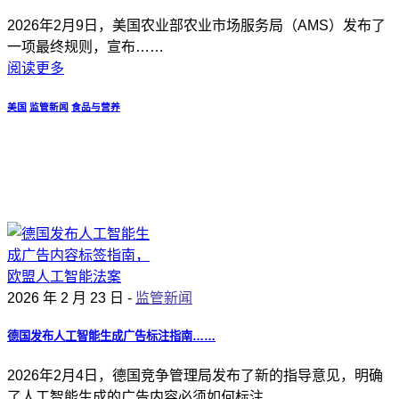
2026年2月9日，美国农业部农业市场服务局（AMS）发布了
一项最终规则，宣布……
阅读更多
美国
监管新闻
食品与营养
2026 年 2 月 23 日 -
监管新闻
德国发布人工智能生成广告标注指南……
2026年2月4日，德国竞争管理局发布了新的指导意见，明确
了人工智能生成的广告内容必须如何标注……