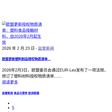
2026 年 2 月 23 日 -
监管新闻
欧盟更新塑料制品授权物质清单…
2026年2月3日，欧盟委员会通过EUR-Lex发布了一项法规，
修订了塑料材料授权物质清单……
阅读更多
监管新闻
食品与营养
欧洲联盟
5