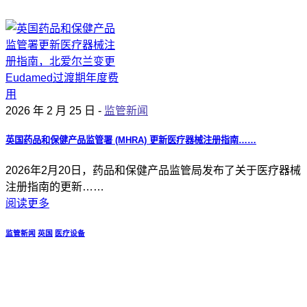
2026 年 2 月 25 日 -
监管新闻
英国药品和保健产品监管署 (MHRA) 更新医疗器械注册指南……
2026年2月20日，药品和保健产品监管局发布了关于医疗器械
注册指南的更新……
阅读更多
监管新闻
英国
医疗设备