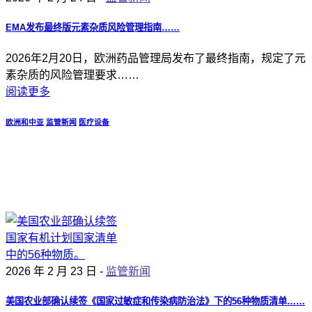
EMA发布最终版元素杂质风险管理指南……
2026年2月20日，欧洲药品管理局发布了最终指南，规定了元
素杂质的风险管理要求……
阅读更多
欧洲和中亚
监管新闻
医疗设备
2026 年 2 月 23 日 -
监管新闻
美国农业部确认续签《国家过敏症和传染病防治法》下的56种物质清单……