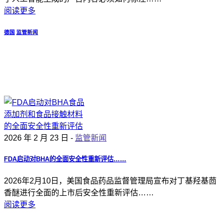
阅读更多
德国
监管新闻
2026 年 2 月 23 日 -
监管新闻
FDA启动对BHA的全面安全性重新评估……
2026年2月10日，美国食品药品监督管理局宣布对丁基羟基茴
香醚进行全面的上市后安全性重新评估……
阅读更多