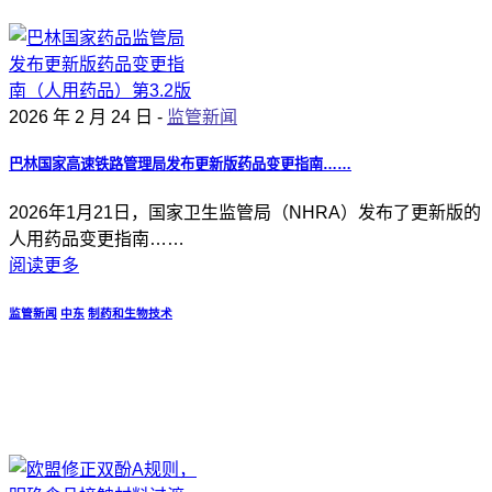
2026 年 2 月 24 日 -
监管新闻
巴林国家高速铁路管理局发布更新版药品变更指南……
2026年1月21日，国家卫生监管局（NHRA）发布了更新版的
人用药品变更指南……
阅读更多
监管新闻
中东
制药和生物技术