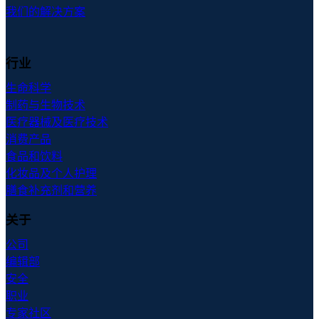
我们的解决方案
行业
生命科学
制药与生物技术
医疗器械及医疗技术
消费产品
食品和饮料
化妆品及个人护理
膳食补充剂和营养
关于
公司
编辑部
安全
职业
专家社区