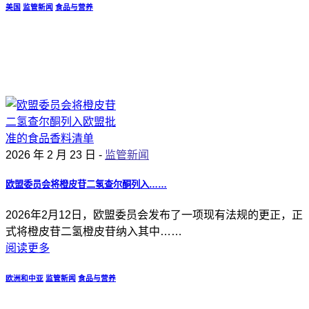
美国
监管新闻
食品与营养
2026 年 2 月 23 日 -
监管新闻
欧盟委员会将橙皮苷二氢查尔酮列入……
2026年2月12日，欧盟委员会发布了一项现有法规的更正，正
式将橙皮苷二氢橙皮苷纳入其中……
阅读更多
欧洲和中亚
监管新闻
食品与营养