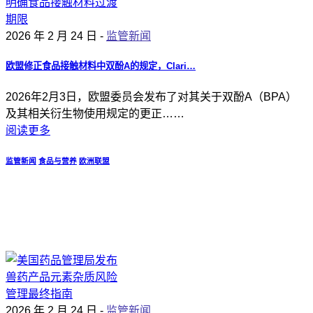
2026 年 2 月 24 日 -
监管新闻
欧盟修正食品接触材料中双酚A的规定，Clari…
2026年2月3日，欧盟委员会发布了对其关于双酚A（BPA）
及其相关衍生物使用规定的更正……
阅读更多
监管新闻
食品与营养
欧洲联盟
2026 年 2 月 24 日 -
监管新闻