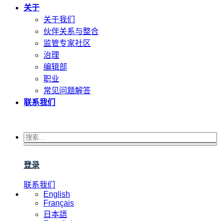
关于
关于我们
伙伴关系与整合
监管专家社区
治理
编辑部
职业
常见问题解答
联系我们
登录
联系我们
English
Français
日本語