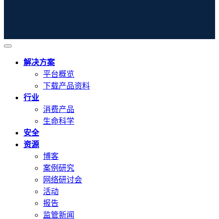
解决方案
平台概览
下载产品资料
行业
消费产品
生命科学
安全
资源
博客
案例研究
网络研讨会
活动
报告
监管新闻