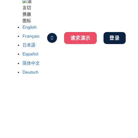
English
Français
请求演示
登录
日本語
Español
简体中文
Deutsch