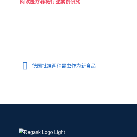
阅读医疗器械行业案例研究
德国批准两种昆虫作为新食品