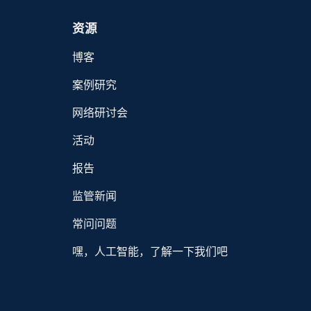
资源
博客
案例研究
网络研讨会
活动
报告
监管新闻
常问问题
嘿，人工智能，了解一下我们吧