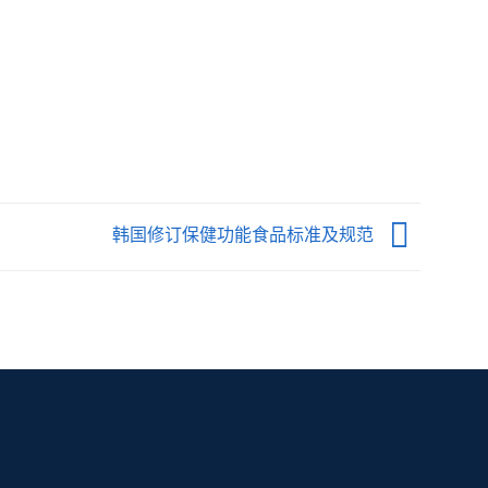
韩国修订保健功能食品标准及规范