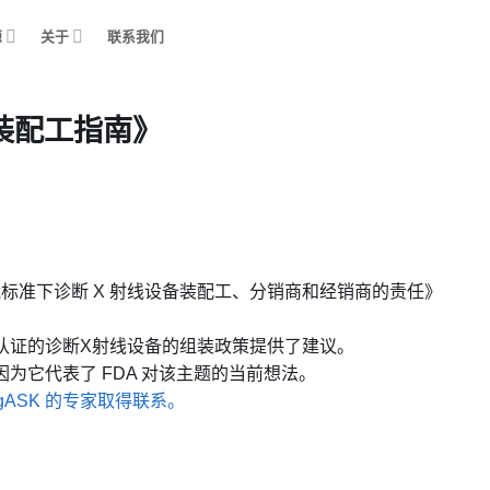
源
关于
联系我们
装配工指南》
能标准下诊断 X 射线设备装配工、分销商和经销商的责任》
认证的诊断X射线设备的组装政策提供了建议。
为它代表了 FDA 对该主题的当前想法。
egASK 的专家取得联系。