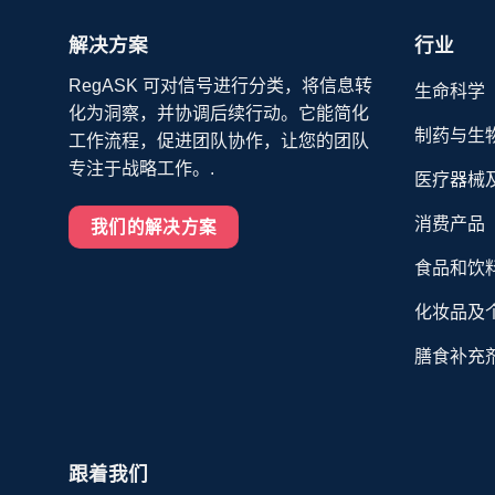
解决方案
行业
RegASK 可对信号进行分类，将信息转
生命科学
化为洞察，并协调后续行动。它能简化
制药与生
工作流程，促进团队协作，让您的团队
专注于战略工作。.
医疗器械
消费产品
我们的解决方案
食品和饮
化妆品及
膳食补充
跟着我们