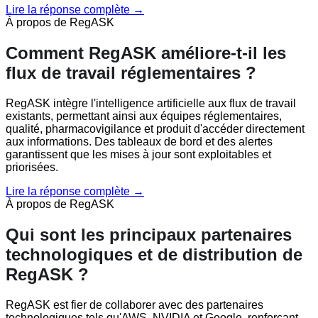
Lire la réponse complète →
À propos de RegASK
Comment RegASK améliore-t-il les
flux de travail réglementaires ?
RegASK intègre l'intelligence artificielle aux flux de travail
existants, permettant ainsi aux équipes réglementaires,
qualité, pharmacovigilance et produit d'accéder directement
aux informations. Des tableaux de bord et des alertes
garantissent que les mises à jour sont exploitables et
priorisées.
Lire la réponse complète →
À propos de RegASK
Qui sont les principaux partenaires
technologiques et de distribution de
RegASK ?
RegASK est fier de collaborer avec des partenaires
technologiques tels qu'AWS, NVIDIA et Google, renforçant