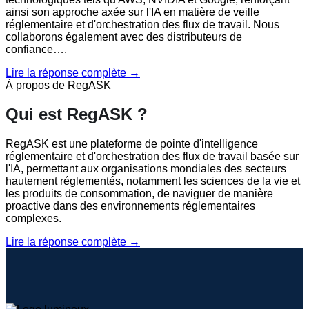
ainsi son approche axée sur l'IA en matière de veille
réglementaire et d'orchestration des flux de travail. Nous
collaborons également avec des distributeurs de
confiance….
Lire la réponse complète →
À propos de RegASK
Qui est RegASK ?
RegASK est une plateforme de pointe d'intelligence
réglementaire et d'orchestration des flux de travail basée sur
l'IA, permettant aux organisations mondiales des secteurs
hautement réglementés, notamment les sciences de la vie et
les produits de consommation, de naviguer de manière
proactive dans des environnements réglementaires
complexes.
Lire la réponse complète →