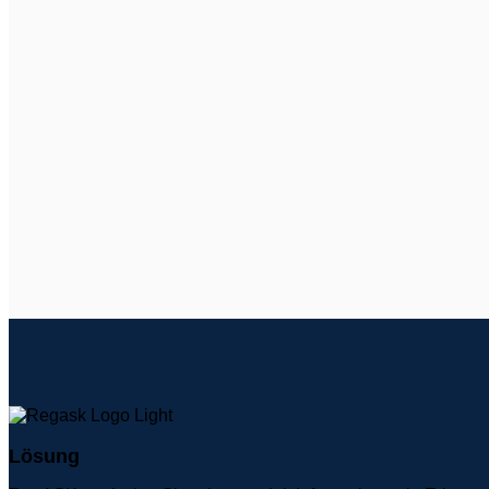
Lösung