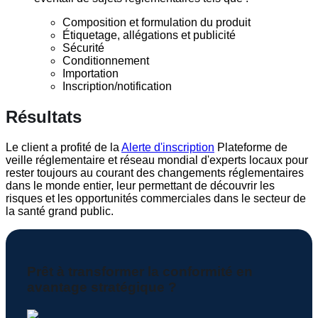
Composition et formulation du produit
Étiquetage, allégations et publicité
Sécurité
Conditionnement
Importation
Inscription/notification
Résultats
Le client a profité de la
Alerte d'inscription
Plateforme de
veille réglementaire et réseau mondial d'experts locaux pour
rester toujours au courant des changements réglementaires
dans le monde entier, leur permettant de découvrir les
risques et les opportunités commerciales dans le secteur de
la santé grand public
.
Prêt à transformer la conformité en
avantage stratégique ?