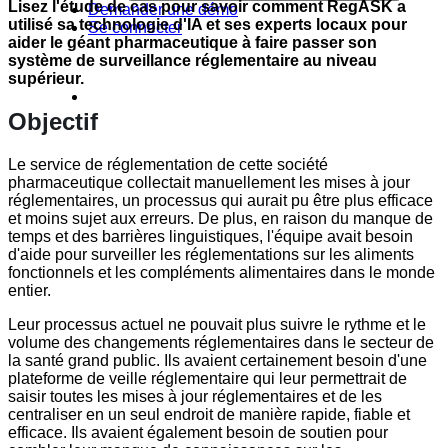
Lisez l'étude de cas pour savoir comment RegASK a
Demander une démo
utilisé sa technologie d'IA et ses experts locaux pour
Se connecter
aider le géant pharmaceutique à faire passer son
système de surveillance réglementaire au niveau
supérieur.
Objectif
Le service de réglementation de cette société
pharmaceutique collectait manuellement les mises à jour
réglementaires, un processus qui aurait pu être plus efficace
et moins sujet aux erreurs. De plus, en raison du manque de
temps et des barrières linguistiques, l'équipe avait besoin
d'aide pour surveiller les réglementations sur les aliments
fonctionnels et les compléments alimentaires dans le monde
entier.
Leur processus actuel ne pouvait plus suivre le rythme et le
volume des changements réglementaires dans le secteur de
la santé grand public. Ils avaient certainement besoin d'une
plateforme de veille réglementaire qui leur permettrait de
saisir toutes les mises à jour réglementaires et de les
centraliser en un seul endroit de manière rapide, fiable et
efficace. Ils avaient également besoin de soutien pour