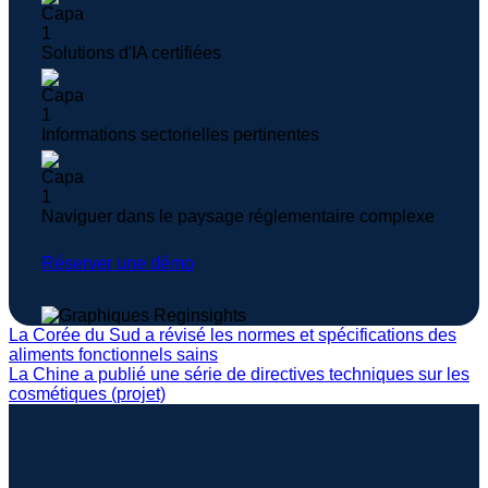
Solutions d'IA certifiées
Informations sectorielles pertinentes
Naviguer dans le paysage réglementaire complexe
Réserver une démo
La Corée du Sud a révisé les normes et spécifications des
aliments fonctionnels sains
La Chine a publié une série de directives techniques sur les
cosmétiques (projet)