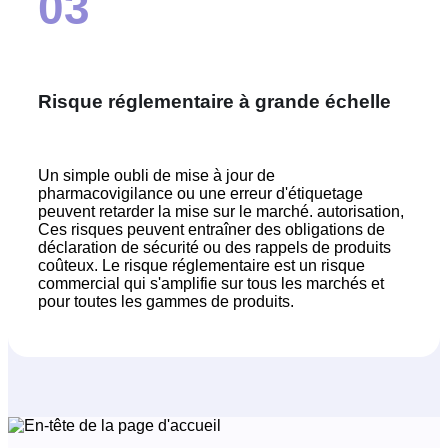
03
Risque réglementaire à grande échelle
Un simple oubli de mise à jour de
pharmacovigilance ou une erreur d'étiquetage
peuvent retarder la mise sur le marché.
autorisation
,
Ces risques peuvent entraîner des obligations de
déclaration de sécurité ou des rappels de produits
coûteux. Le risque réglementaire est un risque
commercial qui s'amplifie sur tous les marchés et
pour toutes les gammes de produits.