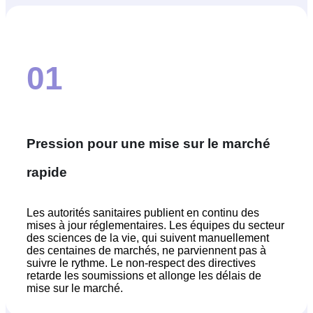
01
Pression pour une mise sur le marché
rapide
Les autorités sanitaires publient en continu des
mises à jour réglementaires. Les équipes du secteur
des sciences de la vie, qui suivent manuellement
des centaines de marchés, ne parviennent pas à
suivre le rythme. Le non-respect des directives
retarde les soumissions et allonge les délais de
mise sur le marché.