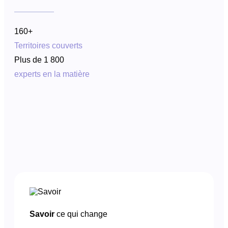
160+
Territoires couverts
Plus de 1 800
experts en la matière
Savoir
ce qui change