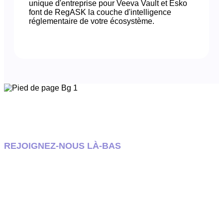
unique d'entreprise pour Veeva Vault et Esko
font de RegASK la couche d'intelligence
réglementaire de votre écosystème.
REJOIGNEZ-NOUS LÀ-BAS
Parlons de votre feuille de route
réglementaire