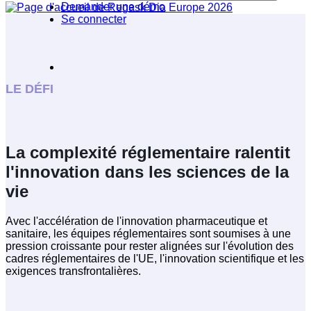
Demander une démo
Se connecter
LE DÉFI
La complexité réglementaire ralentit
l'innovation dans les sciences de la
vie
Avec l'accélération de l'innovation pharmaceutique et
sanitaire, les équipes réglementaires sont soumises à une
pression croissante pour rester alignées sur l'évolution des
cadres réglementaires de l'UE, l'innovation scientifique et les
exigences transfrontalières.