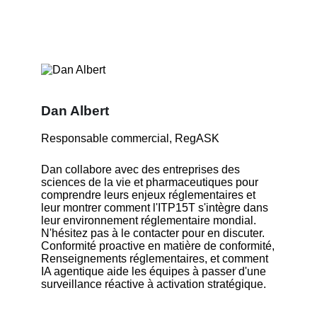
Dan Albert
Responsable commercial, RegASK
Dan collabore avec des entreprises des
sciences de la vie et pharmaceutiques pour
comprendre leurs enjeux réglementaires et
leur montrer comment l'ITP15T s'intègre dans
leur environnement réglementaire mondial.
N'hésitez pas à le contacter pour en discuter.
Conformité proactive en matière de conformité
,
Renseignements réglementaires
, et comment
IA agentique
aide les équipes à passer d'une
surveillance réactive à
activation stratégique
.