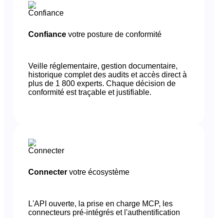
Confiance
votre posture de conformité
Veille réglementaire, gestion documentaire,
historique complet des audits et accès direct à
plus de 1 800 experts. Chaque décision de
conformité est traçable et justifiable.
Connecter
votre écosystème
L'API ouverte, la prise en charge MCP, les
connecteurs pré-intégrés et l'authentification