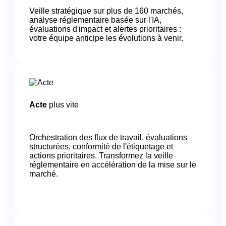
Veille stratégique sur plus de 160 marchés,
analyse réglementaire basée sur l'IA,
évaluations d'impact et alertes prioritaires :
votre équipe anticipe les évolutions à venir.
Acte
plus vite
Orchestration des flux de travail, évaluations
structurées, conformité de l'étiquetage et
actions prioritaires. Transformez la veille
réglementaire en accélération de la mise sur le
marché.