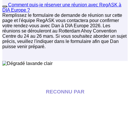
Comment puis-je réserver une réunion avec RegASK à
DIA Europe ?
Remplissez le formulaire de demande de réunion sur cette
page et l'équipe RegASK vous contactera pour confirmer
votre rendez-vous avec Dan à DIA Europe 2026. Les
réunions se dérouleront au Rotterdam Ahoy Convention
Centre du 24 au 26 mars. Si vous souhaitez aborder un sujet
précis, veuillez l'indiquer dans le formulaire afin que Dan
puisse venir préparé.
RECONNU PAR