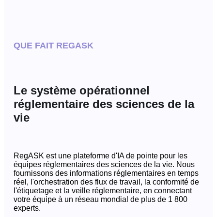
QUE FAIT REGASK
Le système opérationnel
réglementaire des sciences de la
vie
RegASK est une plateforme d'IA de pointe pour les
équipes réglementaires des sciences de la vie. Nous
fournissons des informations réglementaires en temps
réel, l'orchestration des flux de travail, la conformité de
l'étiquetage et la veille réglementaire, en connectant
votre équipe à un réseau mondial de plus de 1 800
experts.