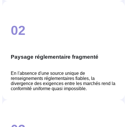
02
Paysage réglementaire fragmenté
En l'absence d'une source unique de
renseignements réglementaires fiables, la
divergence des exigences entre les marchés rend la
conformité uniforme quasi impossible.