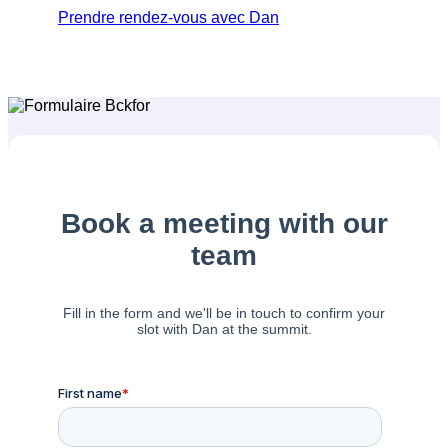
Prendre rendez-vous avec Dan