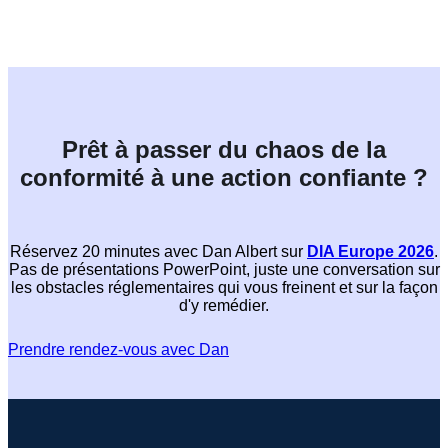
Prêt à passer du chaos de la
conformité à
une action confiante ?
Réservez 20 minutes avec Dan Albert sur
DIA Europe 2026
.
Pas de présentations PowerPoint, juste une conversation sur
les obstacles réglementaires qui vous freinent et sur la façon
d'y remédier.
Prendre rendez-vous avec Dan