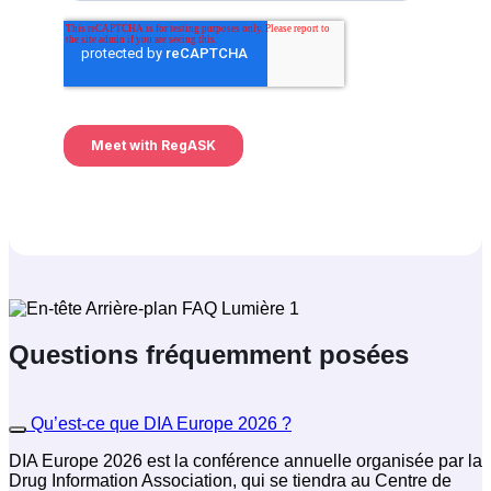
Questions fréquemment posées
Qu’est-ce que DIA Europe 2026 ?
DIA Europe 2026 est la conférence annuelle organisée par la
Drug Information Association, qui se tiendra au Centre de