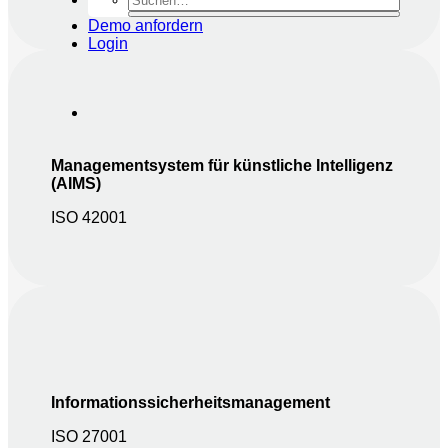
Demo anfordern
Login
Managementsystem für künstliche Intelligenz
(AIMS)
ISO 42001
Informationssicherheitsmanagement
ISO 27001