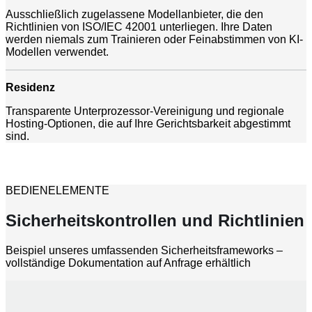
Ausschließlich zugelassene Modellanbieter, die den
Richtlinien von ISO/IEC 42001 unterliegen. Ihre Daten
werden niemals zum Trainieren oder Feinabstimmen von KI-
Modellen verwendet.
Residenz
Transparente Unterprozessor-Vereinigung und regionale
Hosting-Optionen, die auf Ihre Gerichtsbarkeit abgestimmt
sind.
BEDIENELEMENTE
Sicherheitskontrollen und Richtlinien
Beispiel unseres umfassenden Sicherheitsframeworks –
vollständige Dokumentation auf Anfrage erhältlich