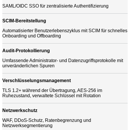
SAML/OIDC SSO für zentralisierte Authentifizierung
SCIM-Bereitstellung
Automatisierter Benutzerlebenszyklus mit SCIM für schnelles
Onboarding und Offboarding
Audit-Protokollierung
Umfassende Administrator- und Datenzugriffsprotokolle mit
unveränderlichen Spuren
Verschlüsselungsmanagement
TLS 1.2+ während der Übertragung, AES-256 im
Ruhezustand, verwaltete Schlüssel mit Rotation
Netzwerkschutz
WAF, DDoS-Schutz, Ratenbegrenzung und
Netzwerksegmentierung