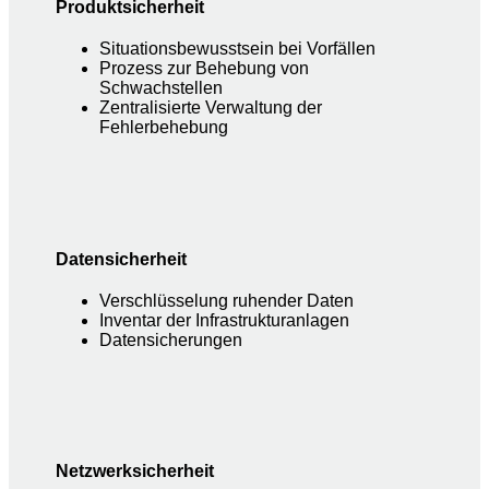
Produktsicherheit
Situationsbewusstsein bei Vorfällen
Prozess zur Behebung von
Schwachstellen
Zentralisierte Verwaltung der
Fehlerbehebung
Datensicherheit
Verschlüsselung ruhender Daten
Inventar der Infrastrukturanlagen
Datensicherungen
Netzwerksicherheit