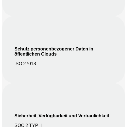
Schutz personenbezogener Daten in
öffentlichen Clouds
ISO 27018
Sicherheit, Verfügbarkeit und Vertraulichkeit
SOC 2 TYP II