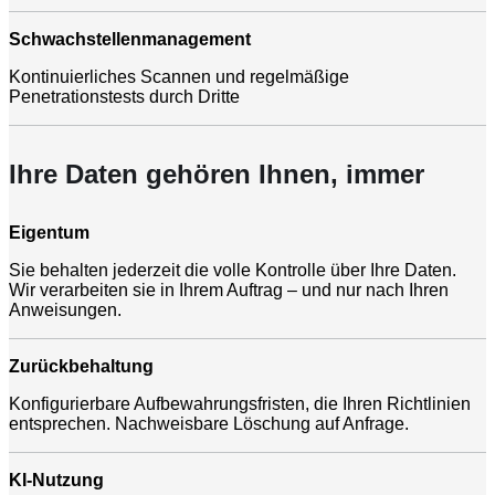
Schwachstellenmanagement
Kontinuierliches Scannen und regelmäßige
Penetrationstests durch Dritte
Ihre Daten gehören Ihnen, immer
Eigentum
Sie behalten jederzeit die volle Kontrolle über Ihre Daten.
Wir verarbeiten sie in Ihrem Auftrag – und nur nach Ihren
Anweisungen.
Zurückbehaltung
Konfigurierbare Aufbewahrungsfristen, die Ihren Richtlinien
entsprechen. Nachweisbare Löschung auf Anfrage.
KI-Nutzung