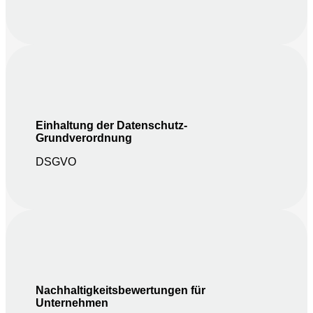
Einhaltung der Datenschutz-
Grundverordnung
DSGVO
Nachhaltigkeitsbewertungen für
Unternehmen