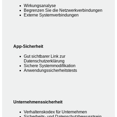
Wirkungsanalyse
Begrenzen Sie die Netzwerkverbindungen
Externe Systemverbindungen
App-Sicherheit
Gut sichtbarer Link zur
Datenschutzerklärung
Sichere Systemmodifikation
Anwendungssicherheitstests
Unternehmenssicherheit
Verhaltenskodex für Unternehmen
Sicherheits- und Datenschutzbewusstsein