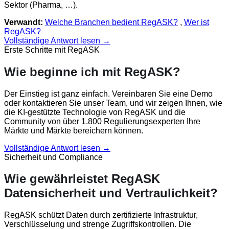
Sektor (Pharma, …).
Verwandt:
Welche Branchen bedient RegASK?
,
Wer ist
RegASK?
Vollständige Antwort lesen →
Erste Schritte mit RegASK
Wie beginne ich mit RegASK?
Der Einstieg ist ganz einfach. Vereinbaren Sie eine Demo
oder kontaktieren Sie unser Team, und wir zeigen Ihnen, wie
die KI-gestützte Technologie von RegASK und die
Community von über 1.800 Regulierungsexperten Ihre
Märkte und Märkte bereichern können.
Vollständige Antwort lesen →
Sicherheit und Compliance
Wie gewährleistet RegASK
Datensicherheit und Vertraulichkeit?
RegASK schützt Daten durch zertifizierte Infrastruktur,
Verschlüsselung und strenge Zugriffskontrollen. Die