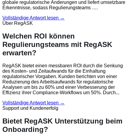
globale regulatorische Änderungen und liefert umsetzbare
Erkenntnisse, sodass Regulierungsteams ….
Vollständige Antwort lesen →
Über RegASK
Welchen ROI können
Regulierungsteams mit RegASK
erwarten?
RegASK bietet einen messbaren ROI durch die Senkung
des Kosten- und Zeitaufwands für die Einhaltung
regulatorischer Vorgaben. Kunden berichten von einer
Reduzierung des Arbeitsaufwands für regulatorische
Analysen um bis zu 60% und einer Verbesserung der
Effizienz ihrer Compliance-Workflows um 50%. Durch...
Vollständige Antwort lesen →
Support und Kundenerfolg
Bietet RegASK Unterstützung beim
Onboarding?