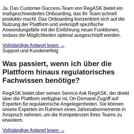
Ja. Das Customer-Success-Team von RegASK bietet ein
maßgeschneidertes Onboarding, das Ihr Team schnell
produktiv macht. Das Onboarding konzentriert sich auf die
Nutzung der Plattform und verknüpft spezifische
Anwendungsfälle mit der Einführung neuer Funktionen,
sodass die Möglichkeiten optimal ausgeschöpft werden.
Vollständige Antwort lesen →
Support und Kundenerfolg
Was passiert, wenn ich über die
Plattform hinaus regulatorisches
Fachwissen benötige?
RegASK bietet über seinen Service Ask RegASK, der direkt
über die Plattform verfügbar ist, On-Demand-Zugriff auf
Experten für regulatorische Angelegenheiten. Sie können
unsere Experten im Rahmen eines Jahresabonnements in
Anspruch nehmen, um die Kompetenzen Ihres Teams zu
erweitern.
Vollständige Antwort lesen →