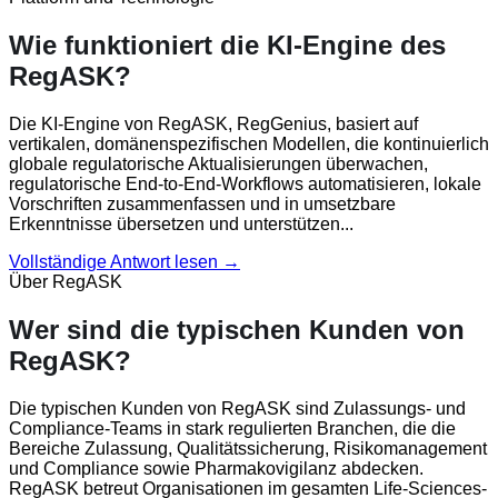
Wie funktioniert die KI-Engine des
RegASK?
Die KI-Engine von RegASK, RegGenius, basiert auf
vertikalen, domänenspezifischen Modellen, die kontinuierlich
globale regulatorische Aktualisierungen überwachen,
regulatorische End-to-End-Workflows automatisieren, lokale
Vorschriften zusammenfassen und in umsetzbare
Erkenntnisse übersetzen und unterstützen...
Vollständige Antwort lesen →
Über RegASK
Wer sind die typischen Kunden von
RegASK?
Die typischen Kunden von RegASK sind Zulassungs- und
Compliance-Teams in stark regulierten Branchen, die die
Bereiche Zulassung, Qualitätssicherung, Risikomanagement
und Compliance sowie Pharmakovigilanz abdecken.
RegASK betreut Organisationen im gesamten Life-Sciences-