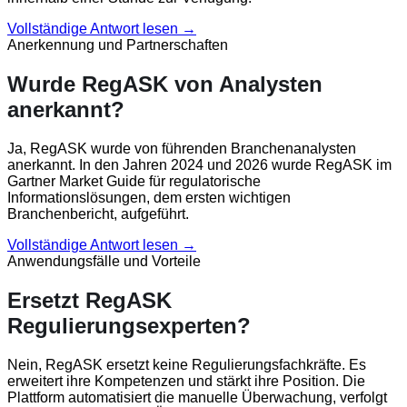
Vollständige Antwort lesen →
Anerkennung und Partnerschaften
Wurde RegASK von Analysten
anerkannt?
Ja, RegASK wurde von führenden Branchenanalysten
anerkannt. In den Jahren 2024 und 2026 wurde RegASK im
Gartner Market Guide für regulatorische
Informationslösungen, dem ersten wichtigen
Branchenbericht, aufgeführt.
Vollständige Antwort lesen →
Anwendungsfälle und Vorteile
Ersetzt RegASK
Regulierungsexperten?
Nein, RegASK ersetzt keine Regulierungsfachkräfte. Es
erweitert ihre Kompetenzen und stärkt ihre Position. Die
Plattform automatisiert die manuelle Überwachung, verfolgt