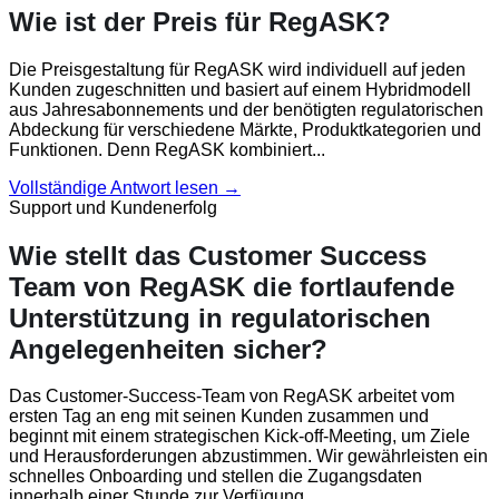
Wie ist der Preis für RegASK?
Die Preisgestaltung für RegASK wird individuell auf jeden
Kunden zugeschnitten und basiert auf einem Hybridmodell
aus Jahresabonnements und der benötigten regulatorischen
Abdeckung für verschiedene Märkte, Produktkategorien und
Funktionen. Denn RegASK kombiniert...
Vollständige Antwort lesen →
Support und Kundenerfolg
Wie stellt das Customer Success
Team von RegASK die fortlaufende
Unterstützung in regulatorischen
Angelegenheiten sicher?
Das Customer-Success-Team von RegASK arbeitet vom
ersten Tag an eng mit seinen Kunden zusammen und
beginnt mit einem strategischen Kick-off-Meeting, um Ziele
und Herausforderungen abzustimmen. Wir gewährleisten ein
schnelles Onboarding und stellen die Zugangsdaten
innerhalb einer Stunde zur Verfügung.