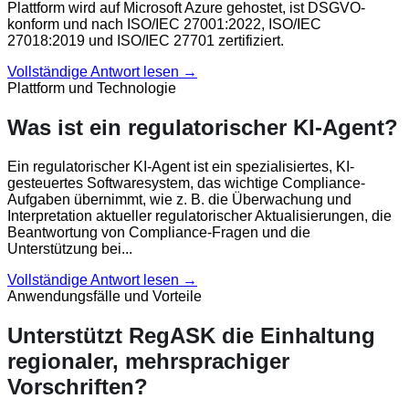
Plattform wird auf Microsoft Azure gehostet, ist DSGVO-
konform und nach ISO/IEC 27001:2022, ISO/IEC
27018:2019 und ISO/IEC 27701 zertifiziert.
Vollständige Antwort lesen →
Plattform und Technologie
Was ist ein regulatorischer KI-Agent?
Ein regulatorischer KI-Agent ist ein spezialisiertes, KI-
gesteuertes Softwaresystem, das wichtige Compliance-
Aufgaben übernimmt, wie z. B. die Überwachung und
Interpretation aktueller regulatorischer Aktualisierungen, die
Beantwortung von Compliance-Fragen und die
Unterstützung bei...
Vollständige Antwort lesen →
Anwendungsfälle und Vorteile
Unterstützt RegASK die Einhaltung
regionaler, mehrsprachiger
Vorschriften?