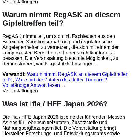
Veranstaltungen
Warum nimmt RegASK an diesem
Gipfeltreffen teil?
RegASK nimmt teil, um sich mit Fachleuten aus den
Bereichen Säuglingsernährung und regulatorische
Angelegenheiten zu vernetzen, die sich mit einem der
komplexesten Bereiche der Lebensmittelkonformität
befassen. Die Veranstaltung bietet die Möglichkeit, zu
demonstrieren, wie KI-gestützte Lösungen...
Verwandt:
Warum nimmt RegASK an diesem Gipfeltreffen
teil?
,
Was sind die Zutaten des dritten Romans?
Vollständige Antwort lesen →
Veranstaltungen
Was ist ifia / HFE Japan 2026?
Die ifia / HFE Japan 2026 ist eine der führenden Messen
Asiens für Lebensmittelzutaten, Zusatzstoffe und
Nahrungsergänzungsmittel. Die Veranstaltung bringt
Hersteller, Forschungs- und Entwicklungsteams sowie