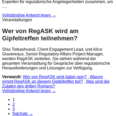
Experten für regulatorische Angelegenheiten zusammen, um
….
Vollständige Antwort lesen →
Veranstaltungen
Wer von RegASK wird am
Gipfeltreffen teilnehmen?
Shia Torkashvand, Client Engagement Lead, und Alice
Gravereaux, Senior Regulatory Affairs Project Manager,
werden RegASK vertreten. Sie stehen während der
gesamten Veranstaltung für Gespräche über regulatorische
Herausforderungen und Lösungen zur Verfügung.
Verwandt:
Wer von RegASK wird dabei sein?
,
Warum
nimmt RegASK an diesem Gipfeltreffen teil?
,
Was sind die
Zutaten des dritten Romans?
Vollständige Antwort lesen →
1
2
3
Nächste →