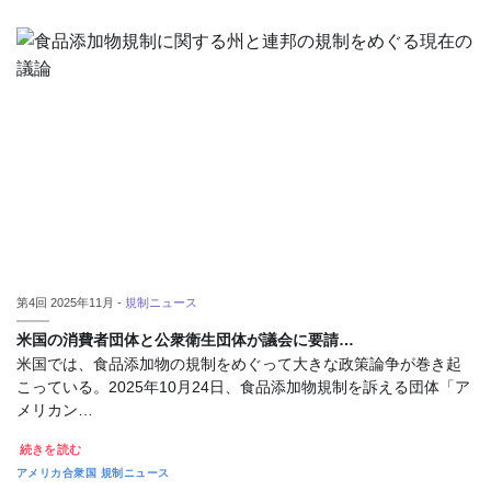
第4回 2025年11月 -
規制ニュース
米国の消費者団体と公衆衛生団体が議会に要請…
米国では、食品添加物の規制をめぐって大きな政策論争が巻き起
こっている。2025年10月24日、食品添加物規制を訴える団体「ア
メリカン…
続きを読む
アメリカ合衆国
規制ニュース