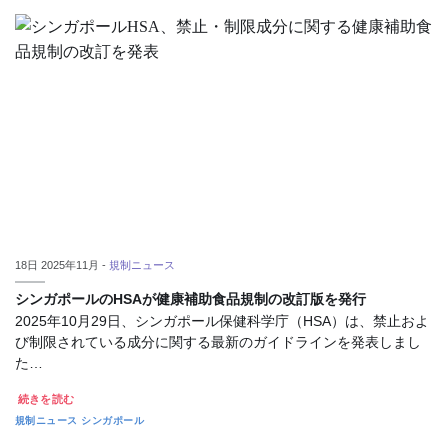
18日 2025年11月 -
規制ニュース
シンガポールのHSAが健康補助食品規制の改訂版を発行
2025年10月29日、シンガポール保健科学庁（HSA）は、禁止およ
び制限されている成分に関する最新のガイドラインを発表しまし
た…
続きを読む
規制ニュース
シンガポール