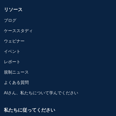
リソース
ブログ
ケーススタディ
ウェビナー
イベント
レポート
規制ニュース
よくある質問
AIさん、私たちについて学んでください
私たちに従ってください