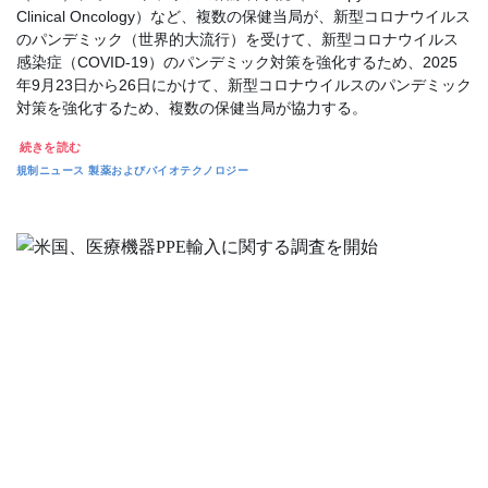
Clinical Oncology）など、複数の保健当局が、新型コロナウイルス
のパンデミック（世界的大流行）を受けて、新型コロナウイルス
感染症（COVID-19）のパンデミック対策を強化するため、2025
年9月23日から26日にかけて、新型コロナウイルスのパンデミック
対策を強化するため、複数の保健当局が協力する。
続きを読む
規制ニュース
製薬およびバイオテクノロジー