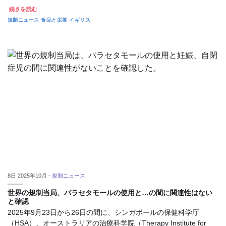
続きを読む
規制ニュース
食品と栄養
イギリス
8日 2025年10月 -
規制ニュース
世界の規制当局、パラセタモールの使用と…の間に関連性はない
と確認
2025年9月23日から26日の間に、シンガポールの保健科学庁
（HSA）、オーストラリアの治療科学院（Therapy Institute for