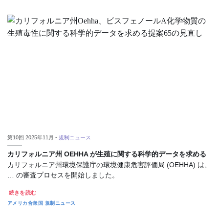
第10回 2025年11月 -
規制ニュース
カリフォルニア州 OEHHA が生殖に関する科学的データを求める
カリフォルニア州環境保護庁の環境健康危害評価局 (OEHHA) は、
… の審査プロセスを開始しました。
続きを読む
アメリカ合衆国
規制ニュース