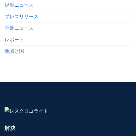
規制ニュース
プレスリリース
企業ニュース
レポート
地域と国
解決