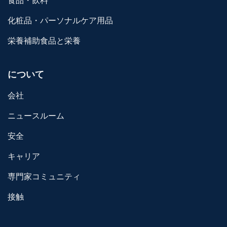
食品・飲料
化粧品・パーソナルケア用品
栄養補助食品と栄養
について
会社
ニュースルーム
安全
キャリア
専門家コミュニティ
接触