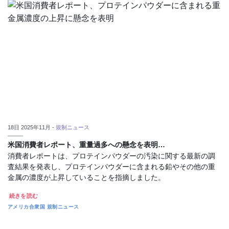
18日 2025年11月 -
規制ニュース
米国消費者レポート、重量過多への懸念を表明…
消費者レポートは、プロテインパウダーの汚染に関する最新の調
査結果を発表し、プロテインパウダーに含まれる鉛やその他の重
金属の濃度が上昇していることを指摘しました。
続きを読む
アメリカ合衆国
規制ニュース