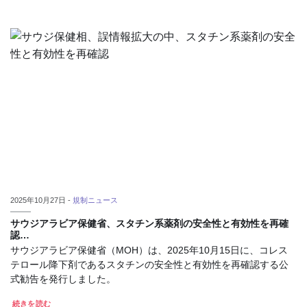
2025年10月27日 -
規制ニュース
サウジアラビア保健省、スタチン系薬剤の安全性と有効性を再確
認…
サウジアラビア保健省（MOH）は、2025年10月15日に、コレス
テロール降下剤であるスタチンの安全性と有効性を再確認する公
式勧告を発行しました。
続きを読む