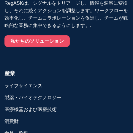
RegASKは、シグナルをトリアージし、情報を洞察に変換
し、それに続くアクションを調整します。ワークフローを
効率化し、チームコラボレーションを促進し、チームが戦
略的な業務に集中できるようにします。.
私たちのソリューション
産業
ライフサイエンス
製薬・バイオテクノロジー
医療機器および医療技術
消費財