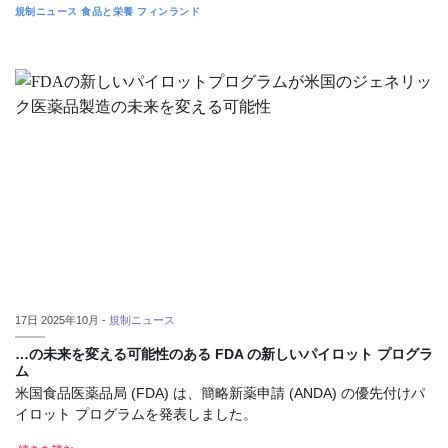
規制ニュース
食品と栄養
フィンランド
17日 2025年10月 -
規制ニュース
…の未来を変える可能性のある FDA の新しいパイロット プログラ
ム
米国食品医薬品局 (FDA) は、簡略新薬申請 (ANDA) の優先付けパ
イロット プログラムを発表しました。