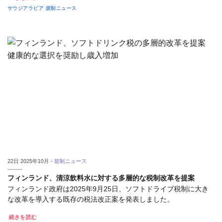
サウジアラビア
規制ニュース
22日 2025年10月 -
規制ニュース
フィンランド、清涼飲料水に対する多層的な税制改革を提案
フィンランド政府は2025年9月25日、ソフトドライブ税制に大き
な改革を導入する既存の税法改正案を発表しました。
続きを読む