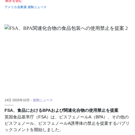
続きを読む
アメリカ合衆国
規制ニュース
14日 2025年10月 -
規制ニュース
FSA、食品におけるBPAおよび関連化合物の使用禁止を提案
英国食品基準庁（FSA）は、ビスフェノールA（BPA）、その他の
ビスフェノール、ビスフェノールA誘導体の禁止を提案するパブリ
ックコメントを開始しました。