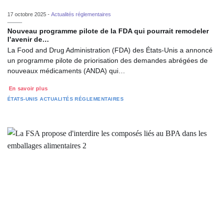
17 octobre 2025 -
Actualités réglementaires
Nouveau programme pilote de la FDA qui pourrait remodeler
l’avenir de…
La Food and Drug Administration (FDA) des États-Unis a annoncé
un programme pilote de priorisation des demandes abrégées de
nouveaux médicaments (ANDA) qui…
En savoir plus
ÉTATS-UNIS
ACTUALITÉS RÉGLEMENTAIRES