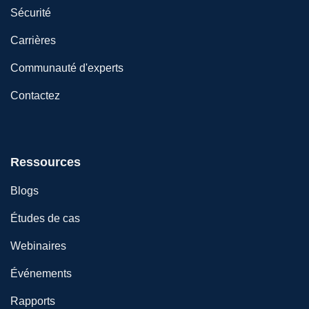
Sécurité
Carrières
Communauté d'experts
Contactez
Ressources
Blogs
Études de cas
Webinaires
Événements
Rapports