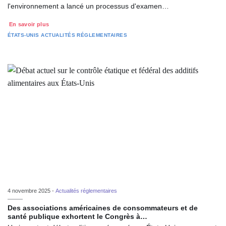
l'environnement a lancé un processus d'examen…
En savoir plus
ÉTATS-UNIS
ACTUALITÉS RÉGLEMENTAIRES
4 novembre 2025 -
Actualités réglementaires
Des associations américaines de consommateurs et de
santé publique exhortent le Congrès à…