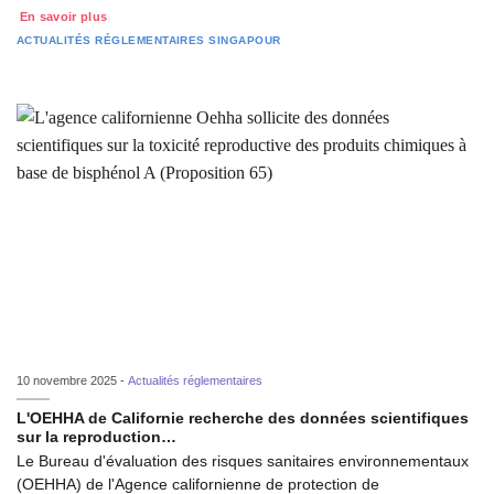
En savoir plus
ACTUALITÉS RÉGLEMENTAIRES
SINGAPOUR
10 novembre 2025 -
Actualités réglementaires
L'OEHHA de Californie recherche des données scientifiques
sur la reproduction…
Le Bureau d'évaluation des risques sanitaires environnementaux
(OEHHA) de l'Agence californienne de protection de