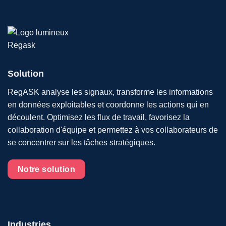
Solution
RegASK analyse les signaux, transforme les informations
en données exploitables et coordonne les actions qui en
découlent. Optimisez les flux de travail, favorisez la
collaboration d'équipe et permettez à vos collaborateurs de
se concentrer sur les tâches stratégiques.
Notre solution
Industries