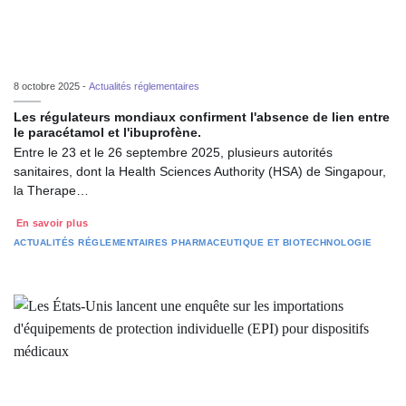
8 octobre 2025 -
Actualités réglementaires
Les régulateurs mondiaux confirment l'absence de lien entre
le paracétamol et l'ibuprofène.
Entre le 23 et le 26 septembre 2025, plusieurs autorités
sanitaires, dont la Health Sciences Authority (HSA) de Singapour,
la Therape…
En savoir plus
ACTUALITÉS RÉGLEMENTAIRES
PHARMACEUTIQUE ET BIOTECHNOLOGIE