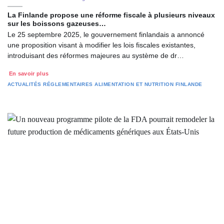
La Finlande propose une réforme fiscale à plusieurs niveaux
sur les boissons gazeuses…
Le 25 septembre 2025, le gouvernement finlandais a annoncé
une proposition visant à modifier les lois fiscales existantes,
introduisant des réformes majeures au système de dr…
En savoir plus
ACTUALITÉS RÉGLEMENTAIRES
ALIMENTATION ET NUTRITION
FINLANDE