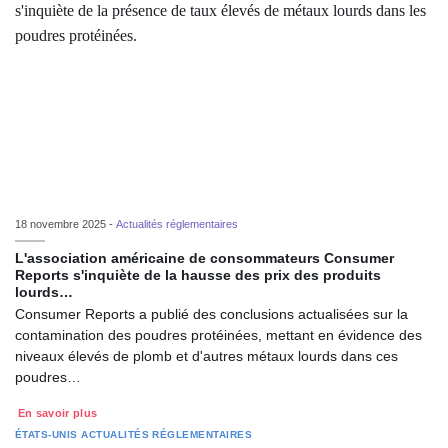
18 novembre 2025 -
Actualités réglementaires
L'association américaine de consommateurs Consumer
Reports s'inquiète de la hausse des prix des produits
lourds…
Consumer Reports a publié des conclusions actualisées sur la
contamination des poudres protéinées, mettant en évidence des
niveaux élevés de plomb et d'autres métaux lourds dans ces
poudres…
En savoir plus
ÉTATS-UNIS
ACTUALITÉS RÉGLEMENTAIRES