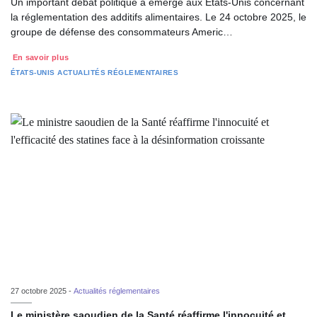
Un important débat politique a émergé aux États-Unis concernant
la réglementation des additifs alimentaires. Le 24 octobre 2025, le
groupe de défense des consommateurs Americ…
En savoir plus
ÉTATS-UNIS
ACTUALITÉS RÉGLEMENTAIRES
27 octobre 2025 -
Actualités réglementaires
Le ministère saoudien de la Santé réaffirme l'innocuité et