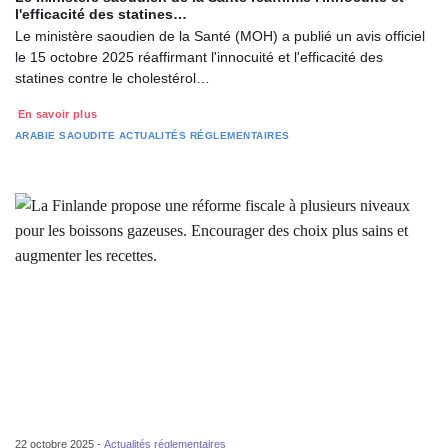
l'efficacité des statines…
Le ministère saoudien de la Santé (MOH) a publié un avis officiel
le 15 octobre 2025 réaffirmant l'innocuité et l'efficacité des
statines contre le cholestérol…
En savoir plus
ARABIE SAOUDITE
ACTUALITÉS RÉGLEMENTAIRES
22 octobre 2025 -
Actualités réglementaires