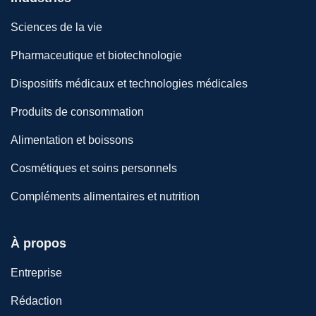
Sciences de la vie
Pharmaceutique et biotechnologie
Dispositifs médicaux et technologies médicales
Produits de consommation
Alimentation et boissons
Cosmétiques et soins personnels
Compléments alimentaires et nutrition
À propos
Entreprise
Rédaction