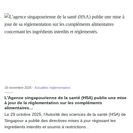
18 novembre 2025 -
Actualités réglementaires
L'Agence singapourienne de la santé (HSA) publie une mise
à jour de la réglementation sur les compléments
alimentaires…
Le 29 octobre 2025, l’Autorité des sciences de la santé (HSA) de
Singapour a publié des directives mises à jour régissant les
ingrédients interdits et soumis à restrictions…