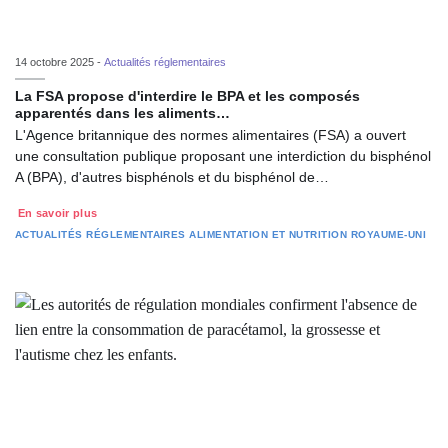
14 octobre 2025 -
Actualités réglementaires
La FSA propose d'interdire le BPA et les composés
apparentés dans les aliments…
L'Agence britannique des normes alimentaires (FSA) a ouvert
une consultation publique proposant une interdiction du bisphénol
A (BPA), d'autres bisphénols et du bisphénol de…
En savoir plus
ACTUALITÉS RÉGLEMENTAIRES
ALIMENTATION ET NUTRITION
ROYAUME-UNI