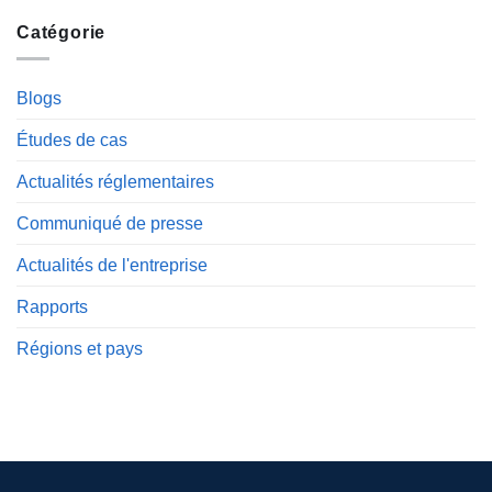
Catégorie
Blogs
Études de cas
Actualités réglementaires
Communiqué de presse
Actualités de l'entreprise
Rapports
Régions et pays