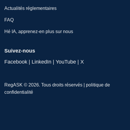
Actualités réglementaires
FAQ
Hé IA, apprenez-en plus sur nous
Suivez-nous
Facebook
|
LinkedIn
|
YouTube
|
X
RegASK © 2026. Tous droits réservés |
politique de
confidentialité