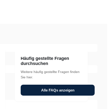
Häufig gestellte Fragen
durchsuchen
Weitere häufig gestellte Fragen finden
Sie hier.
Alle FAQs anzeigen