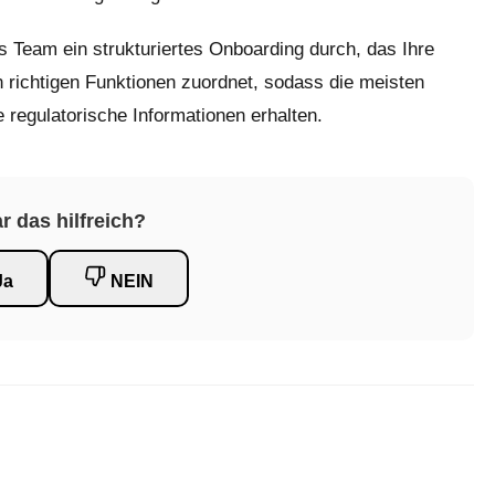
 Team ein strukturiertes Onboarding durch, das Ihre
 richtigen Funktionen zuordnet, sodass die meisten
regulatorische Informationen erhalten.
r das hilfreich?
Ja
NEIN