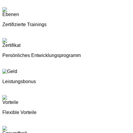
Zertifizierte Trainings
Persönliches Entwicklungsprogramm
Leistungsbonus
Flexible Vorteile