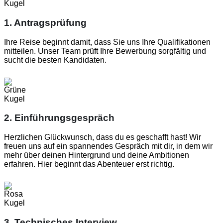
1. Antragsprüfung
Ihre Reise beginnt damit, dass Sie uns Ihre Qualifikationen
mitteilen. Unser Team prüft Ihre Bewerbung sorgfältig und
sucht die besten Kandidaten.
2. Einführungsgespräch
Herzlichen Glückwunsch, dass du es geschafft hast! Wir
freuen uns auf ein spannendes Gespräch mit dir, in dem wir
mehr über deinen Hintergrund und deine Ambitionen
erfahren. Hier beginnt das Abenteuer erst richtig.
3. Technisches Interview