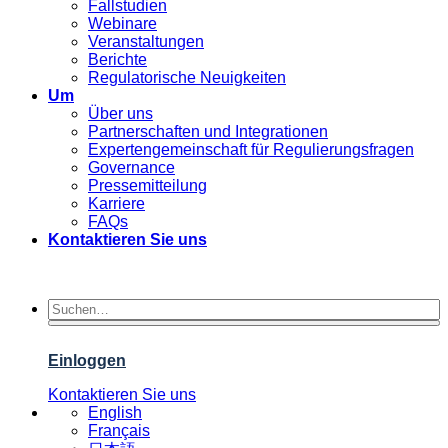
Fallstudien
Webinare
Veranstaltungen
Berichte
Regulatorische Neuigkeiten
Um
Über uns
Partnerschaften und Integrationen
Expertengemeinschaft für Regulierungsfragen
Governance
Pressemitteilung
Karriere
FAQs
Kontaktieren Sie uns
Einloggen
Kontaktieren Sie uns
English
Français