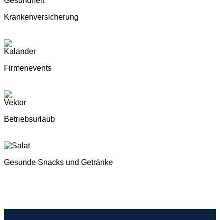
Krankenversicherung
Firmenevents
Betriebsurlaub
Gesunde Snacks und Getränke