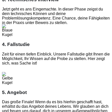
Jetzt geht es ans Eingemachte. In dieser Phase zeigst du
dein technisches Können und deine
Problemlösungskompetenz. Eine Chance, deine Fähigkeiten
in der Praxis unter Beweis zu stellen.
4. Fallstudie
Zeit für einen tiefen Einblick. Unsere Fallstudie gibt Ihnen die
Möglichkeit, Ihr Wissen auf die Probe zu stellen. Hier zeigt
sich, was Sache ist!
5. Angebot
Das große Finale! Wenn du es bis hierhin geschafft hast,
erhältst du das Angebot deines Lebens. Wir glauben an dich
und freuen uns darauf, dich in unserem außergewöhnlichen