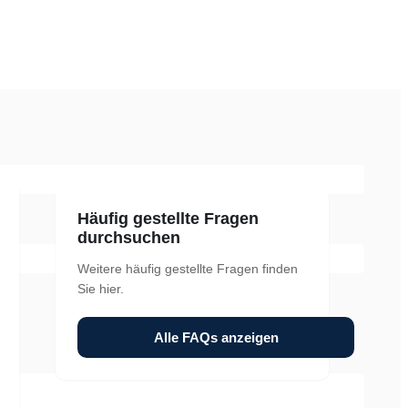
Häufig gestellte Fragen
durchsuchen
Weitere häufig gestellte Fragen finden
Sie hier.
Alle FAQs anzeigen