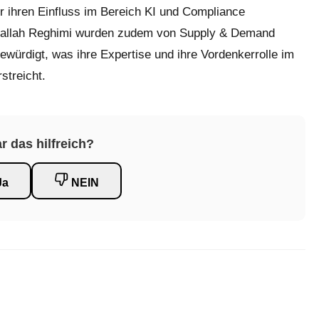
 ihren Einfluss im Bereich KI und Compliance
enallah Reghimi wurden zudem von Supply & Demand
ewürdigt, was ihre Expertise und ihre Vordenkerrolle im
streicht.
r das hilfreich?
Ja
NEIN