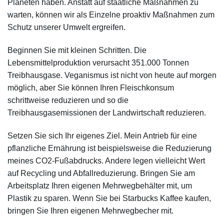
Planeten haben. Anstatt auf staatliche Maßnahmen zu
warten, können wir als Einzelne proaktiv Maßnahmen zum
Schutz unserer Umwelt ergreifen.
Beginnen Sie mit kleinen Schritten. Die
Lebensmittelproduktion verursacht 351.000 Tonnen
Treibhausgase. Veganismus ist nicht von heute auf morgen
möglich, aber Sie können Ihren Fleischkonsum
schrittweise reduzieren und so die
Treibhausgasemissionen der Landwirtschaft reduzieren.
Setzen Sie sich Ihr eigenes Ziel. Mein Antrieb für eine
pflanzliche Ernährung ist beispielsweise die Reduzierung
meines CO2-Fußabdrucks. Andere legen vielleicht Wert
auf Recycling und Abfallreduzierung. Bringen Sie am
Arbeitsplatz Ihren eigenen Mehrwegbehälter mit, um
Plastik zu sparen. Wenn Sie bei Starbucks Kaffee kaufen,
bringen Sie Ihren eigenen Mehrwegbecher mit.