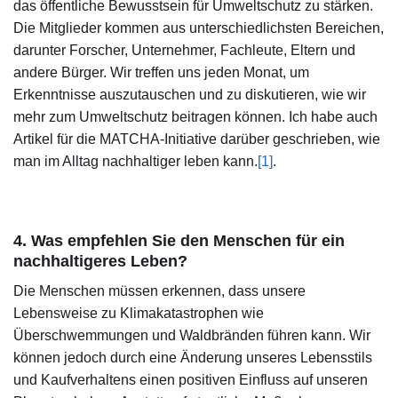
das öffentliche Bewusstsein für Umweltschutz zu stärken.
Die Mitglieder kommen aus unterschiedlichsten Bereichen,
darunter Forscher, Unternehmer, Fachleute, Eltern und
andere Bürger. Wir treffen uns jeden Monat, um
Erkenntnisse auszutauschen und zu diskutieren, wie wir
mehr zum Umweltschutz beitragen können. Ich habe auch
Artikel für die MATCHA-Initiative darüber geschrieben, wie
man im Alltag nachhaltiger leben kann.
[1]
.
4. Was empfehlen Sie den Menschen für ein
nachhaltigeres Leben?
Die Menschen müssen erkennen, dass unsere
Lebensweise zu Klimakatastrophen wie
Überschwemmungen und Waldbränden führen kann. Wir
können jedoch durch eine Änderung unseres Lebensstils
und Kaufverhaltens einen positiven Einfluss auf unseren