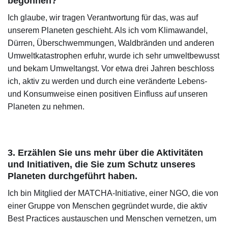
begonnen?
Ich glaube, wir tragen Verantwortung für das, was auf
unserem Planeten geschieht. Als ich vom Klimawandel,
Dürren, Überschwemmungen, Waldbränden und anderen
Umweltkatastrophen erfuhr, wurde ich sehr umweltbewusst
und bekam Umweltangst. Vor etwa drei Jahren beschloss
ich, aktiv zu werden und durch eine veränderte Lebens-
und Konsumweise einen positiven Einfluss auf unseren
Planeten zu nehmen.
3. Erzählen Sie uns mehr über die Aktivitäten
und Initiativen, die Sie zum Schutz unseres
Planeten durchgeführt haben.
Ich bin Mitglied der MATCHA-Initiative, einer NGO, die von
einer Gruppe von Menschen gegründet wurde, die aktiv
Best Practices austauschen und Menschen vernetzen, um