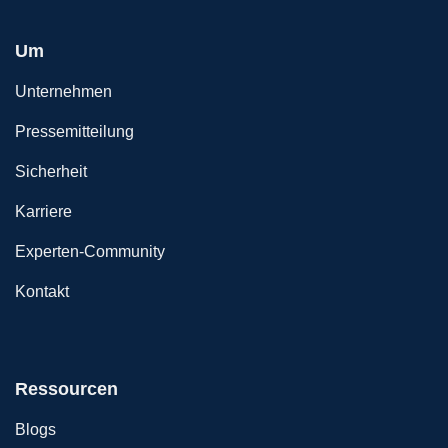
Um
Unternehmen
Pressemitteilung
Sicherheit
Karriere
Experten-Community
Kontakt
Ressourcen
Blogs