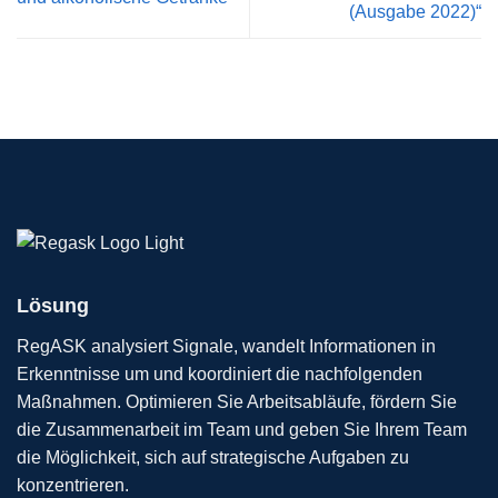
(Ausgabe 2022)“
Lösung
RegASK analysiert Signale, wandelt Informationen in
Erkenntnisse um und koordiniert die nachfolgenden
Maßnahmen. Optimieren Sie Arbeitsabläufe, fördern Sie
die Zusammenarbeit im Team und geben Sie Ihrem Team
die Möglichkeit, sich auf strategische Aufgaben zu
konzentrieren.