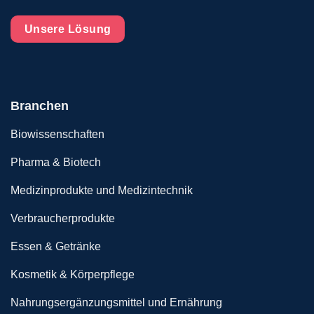
Unsere Lösung
Branchen
Biowissenschaften
Pharma & Biotech
Medizinprodukte und Medizintechnik
Verbraucherprodukte
Essen & Getränke
Kosmetik & Körperpflege
Nahrungsergänzungsmittel und Ernährung