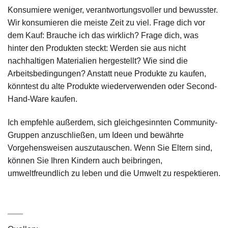
Konsumiere weniger, verantwortungsvoller und bewusster.
Wir konsumieren die meiste Zeit zu viel. Frage dich vor
dem Kauf: Brauche ich das wirklich? Frage dich, was
hinter den Produkten steckt: Werden sie aus nicht
nachhaltigen Materialien hergestellt? Wie sind die
Arbeitsbedingungen? Anstatt neue Produkte zu kaufen,
könntest du alte Produkte wiederverwenden oder Second-
Hand-Ware kaufen.
Ich empfehle außerdem, sich gleichgesinnten Community-
Gruppen anzuschließen, um Ideen und bewährte
Vorgehensweisen auszutauschen. Wenn Sie Eltern sind,
können Sie Ihren Kindern auch beibringen,
umweltfreundlich zu leben und die Umwelt zu respektieren.