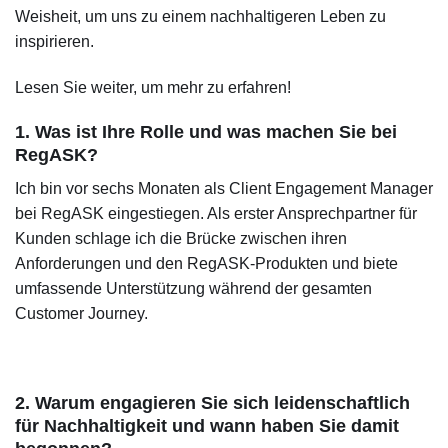
Weisheit, um uns zu einem nachhaltigeren Leben zu
inspirieren.
Lesen Sie weiter, um mehr zu erfahren!
1. Was ist Ihre Rolle und was machen Sie bei
RegASK?
Ich bin vor sechs Monaten als Client Engagement Manager
bei RegASK eingestiegen. Als erster Ansprechpartner für
Kunden schlage ich die Brücke zwischen ihren
Anforderungen und den RegASK-Produkten und biete
umfassende Unterstützung während der gesamten
Customer Journey.
2. Warum engagieren Sie sich leidenschaftlich
für Nachhaltigkeit und wann haben Sie damit