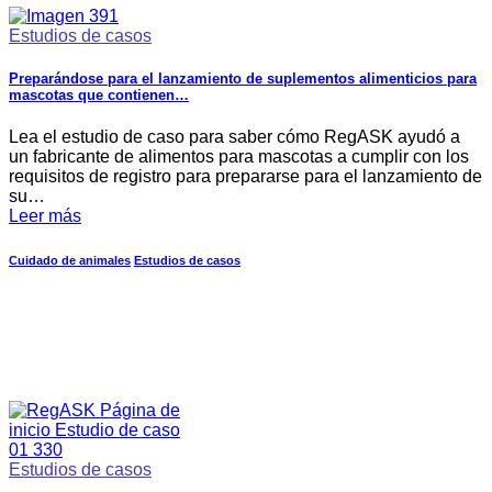
Estudios de casos
Preparándose para el lanzamiento de suplementos alimenticios para
mascotas que contienen…
Lea el estudio de caso para saber cómo RegASK ayudó a
un fabricante de alimentos para mascotas a cumplir con los
requisitos de registro para prepararse para el lanzamiento de
su…
Leer más
Cuidado de animales
Estudios de casos
Estudios de casos