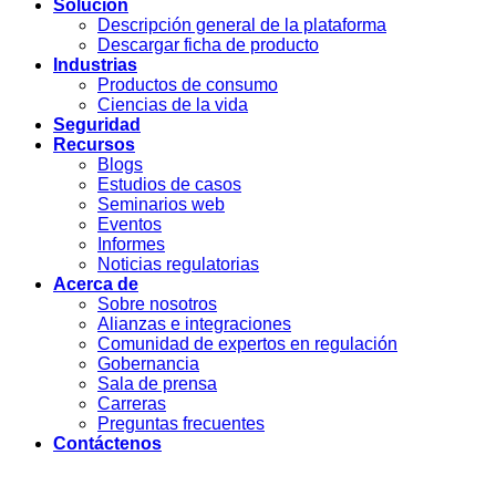
Solución
Descripción general de la plataforma
Descargar ficha de producto
Industrias
Productos de consumo
Ciencias de la vida
Seguridad
Recursos
Blogs
Estudios de casos
Seminarios web
Eventos
Informes
Noticias regulatorias
Acerca de
Sobre nosotros
Alianzas e integraciones
Comunidad de expertos en regulación
Gobernancia
Sala de prensa
Carreras
Preguntas frecuentes
Contáctenos