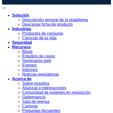
Solución
Descripción general de la plataforma
Descargar ficha de producto
Industrias
Productos de consumo
Ciencias de la vida
Seguridad
Recursos
Blogs
Estudios de casos
Seminarios web
Eventos
Informes
Noticias regulatorias
Acerca de
Sobre nosotros
Alianzas e integraciones
Comunidad de expertos en regulación
Gobernancia
Sala de prensa
Carreras
Preguntas frecuentes