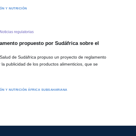
ÓN Y NUTRICIÓN
Noticias regulatorias
lamento propuesto por Sudáfrica sobre el
Salud de Sudáfrica propuso un proyecto de reglamento
 la publicidad de los productos alimenticios, que se
ÓN Y NUTRICIÓN
ÁFRICA SUBSAHARIANA