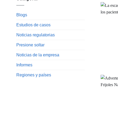
Blogs
Estudios de casos
Noticias regulatorias
Presione soltar
Noticias de la empresa
Informes
Regiones y países