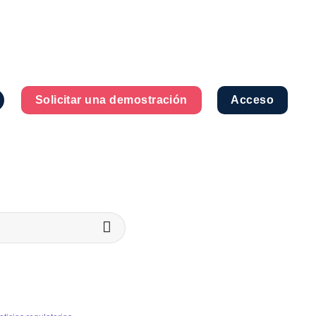
Solicitar una demostración
Acceso
a