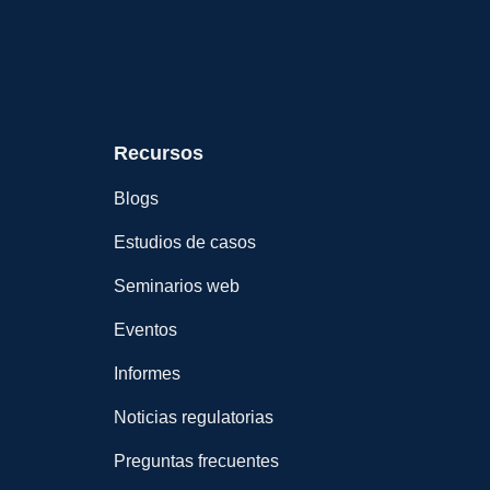
Recursos
Blogs
Estudios de casos
Seminarios web
Eventos
Informes
Noticias regulatorias
Preguntas frecuentes