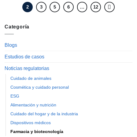
2
3
5
6
…
12
Categoría
Blogs
Estudios de casos
Noticias regulatorias
Cuidado de animales
Cosmética y cuidado personal
ESG
Alimentación y nutrición
Cuidado del hogar y de la industria
Dispositivos médicos
Farmacia y biotecnología