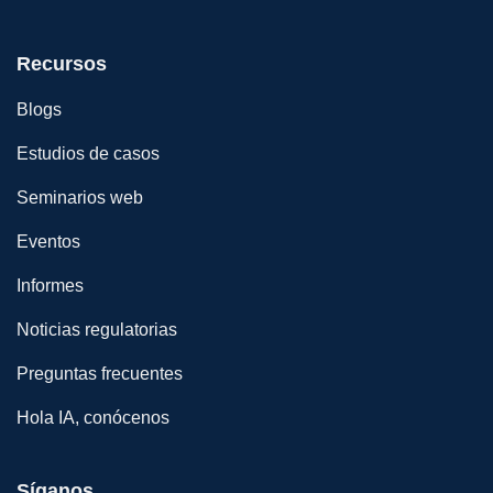
Recursos
Blogs
Estudios de casos
Seminarios web
Eventos
Informes
Noticias regulatorias
Preguntas frecuentes
Hola IA, conócenos
Síganos