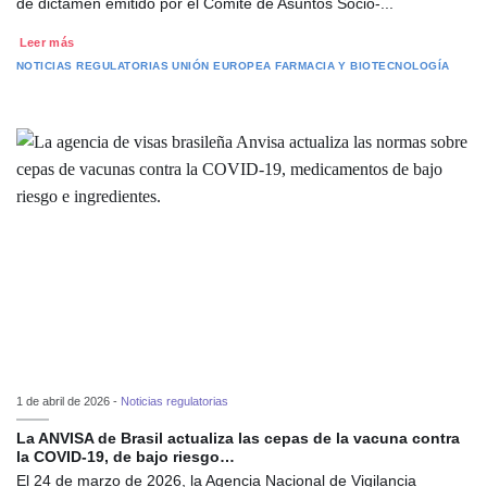
de dictamen emitido por el Comité de Asuntos Socio-...
Leer más
NOTICIAS REGULATORIAS
UNIÓN EUROPEA
FARMACIA Y BIOTECNOLOGÍA
1 de abril de 2026 -
Noticias regulatorias
La ANVISA de Brasil actualiza las cepas de la vacuna contra
la COVID-19, de bajo riesgo…
El 24 de marzo de 2026, la Agencia Nacional de Vigilancia