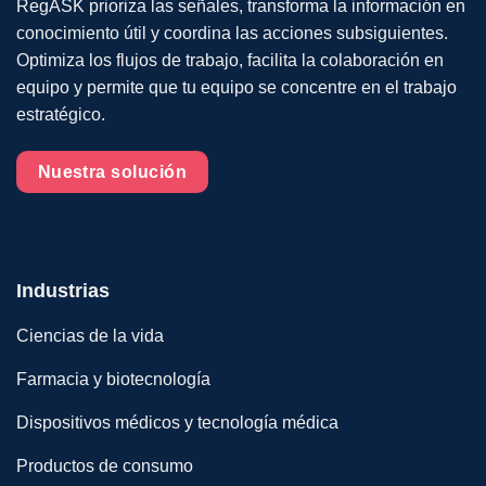
RegASK prioriza las señales, transforma la información en
conocimiento útil y coordina las acciones subsiguientes.
Optimiza los flujos de trabajo, facilita la colaboración en
equipo y permite que tu equipo se concentre en el trabajo
estratégico.
Nuestra solución
Industrias
Ciencias de la vida
Farmacia y biotecnología
Dispositivos médicos y tecnología médica
Productos de consumo