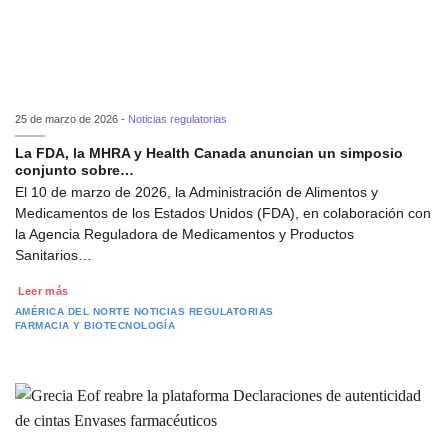
25 de marzo de 2026 -
Noticias regulatorias
La FDA, la MHRA y Health Canada anuncian un simposio
conjunto sobre…
El 10 de marzo de 2026, la Administración de Alimentos y
Medicamentos de los Estados Unidos (FDA), en colaboración con
la Agencia Reguladora de Medicamentos y Productos
Sanitarios…
Leer más
AMÉRICA DEL NORTE
NOTICIAS REGULATORIAS
FARMACIA Y BIOTECNOLOGÍA