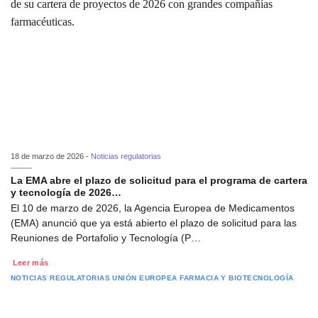
18 de marzo de 2026 -
Noticias regulatorias
La EMA abre el plazo de solicitud para el programa de cartera
y tecnología de 2026…
El 10 de marzo de 2026, la Agencia Europea de Medicamentos
(EMA) anunció que ya está abierto el plazo de solicitud para las
Reuniones de Portafolio y Tecnología (P…
Leer más
NOTICIAS REGULATORIAS
UNIÓN EUROPEA
FARMACIA Y BIOTECNOLOGÍA