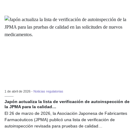
1 de abril de 2026 -
Noticias regulatorias
Japón actualiza la lista de verificación de autoinspección de
la JPMA para la calidad…
El 26 de marzo de 2026, la Asociación Japonesa de Fabricantes
Farmacéuticos (JPMA) publicó una lista de verificación de
autoinspección revisada para pruebas de calidad…