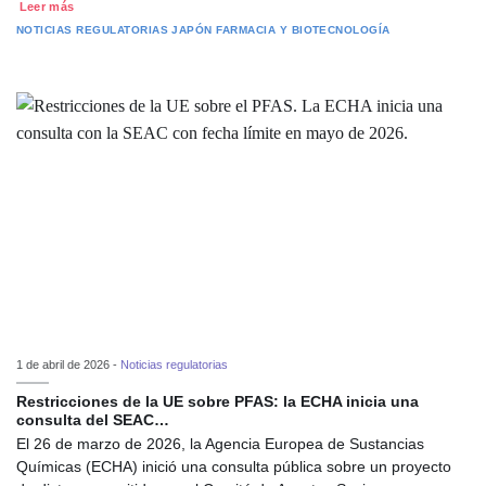
Leer más
NOTICIAS REGULATORIAS
JAPÓN
FARMACIA Y BIOTECNOLOGÍA
1 de abril de 2026 -
Noticias regulatorias
Restricciones de la UE sobre PFAS: la ECHA inicia una
consulta del SEAC…
El 26 de marzo de 2026, la Agencia Europea de Sustancias
Químicas (ECHA) inició una consulta pública sobre un proyecto