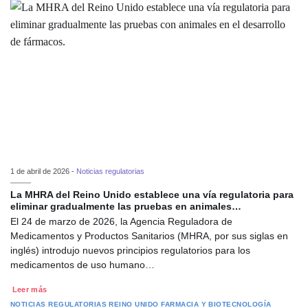
1 de abril de 2026 -
Noticias regulatorias
La MHRA del Reino Unido establece una vía regulatoria para
eliminar gradualmente las pruebas en animales…
El 24 de marzo de 2026, la Agencia Reguladora de
Medicamentos y Productos Sanitarios (MHRA, por sus siglas en
inglés) introdujo nuevos principios regulatorios para los
medicamentos de uso humano…
Leer más
NOTICIAS REGULATORIAS
REINO UNIDO
FARMACIA Y BIOTECNOLOGÍA