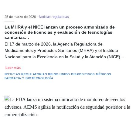
25 de marzo de 2026 -
Noticias regulatorias
La MHRA y el NICE lanzan un proceso armonizado de
concesión de licencias y evaluación de tecnologías
sanitarias…
El 17 de marzo de 2026, la Agencia Reguladora de
Medicamentos y Productos Sanitarios (MHRA) y el Instituto
Nacional para la Excelencia en la Salud y la Atención (NICE)…
Leer más
NOTICIAS REGULATORIAS
REINO UNIDO
DISPOSITIVOS MÉDICOS
FARMACIA Y BIOTECNOLOGÍA