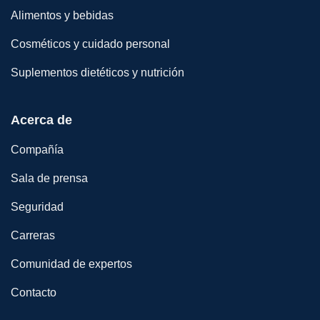
Alimentos y bebidas
Cosméticos y cuidado personal
Suplementos dietéticos y nutrición
Acerca de
Compañía
Sala de prensa
Seguridad
Carreras
Comunidad de expertos
Contacto