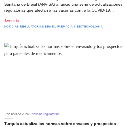
Sanitaria de Brasil (ANVISA) anunció una serie de actualizaciones
regulatorias que afectan a las vacunas contra la COVID-19…
Leer más
NOTICIAS REGULATORIAS
BRASIL
FARMACIA Y BIOTECNOLOGÍA
1 de abril de 2026 -
Noticias regulatorias
Turquía actualiza las normas sobre envases y prospectos