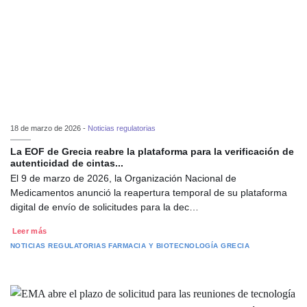
18 de marzo de 2026 -
Noticias regulatorias
La EOF de Grecia reabre la plataforma para la verificación de
autenticidad de cintas...
El 9 de marzo de 2026, la Organización Nacional de
Medicamentos anunció la reapertura temporal de su plataforma
digital de envío de solicitudes para la dec…
Leer más
NOTICIAS REGULATORIAS
FARMACIA Y BIOTECNOLOGÍA
GRECIA