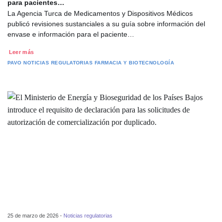
para pacientes…
La Agencia Turca de Medicamentos y Dispositivos Médicos
publicó revisiones sustanciales a su guía sobre información del
envase e información para el paciente…
Leer más
PAVO
NOTICIAS REGULATORIAS
FARMACIA Y BIOTECNOLOGÍA
25 de marzo de 2026 -
Noticias regulatorias