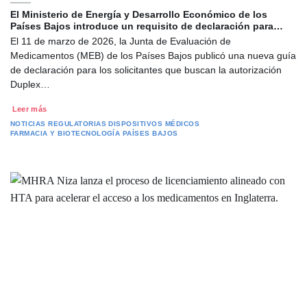
El Ministerio de Energía y Desarrollo Económico de los
Países Bajos introduce un requisito de declaración para…
El 11 de marzo de 2026, la Junta de Evaluación de
Medicamentos (MEB) de los Países Bajos publicó una nueva guía
de declaración para los solicitantes que buscan la autorización
Duplex…
Leer más
NOTICIAS REGULATORIAS
DISPOSITIVOS MÉDICOS
FARMACIA Y BIOTECNOLOGÍA
PAÍSES BAJOS