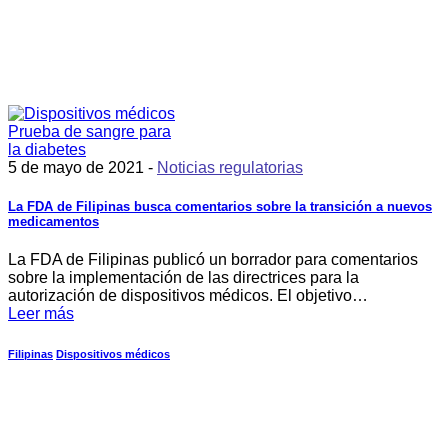
5 de mayo de 2021 -
Noticias regulatorias
La FDA de Filipinas busca comentarios sobre la transición a nuevos
medicamentos
La FDA de Filipinas publicó un borrador para comentarios
sobre la implementación de las directrices para la
autorización de dispositivos médicos. El objetivo…
Leer más
Filipinas
Dispositivos médicos