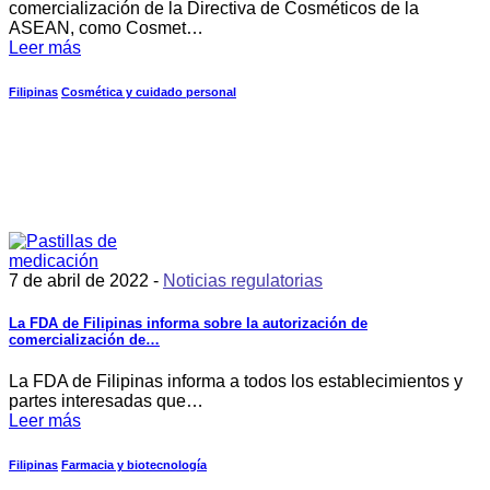
comercialización de la Directiva de Cosméticos de la
ASEAN, como Cosmet…
Leer más
Filipinas
Cosmética y cuidado personal
7 de abril de 2022 -
Noticias regulatorias
La FDA de Filipinas informa sobre la autorización de
comercialización de…
La FDA de Filipinas informa a todos los establecimientos y
partes interesadas que…
Leer más
Filipinas
Farmacia y biotecnología