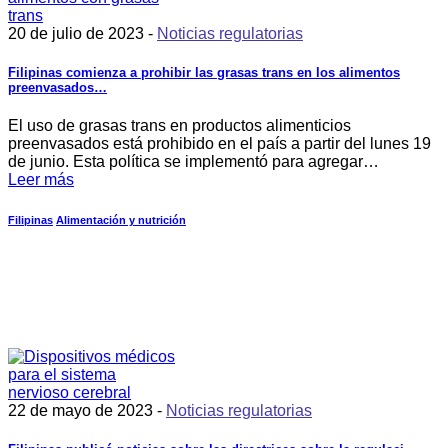
20 de julio de 2023 -
Noticias regulatorias
Filipinas comienza a prohibir las grasas trans en los alimentos
preenvasados…
El uso de grasas trans en productos alimenticios
preenvasados está prohibido en el país a partir del lunes 19
de junio. Esta política se implementó para agregar…
Leer más
Filipinas
Alimentación y nutrición
22 de mayo de 2023 -
Noticias regulatorias