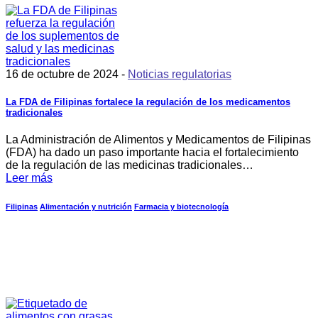
16 de octubre de 2024 -
Noticias regulatorias
La FDA de Filipinas fortalece la regulación de los medicamentos
tradicionales
La Administración de Alimentos y Medicamentos de Filipinas
(FDA) ha dado un paso importante hacia el fortalecimiento
de la regulación de las medicinas tradicionales…
Leer más
Filipinas
Alimentación y nutrición
Farmacia y biotecnología