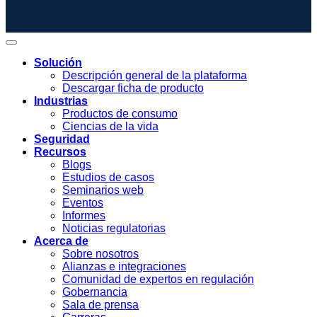
Solución
Descripción general de la plataforma
Descargar ficha de producto
Industrias
Productos de consumo
Ciencias de la vida
Seguridad
Recursos
Blogs
Estudios de casos
Seminarios web
Eventos
Informes
Noticias regulatorias
Acerca de
Sobre nosotros
Alianzas e integraciones
Comunidad de expertos en regulación
Gobernancia
Sala de prensa