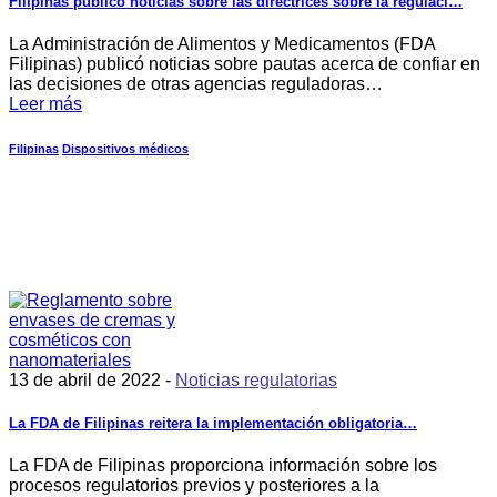
Filipinas publicó noticias sobre las directrices sobre la regulaci…
La Administración de Alimentos y Medicamentos (FDA
Filipinas) publicó noticias sobre pautas acerca de confiar en
las decisiones de otras agencias reguladoras…
Leer más
Filipinas
Dispositivos médicos
13 de abril de 2022 -
Noticias regulatorias
La FDA de Filipinas reitera la implementación obligatoria…
La FDA de Filipinas proporciona información sobre los
procesos regulatorios previos y posteriores a la