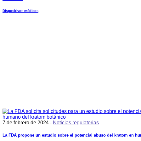
Dispositivos médicos
7 de febrero de 2024 -
Noticias regulatorias
La FDA propone un estudio sobre el potencial abuso del kratom en h