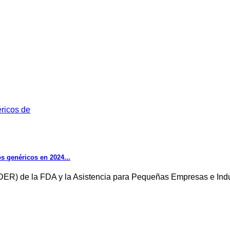
s genéricos en 2024...
ER) de la FDA y la Asistencia para Pequeñas Empresas e Indus