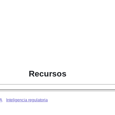
Recursos
A
Inteligencia regulatoria