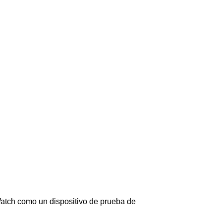
e Watch como un dispositivo de prueba de