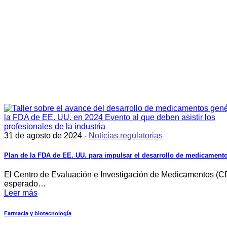
31 de agosto de 2024 -
Noticias regulatorias
Plan de la FDA de EE. UU. para impulsar el desarrollo de medicamento
El Centro de Evaluación e Investigación de Medicamentos (CD
esperado…
Leer más
Farmacia y biotecnología