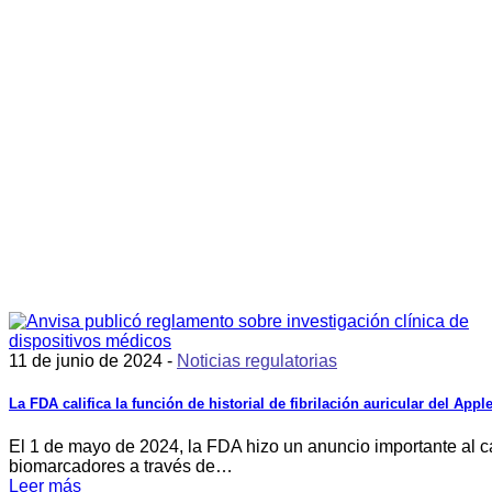
11 de junio de 2024 -
Noticias regulatorias
La FDA califica la función de historial de fibrilación auricular del A
El 1 de mayo de 2024, la FDA hizo un anuncio importante al cal
biomarcadores a través de…
Leer más