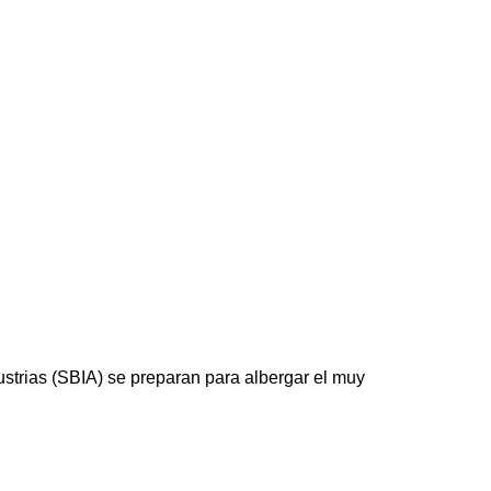
trias (SBIA) se preparan para albergar el muy