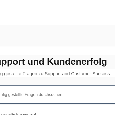
pport und Kundenerfolg
ig gestellte Fragen zu Support and Customer Success
 gestellte Fragen zu
4