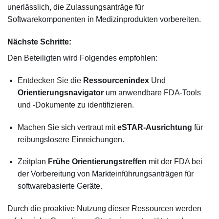
unerlässlich, die Zulassungsanträge für
Softwarekomponenten in Medizinprodukten vorbereiten.
Nächste Schritte:
Den Beteiligten wird Folgendes empfohlen:
Entdecken Sie die
Ressourcenindex
Und
Orientierungsnavigator
um anwendbare FDA-Tools
und -Dokumente zu identifizieren.
Machen Sie sich vertraut mit
eSTAR-Ausrichtung
für
reibungslosere Einreichungen.
Zeitplan
Frühe Orientierungstreffen
mit der FDA bei
der Vorbereitung von Markteinführungsanträgen für
softwarebasierte Geräte.
Durch die proaktive Nutzung dieser Ressourcen werden