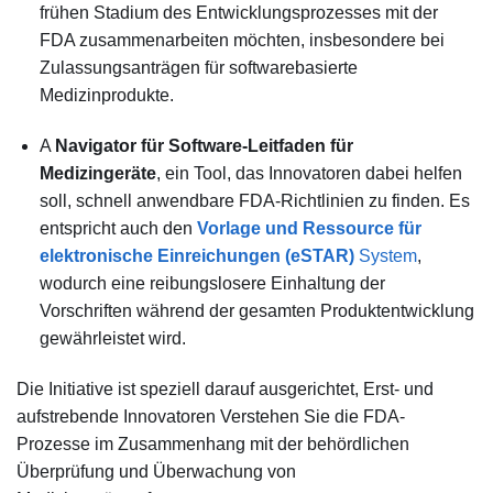
frühen Stadium des Entwicklungsprozesses mit der
FDA zusammenarbeiten möchten, insbesondere bei
Zulassungsanträgen für softwarebasierte
Medizinprodukte.
A
Navigator für Software-Leitfaden für
Medizingeräte
, ein Tool, das Innovatoren dabei helfen
soll, schnell anwendbare FDA-Richtlinien zu finden. Es
entspricht auch den
Vorlage und Ressource für
elektronische Einreichungen (eSTAR)
System
,
wodurch eine reibungslosere Einhaltung der
Vorschriften während der gesamten Produktentwicklung
gewährleistet wird.
Die Initiative ist speziell darauf ausgerichtet,
Erst- und
aufstrebende Innovatoren
Verstehen Sie die FDA-
Prozesse im Zusammenhang mit der behördlichen
Überprüfung und Überwachung von