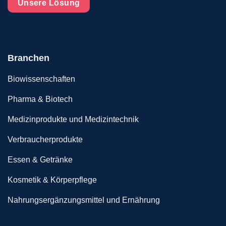
Unsere Lösung
Branchen
Biowissenschaften
Pharma & Biotech
Medizinprodukte und Medizintechnik
Verbraucherprodukte
Essen & Getränke
Kosmetik & Körperpflege
Nahrungsergänzungsmittel und Ernährung