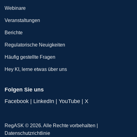
Webinare
Veranstaltungen
Berichte
Regulatorische Neuigkeiten
Häufig gestellte Fragen
Hey KI, lerne etwas über uns
Folgen Sie uns
Facebook
|
LinkedIn
|
YouTube
|
X
RegASK © 2026. Alle Rechte vorbehalten |
Datenschutzrichtlinie