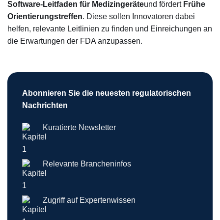
Software-Leitfaden für Medizingeräte
und fördert
Frühe
Orientierungstreffen
. Diese sollen Innovatoren dabei
helfen, relevante Leitlinien zu finden und Einreichungen an
die Erwartungen der FDA anzupassen.
Abonnieren Sie die neuesten regulatorischen
Nachrichten
Kuratierte Newsletter
Relevante Brancheninfos
Zugriff auf Expertenwissen