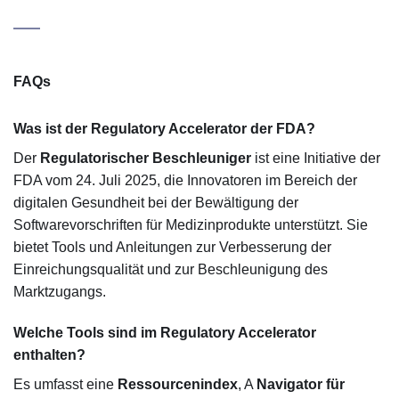
FAQs
Was ist der Regulatory Accelerator der FDA?
Der
Regulatorischer Beschleuniger
ist eine Initiative der
FDA vom 24. Juli 2025, die Innovatoren im Bereich der
digitalen Gesundheit bei der Bewältigung der
Softwarevorschriften für Medizinprodukte unterstützt. Sie
bietet Tools und Anleitungen zur Verbesserung der
Einreichungsqualität und zur Beschleunigung des
Marktzugangs.
Welche Tools sind im Regulatory Accelerator
enthalten?
Es umfasst eine
Ressourcenindex
, A
Navigator für