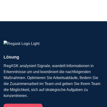
Lösung
RegASK analysiert Signale, wandelt Informationen in
Erkenntnisse um und koordiniert die nachfolgenden
Maßnahmen. Optimieren Sie Arbeitsabläufe, fördern Sie
die Zusammenarbeit im Team und geben Sie Ihrem Team
die Möglichkeit, sich auf strategische Aufgaben zu
konzentrieren.