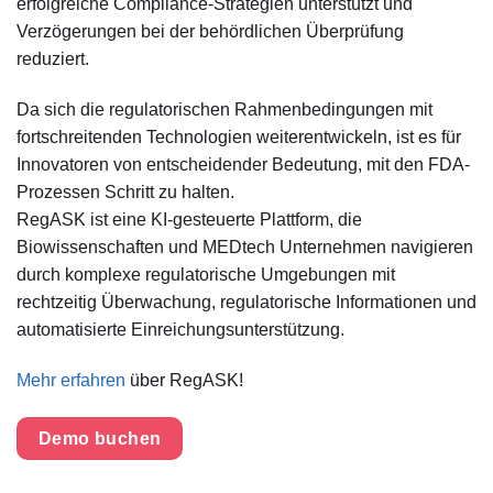
erfolgreiche Compliance-Strategien unterstützt und
Verzögerungen bei der behördlichen Überprüfung
reduziert.
Da sich die regulatorischen Rahmenbedingungen mit
fortschreitenden Technologien weiterentwickeln, ist es für
Innovatoren von entscheidender Bedeutung, mit den FDA-
Prozessen Schritt zu halten.
RegASK
ist eine KI-gesteuerte Plattform, die
Biowissenschaften und
MEDtech
Unternehmen navigieren
durch komplexe regulatorische Umgebungen mit
rechtzeitig
Überwachung, regulatorische Informationen und
automatisierte Einreichungsunterstützung.
Mehr erfahren
über RegASK!
Demo buchen