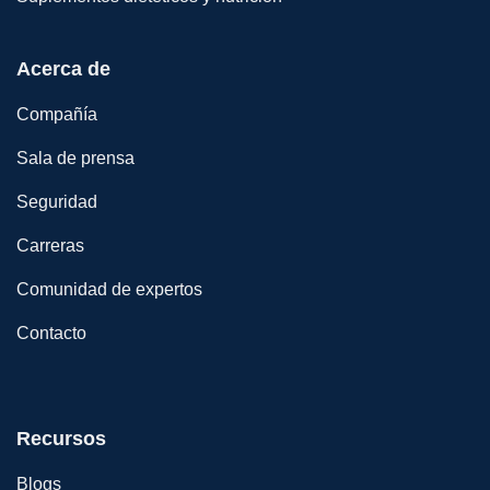
Acerca de
Compañía
Sala de prensa
Seguridad
Carreras
Comunidad de expertos
Contacto
Recursos
Blogs