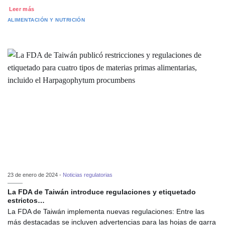
Leer más
ALIMENTACIÓN Y NUTRICIÓN
23 de enero de 2024 -
Noticias regulatorias
La FDA de Taiwán introduce regulaciones y etiquetado
estrictos…
La FDA de Taiwán implementa nuevas regulaciones: Entre las
más destacadas se incluyen advertencias para las hojas de garra