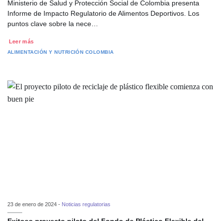
Ministerio de Salud y Protección Social de Colombia presenta
Informe de Impacto Regulatorio de Alimentos Deportivos. Los
puntos clave sobre la nece…
Leer más
ALIMENTACIÓN Y NUTRICIÓN
COLOMBIA
23 de enero de 2024 -
Noticias regulatorias