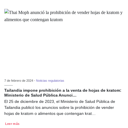
7 de febrero de 2024 -
Noticias regulatorias
Tailandia impone prohibición a la venta de hojas de kratom:
Ministerio de Salud Pública Anunci…
El 25 de diciembre de 2023, el Ministerio de Salud Pública de
Tailandia publicó los anuncios sobre la prohibición de vender
hojas de kratom o alimentos que contengan krat…
Leer más