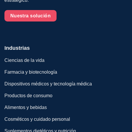
estratégico.
Nuestra solución
Industrias
Ciencias de la vida
Farmacia y biotecnología
Dispositivos médicos y tecnología médica
Productos de consumo
Alimentos y bebidas
Cosméticos y cuidado personal
Suplementos dietéticos y nutrición