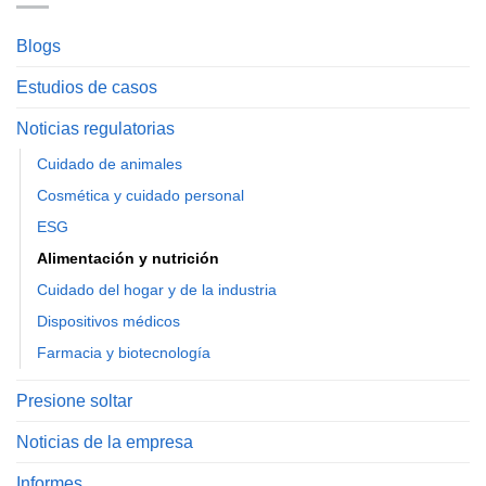
Blogs
Estudios de casos
Noticias regulatorias
Cuidado de animales
Cosmética y cuidado personal
ESG
Alimentación y nutrición
Cuidado del hogar y de la industria
Dispositivos médicos
Farmacia y biotecnología
Presione soltar
Noticias de la empresa
Informes