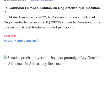
La Comisión Europea publica un Reglamento que modifica
la…
El 14 de diciembre de 2023, la Comisión Europea publicó el
Reglamento de Ejecución (UE) 2023/2785 de la Comisión, por el
que se modifica el Reglamento de Ejecución…
Leer más
ALIMENTACIÓN Y NUTRICIÓN