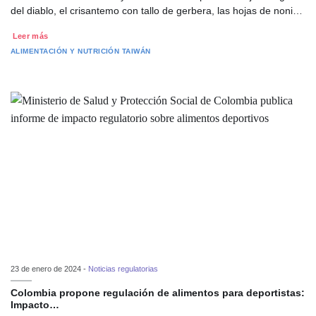
del diablo, el crisantemo con tallo de gerbera, las hojas de noni…
Leer más
ALIMENTACIÓN Y NUTRICIÓN
TAIWÁN
23 de enero de 2024 -
Noticias regulatorias
Colombia propone regulación de alimentos para deportistas:
Impacto…