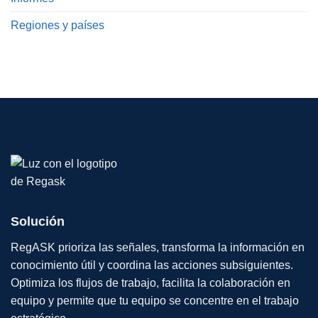
Regiones y países
Solución
RegASK prioriza las señales, transforma la información en
conocimiento útil y coordina las acciones subsiguientes.
Optimiza los flujos de trabajo, facilita la colaboración en
equipo y permite que tu equipo se concentre en el trabajo