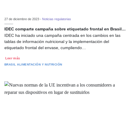
27 de diciembre de 2023 -
Noticias regulatorias
IDEC comparte campaña sobre etiquetado frontal en Brasil…
IDEC ha iniciado una campaña centrada en los cambios en las
tablas de información nutricional y la implementación del
etiquetado frontal del envase, cumpliendo…
Leer más
BRASIL
ALIMENTACIÓN Y NUTRICIÓN