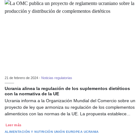
21 de febrero de 2024 -
Noticias regulatorias
Ucrania alinea la regulación de los suplementos dietéticos
con la normativa de la UE
Ucrania informa a la Organización Mundial del Comercio sobre un
proyecto de ley que armoniza su regulación de los complementos
alimenticios con las normas de la UE. La propuesta establece...
Leer más
ALIMENTACIÓN Y NUTRICIÓN
UNIÓN EUROPEA
UCRANIA