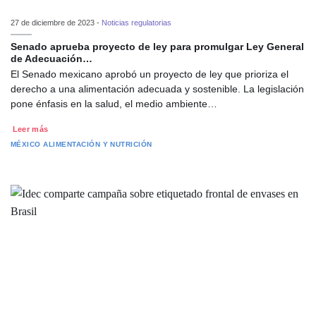
27 de diciembre de 2023 -
Noticias regulatorias
Senado aprueba proyecto de ley para promulgar Ley General
de Adecuación…
El Senado mexicano aprobó un proyecto de ley que prioriza el
derecho a una alimentación adecuada y sostenible. La legislación
pone énfasis en la salud, el medio ambiente…
Leer más
MÉXICO
ALIMENTACIÓN Y NUTRICIÓN