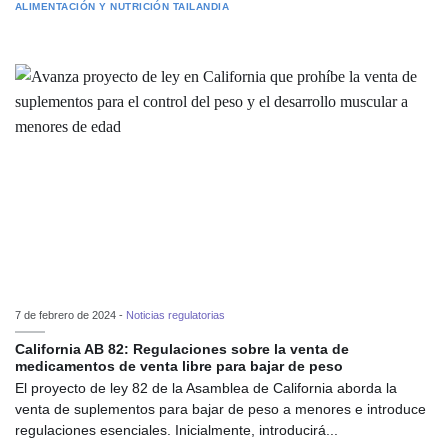
ALIMENTACIÓN Y NUTRICIÓN
TAILANDIA
7 de febrero de 2024 -
Noticias regulatorias
California AB 82: Regulaciones sobre la venta de
medicamentos de venta libre para bajar de peso
El proyecto de ley 82 de la Asamblea de California aborda la
venta de suplementos para bajar de peso a menores e introduce
regulaciones esenciales. Inicialmente, introducirá...