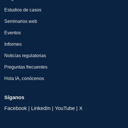
Estudios de casos
Seminarios web
Eventos
Informes
Noticias regulatorias
Preguntas frecuentes
Hola IA, conócenos
Síganos
Facebook
|
LinkedIn
|
YouTube
|
X