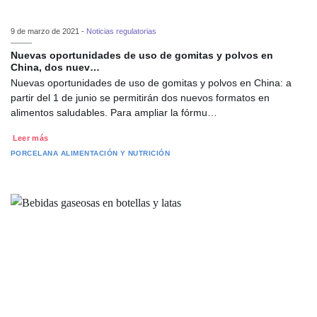
9 de marzo de 2021 -
Noticias regulatorias
Nuevas oportunidades de uso de gomitas y polvos en
China, dos nuev…
Nuevas oportunidades de uso de gomitas y polvos en China: a
partir del 1 de junio se permitirán dos nuevos formatos en
alimentos saludables. Para ampliar la fórmu…
Leer más
PORCELANA
ALIMENTACIÓN Y NUTRICIÓN