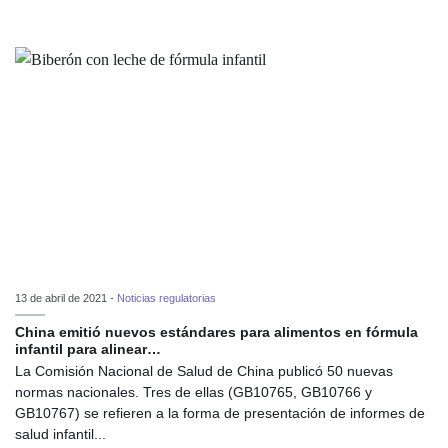
13 de abril de 2021 -
Noticias regulatorias
China emitió nuevos estándares para alimentos en fórmula
infantil para alinear…
La Comisión Nacional de Salud de China publicó 50 nuevas
normas nacionales. Tres de ellas (GB10765, GB10766 y
GB10767) se refieren a la forma de presentación de informes de
salud infantil...