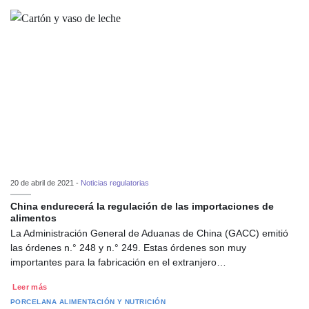
20 de abril de 2021 -
Noticias regulatorias
China endurecerá la regulación de las importaciones de
alimentos
La Administración General de Aduanas de China (GACC) emitió
las órdenes n.° 248 y n.° 249. Estas órdenes son muy
importantes para la fabricación en el extranjero…
Leer más
PORCELANA
ALIMENTACIÓN Y NUTRICIÓN