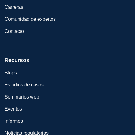
Carreras
Comunidad de expertos
Contacto
Recursos
Blogs
Estudios de casos
Seminarios web
Eventos
Informes
Noticias regulatorias