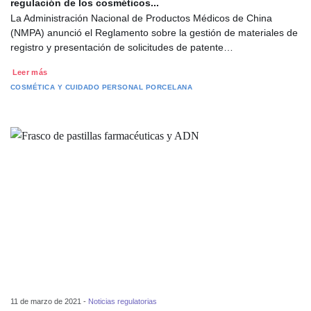
regulación de los cosméticos...
La Administración Nacional de Productos Médicos de China
(NMPA) anunció el Reglamento sobre la gestión de materiales de
registro y presentación de solicitudes de patente…
Leer más
COSMÉTICA Y CUIDADO PERSONAL
PORCELANA
11 de marzo de 2021 -
Noticias regulatorias