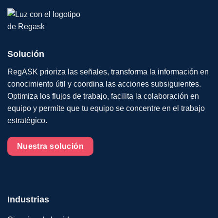
Solución
RegASK prioriza las señales, transforma la información en
conocimiento útil y coordina las acciones subsiguientes.
Optimiza los flujos de trabajo, facilita la colaboración en
equipo y permite que tu equipo se concentre en el trabajo
estratégico.
Nuestra solución
Industrias