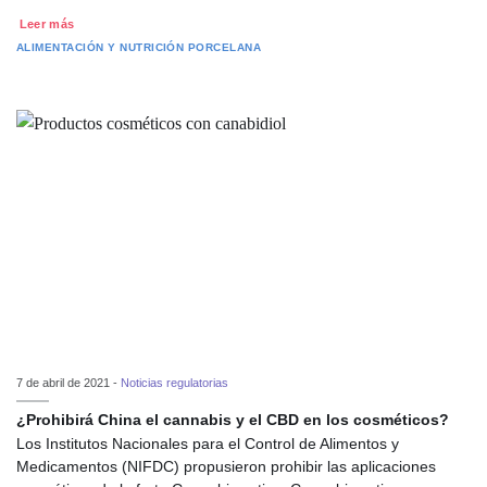
Leer más
ALIMENTACIÓN Y NUTRICIÓN
PORCELANA
7 de abril de 2021 -
Noticias regulatorias
¿Prohibirá China el cannabis y el CBD en los cosméticos?
Los Institutos Nacionales para el Control de Alimentos y
Medicamentos (NIFDC) propusieron prohibir las aplicaciones