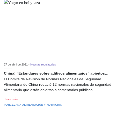
27 de abril de 2021 -
Noticias regulatorias
China: “Estándares sobre aditivos alimentarios” abiertos…
El Comité de Revisión de Normas Nacionales de Seguridad
Alimentaria de China redactó 12 normas nacionales de seguridad
alimentaria que están abiertas a comentarios públicos…
Leer más
PORCELANA
ALIMENTACIÓN Y NUTRICIÓN