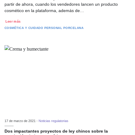
partir de ahora, cuando los vendedores lancen un producto
cosmético en la plataforma, además de…
Leer más
COSMÉTICA Y CUIDADO PERSONAL
PORCELANA
17 de marzo de 2021 -
Noticias regulatorias
Dos impactantes proyectos de ley chinos sobre la