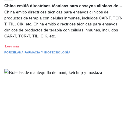
China emitió directrices técnicas para ensayos clínicos de…
China emitió directrices técnicas para ensayos clínicos de
productos de terapia con células inmunes, incluidos CAR-T, TCR-
T, TIL, CIK, etc. China emitió directrices técnicas para ensayos
clínicos de productos de terapia con células inmunes, incluidos
CAR-T, TCR-T, TIL, CIK, etc.
Leer más
PORCELANA
FARMACIA Y BIOTECNOLOGÍA