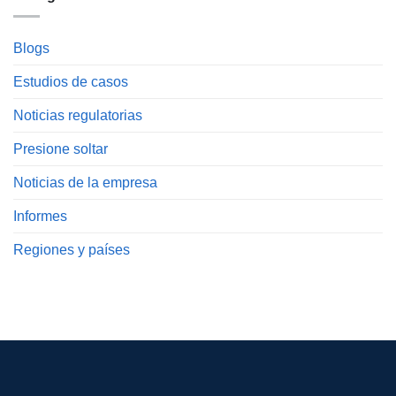
Blogs
Estudios de casos
Noticias regulatorias
Presione soltar
Noticias de la empresa
Informes
Regiones y países