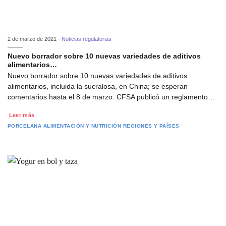
2 de marzo de 2021 -
Noticias regulatorias
Nuevo borrador sobre 10 nuevas variedades de aditivos
alimentarios…
Nuevo borrador sobre 10 nuevas variedades de aditivos
alimentarios, incluida la sucralosa, en China; se esperan
comentarios hasta el 8 de marzo. CFSA publicó un reglamento…
Leer más
PORCELANA
ALIMENTACIÓN Y NUTRICIÓN
REGIONES Y PAÍSES