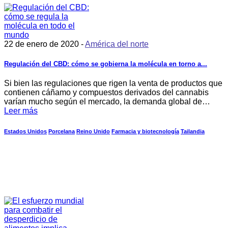
22 de enero de 2020 -
América del norte
Regulación del CBD: cómo se gobierna la molécula en torno a...
Si bien las regulaciones que rigen la venta de productos que
contienen cáñamo y compuestos derivados del cannabis
varían mucho según el mercado, la demanda global de…
Leer más
Estados Unidos
Porcelana
Reino Unido
Farmacia y biotecnología
Tailandia