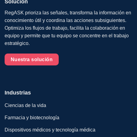
Solución
RegASK prioriza las señales, transforma la información en
conocimiento útil y coordina las acciones subsiguientes.
Optimiza los flujos de trabajo, facilita la colaboración en
equipo y permite que tu equipo se concentre en el trabajo
estratégico.
Nuestra solución
Industrias
Ciencias de la vida
Farmacia y biotecnología
Dispositivos médicos y tecnología médica