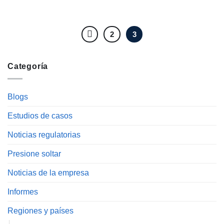
2
3
Categoría
Blogs
Estudios de casos
Noticias regulatorias
Presione soltar
Noticias de la empresa
Informes
Regiones y países