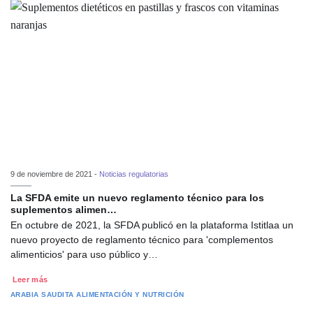
9 de noviembre de 2021 -
Noticias regulatorias
La SFDA emite un nuevo reglamento técnico para los
suplementos alimen…
En octubre de 2021, la SFDA publicó en la plataforma Istitlaa un
nuevo proyecto de reglamento técnico para 'complementos
alimenticios' para uso público y…
Leer más
ARABIA SAUDITA
ALIMENTACIÓN Y NUTRICIÓN