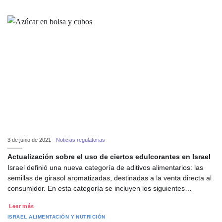
3 de junio de 2021 -
Noticias regulatorias
Actualización sobre el uso de ciertos edulcorantes en Israel
Israel definió una nueva categoría de aditivos alimentarios: las
semillas de girasol aromatizadas, destinadas a la venta directa al
consumidor. En esta categoría se incluyen los siguientes…
Leer más
ISRAEL
ALIMENTACIÓN Y NUTRICIÓN