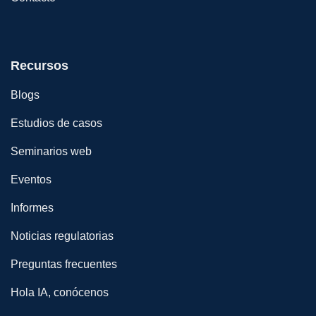
Recursos
Blogs
Estudios de casos
Seminarios web
Eventos
Informes
Noticias regulatorias
Preguntas frecuentes
Hola IA, conócenos