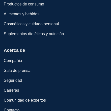
Productos de consumo
Alimentos y bebidas
Cosméticos y cuidado personal
Suplementos dietéticos y nutrición
Acerca de
Compañía
Sala de prensa
Seguridad
Carreras
Comunidad de expertos
Contacto