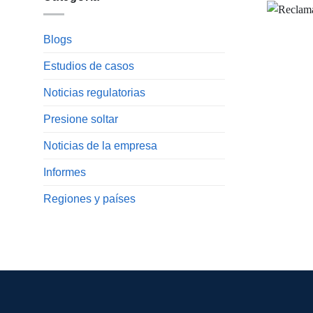
Blogs
Estudios de casos
Noticias regulatorias
Presione soltar
Noticias de la empresa
Informes
Regiones y países