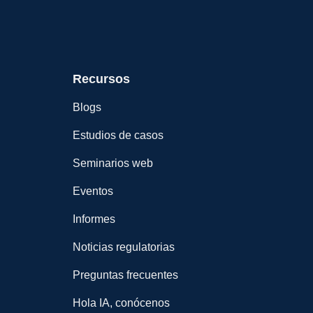
Recursos
Blogs
Estudios de casos
Seminarios web
Eventos
Informes
Noticias regulatorias
Preguntas frecuentes
Hola IA, conócenos