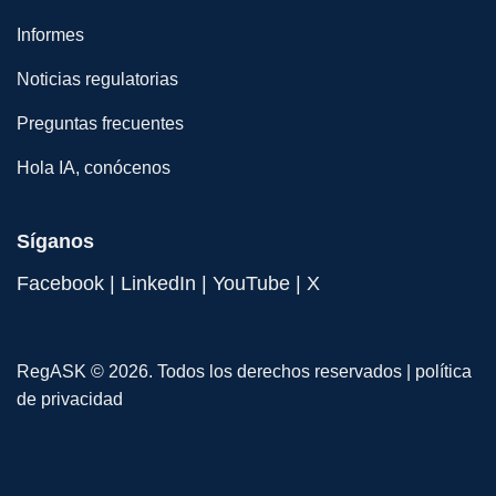
Informes
Noticias regulatorias
Preguntas frecuentes
Hola IA, conócenos
Síganos
Facebook
|
LinkedIn
|
YouTube
|
X
RegASK © 2026. Todos los derechos reservados |
política
de privacidad