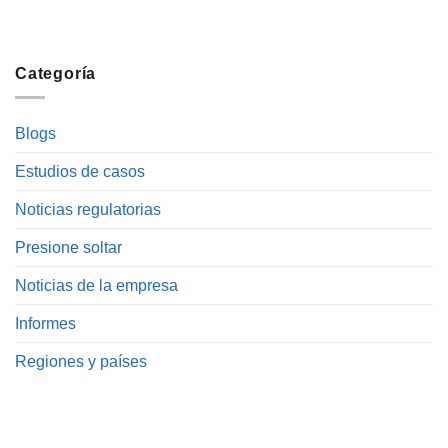
Categoría
Blogs
Estudios de casos
Noticias regulatorias
Presione soltar
Noticias de la empresa
Informes
Regiones y países