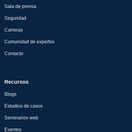
Sala de prensa
Seguridad
Carreras
Comunidad de expertos
Contacto
Recursos
Blogs
Estudios de casos
Seminarios web
Eventos