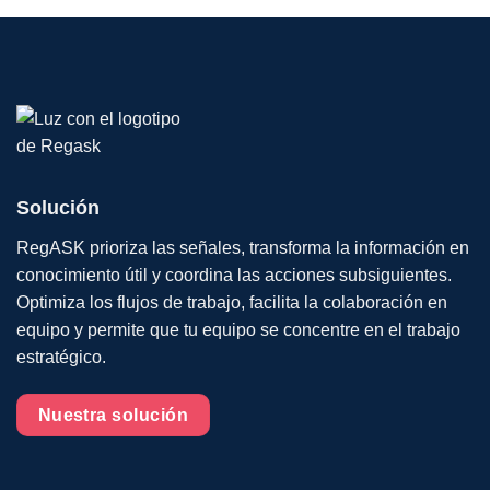
Solución
RegASK prioriza las señales, transforma la información en
conocimiento útil y coordina las acciones subsiguientes.
Optimiza los flujos de trabajo, facilita la colaboración en
equipo y permite que tu equipo se concentre en el trabajo
estratégico.
Nuestra solución