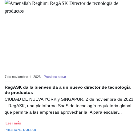
7 de noviembre de 2023 -
Presione soltar
RegASK da la bienvenida a un nuevo director de tecnología
de productos
CIUDAD DE NUEVA YORK y SINGAPUR, 2 de noviembre de 2023
– RegASK, una plataforma SaaS de tecnología regulatoria global
que permite a las empresas aprovechar la IA para escalar…
Leer más
PRESIONE SOLTAR