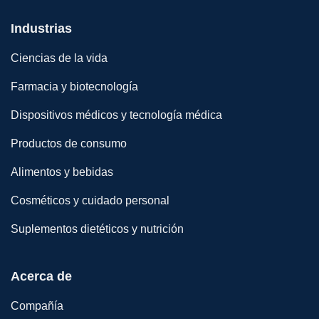
Industrias
Ciencias de la vida
Farmacia y biotecnología
Dispositivos médicos y tecnología médica
Productos de consumo
Alimentos y bebidas
Cosméticos y cuidado personal
Suplementos dietéticos y nutrición
Acerca de
Compañía