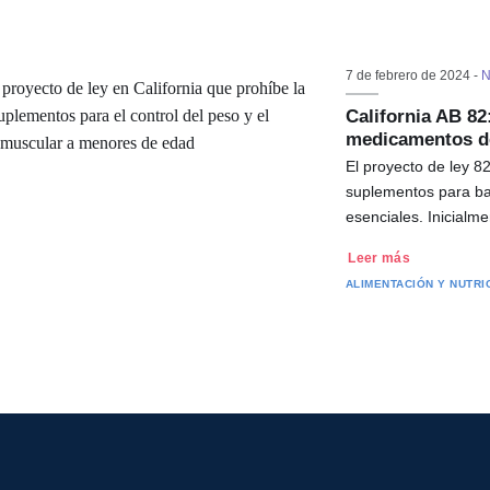
7 de febrero de 2024 -
N
California AB 82
medicamentos de
El proyecto de ley 8
suplementos para ba
esenciales. Inicialmen
Leer más
ALIMENTACIÓN Y NUTRI