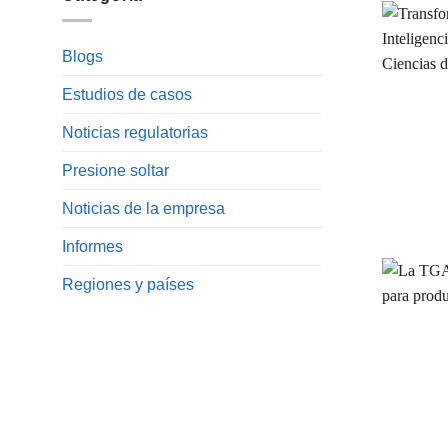
Blogs
Estudios de casos
Noticias regulatorias
Presione soltar
Noticias de la empresa
Informes
Regiones y países