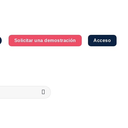
Solicitar una demostración
Acceso
a