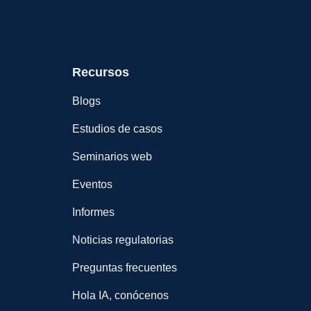
Recursos
Blogs
Estudios de casos
Seminarios web
Eventos
Informes
Noticias regulatorias
Preguntas frecuentes
Hola IA, conócenos