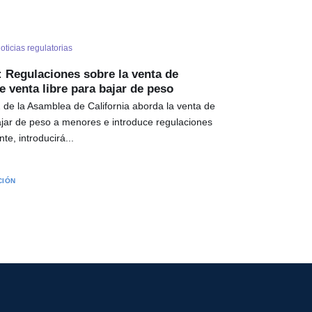
oticias regulatorias
: Regulaciones sobre la venta de
 venta libre para bajar de peso
2 de la Asamblea de California aborda la venta de
jar de peso a menores e introduce regulaciones
te, introducirá...
CIÓN