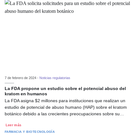
7 de febrero de 2024 -
Noticias regulatorias
La FDA propone un estudio sobre el potencial abuso del
kratom en humanos
La FDA asigna $2 millones para instituciones que realizan un
estudio de potencial de abuso humano (HAP) sobre el kratom
botánico debido a las crecientes preocupaciones sobre su…
Leer más
FARMACIA Y BIOTECNOLOGÍA