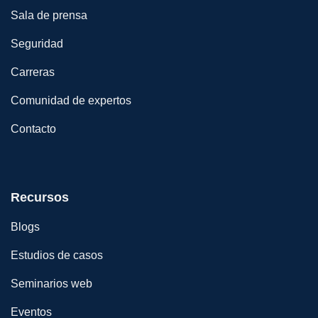
Sala de prensa
Seguridad
Carreras
Comunidad de expertos
Contacto
Recursos
Blogs
Estudios de casos
Seminarios web
Eventos