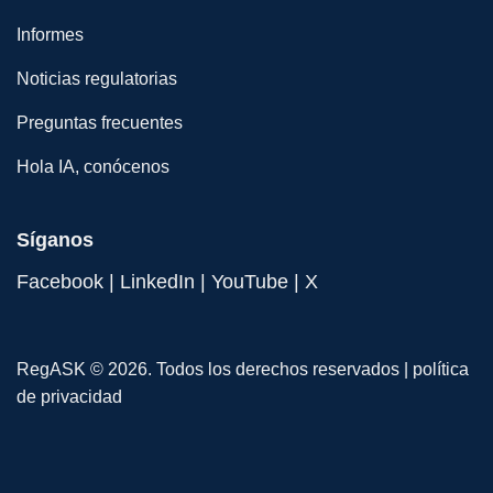
Informes
Noticias regulatorias
Preguntas frecuentes
Hola IA, conócenos
Síganos
Facebook
|
LinkedIn
|
YouTube
|
X
RegASK © 2026. Todos los derechos reservados |
política
de privacidad