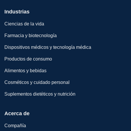
Industrias
Ciencias de la vida
Farmacia y biotecnología
Dispositivos médicos y tecnología médica
Productos de consumo
Alimentos y bebidas
Cosméticos y cuidado personal
Suplementos dietéticos y nutrición
Acerca de
Compañía