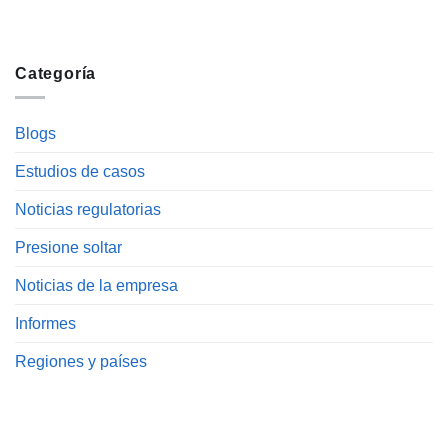
Categoría
Blogs
Estudios de casos
Noticias regulatorias
Presione soltar
Noticias de la empresa
Informes
Regiones y países