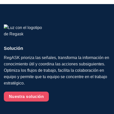
Solución
RegASK prioriza las señales, transforma la información en
conocimiento útil y coordina las acciones subsiguientes.
Optimiza los flujos de trabajo, facilita la colaboración en
equipo y permite que tu equipo se concentre en el trabajo
estratégico.
Nuestra solución