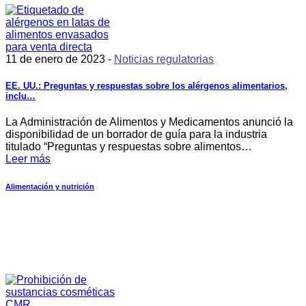
11 de enero de 2023 -
Noticias regulatorias
EE. UU.: Preguntas y respuestas sobre los alérgenos alimentarios,
inclu…
La Administración de Alimentos y Medicamentos anunció la
disponibilidad de un borrador de guía para la industria
titulado “Preguntas y respuestas sobre alimentos…
Leer más
Alimentación y nutrición