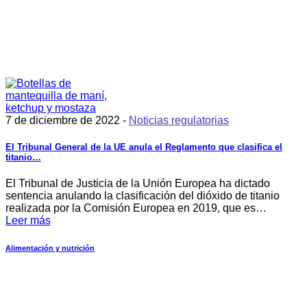
7 de diciembre de 2022 -
Noticias regulatorias
El Tribunal General de la UE anula el Reglamento que clasifica el
titanio…
El Tribunal de Justicia de la Unión Europea ha dictado
sentencia anulando la clasificación del dióxido de titanio
realizada por la Comisión Europea en 2019, que es…
Leer más
Alimentación y nutrición