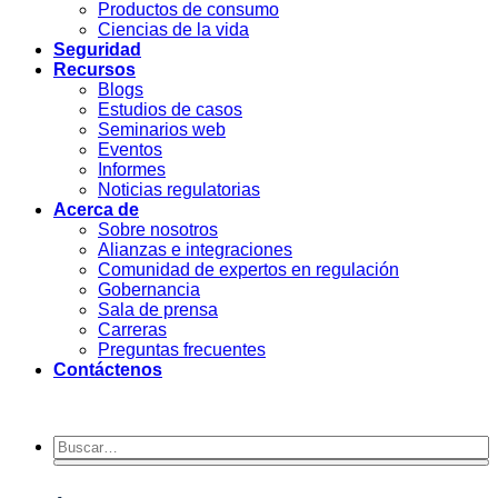
Productos de consumo
Ciencias de la vida
Seguridad
Recursos
Blogs
Estudios de casos
Seminarios web
Eventos
Informes
Noticias regulatorias
Acerca de
Sobre nosotros
Alianzas e integraciones
Comunidad de expertos en regulación
Gobernancia
Sala de prensa
Carreras
Preguntas frecuentes
Contáctenos