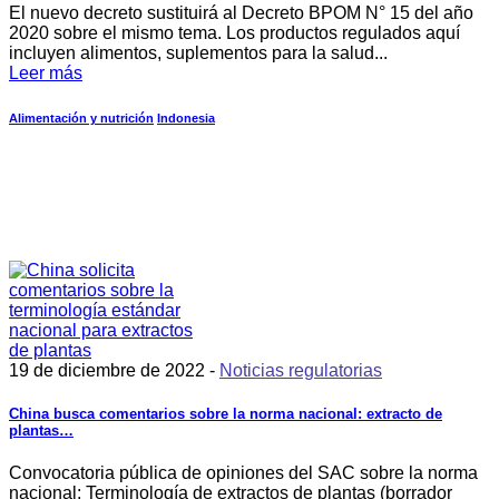
El nuevo decreto sustituirá al Decreto BPOM N° 15 del año
2020 sobre el mismo tema. Los productos regulados aquí
incluyen alimentos, suplementos para la salud...
Leer más
Alimentación y nutrición
Indonesia
19 de diciembre de 2022 -
Noticias regulatorias
China busca comentarios sobre la norma nacional: extracto de
plantas…
Convocatoria pública de opiniones del SAC sobre la norma
nacional: Terminología de extractos de plantas (borrador