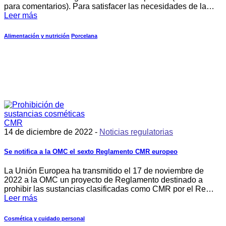
para comentarios). Para satisfacer las necesidades de la…
Leer más
Alimentación y nutrición
Porcelana
14 de diciembre de 2022 -
Noticias regulatorias
Se notifica a la OMC el sexto Reglamento CMR europeo
La Unión Europea ha transmitido el 17 de noviembre de
2022 a la OMC un proyecto de Reglamento destinado a
prohibir las sustancias clasificadas como CMR por el Re…
Leer más
Cosmética y cuidado personal