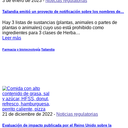
3 de enero de 2023 -
Noticias regulatorias
Tailandia emitió un proyecto de notificación sobre los nombres de…
Hay 3 listas de sustancias (plantas, animales o partes de
plantas o animales) cuyo uso está prohibido como
ingredientes para 3 clases de Herba…
Leer más
Farmacia y biotecnología
Tailandia
21 de diciembre de 2022 -
Noticias regulatorias
Evaluación de impacto publicada por el Reino Unido sobre la