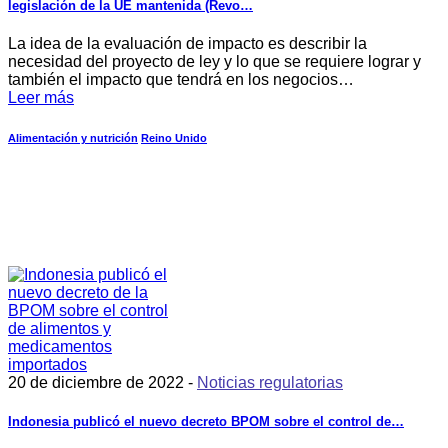
legislación de la UE mantenida (Revo…
La idea de la evaluación de impacto es describir la
necesidad del proyecto de ley y lo que se requiere lograr y
también el impacto que tendrá en los negocios…
Leer más
Alimentación y nutrición
Reino Unido
20 de diciembre de 2022 -
Noticias regulatorias
Indonesia publicó el nuevo decreto BPOM sobre el control de…