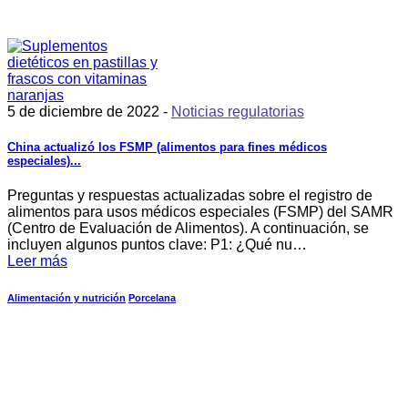
5 de diciembre de 2022 -
Noticias regulatorias
China actualizó los FSMP (alimentos para fines médicos
especiales)...
Preguntas y respuestas actualizadas sobre el registro de
alimentos para usos médicos especiales (FSMP) del SAMR
(Centro de Evaluación de Alimentos). A continuación, se
incluyen algunos puntos clave: P1: ¿Qué nu…
Leer más
Alimentación y nutrición
Porcelana