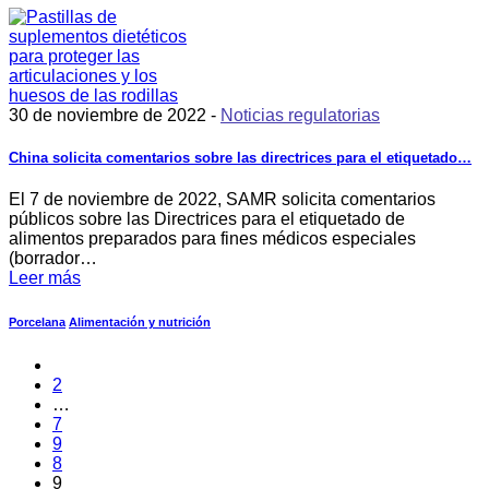
30 de noviembre de 2022 -
Noticias regulatorias
China solicita comentarios sobre las directrices para el etiquetado…
El 7 de noviembre de 2022, SAMR solicita comentarios
públicos sobre las Directrices para el etiquetado de
alimentos preparados para fines médicos especiales
(borrador…
Leer más
Porcelana
Alimentación y nutrición
2
…
7
9
8
9