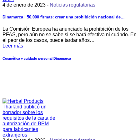
4 de enero de 2023 -
Noticias regulatorias
Dinamarca | 50.000 firmas: crear una prohibición nacional de…
La Comisión Europea ha anunciado la prohibición de los
PFAS, pero aún no se sabe si se hará efectiva ni cuándo. En
el peor de los casos, puede tardar años…
Leer más
Cosmética y cuidado personal
Dinamarca