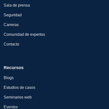
Sala de prensa
Seguridad
Carreras
Comunidad de expertos
Contacto
Recursos
Blogs
Estudios de casos
Seminarios web
Eventos