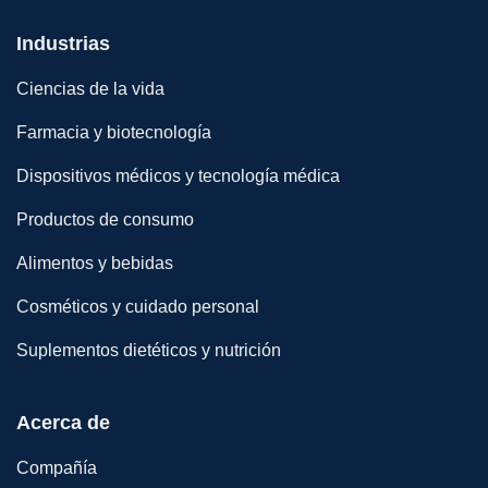
Industrias
Ciencias de la vida
Farmacia y biotecnología
Dispositivos médicos y tecnología médica
Productos de consumo
Alimentos y bebidas
Cosméticos y cuidado personal
Suplementos dietéticos y nutrición
Acerca de
Compañía