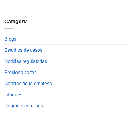
Categoría
Blogs
Estudios de casos
Noticias regulatorias
Presione soltar
Noticias de la empresa
Informes
Regiones y países