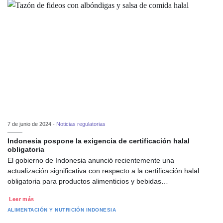
7 de junio de 2024 -
Noticias regulatorias
Indonesia pospone la exigencia de certificación halal
obligatoria
El gobierno de Indonesia anunció recientemente una
actualización significativa con respecto a la certificación halal
obligatoria para productos alimenticios y bebidas…
Leer más
ALIMENTACIÓN Y NUTRICIÓN
INDONESIA