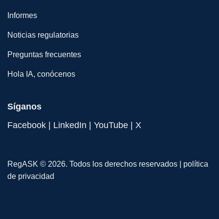
Informes
Noticias regulatorias
Preguntas frecuentes
Hola IA, conócenos
Síganos
Facebook
|
LinkedIn
|
YouTube
|
X
RegASK © 2026. Todos los derechos reservados |
política
de privacidad