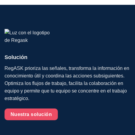
Solución
RegASK prioriza las señales, transforma la información en
conocimiento útil y coordina las acciones subsiguientes.
Optimiza los flujos de trabajo, facilita la colaboración en
equipo y permite que tu equipo se concentre en el trabajo
estratégico.
Nuestra solución