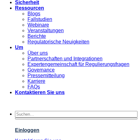
Sicherheit
Ressourcen
Blogs
Fallstudien
Webinare
Veranstaltungen
Berichte
Regulatorische Neuigkeiten
Um
Über uns
Partnerschaften und Integrationen
Expertengemeinschaft für Regulierungsfragen
Governance
Pressemitteilung
Karriere
FAQs
Kontaktieren Sie uns
Einloggen