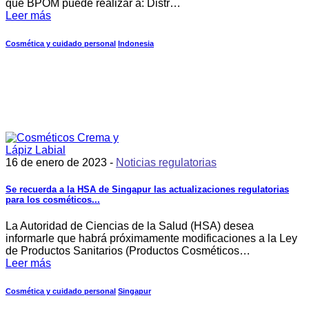
que BPOM puede realizar a: Distr…
Leer más
Cosmética y cuidado personal
Indonesia
16 de enero de 2023 -
Noticias regulatorias
Se recuerda a la HSA de Singapur las actualizaciones regulatorias
para los cosméticos...
La Autoridad de Ciencias de la Salud (HSA) desea
informarle que habrá próximamente modificaciones a la Ley
de Productos Sanitarios (Productos Cosméticos…
Leer más
Cosmética y cuidado personal
Singapur