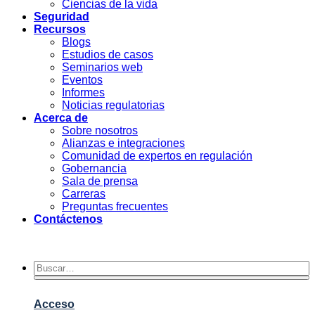
Ciencias de la vida
Seguridad
Recursos
Blogs
Estudios de casos
Seminarios web
Eventos
Informes
Noticias regulatorias
Acerca de
Sobre nosotros
Alianzas e integraciones
Comunidad de expertos en regulación
Gobernancia
Sala de prensa
Carreras
Preguntas frecuentes
Contáctenos
Acceso