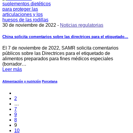
30 de noviembre de 2022 -
Noticias regulatorias
China solicita comentarios sobre las directrices para el etiquetado…
El 7 de noviembre de 2022, SAMR solicita comentarios
públicos sobre las Directrices para el etiquetado de
alimentos preparados para fines médicos especiales
(borrador…
Leer más
Alimentación y nutrición
Porcelana
2
…
7
9
8
9
10