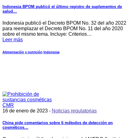
Indonesia BPOM publicó el último registro de suplementos de
salud…
Indonesia publicó el Decreto BPOM No. 32 del año 2022
para reemplazar el Decreto BPOM No. 11 del año 2020
sobre el mismo tema. Incluye: Criterios…
Leer más
Alimentación y nutrición
Indonesia
16 de enero de 2023 -
Noticias regulatorias
China pide comentarios sobre 6 métodos de detección en
cosméticos…