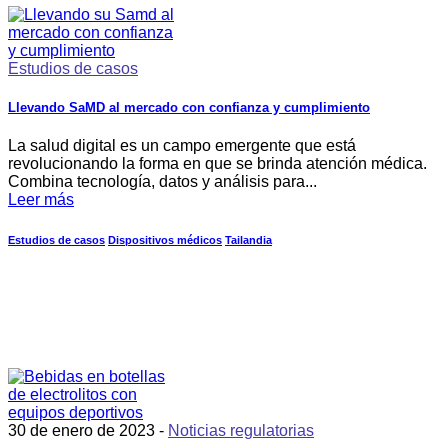
Estudios de casos
Llevando SaMD al mercado con confianza y cumplimiento
La salud digital es un campo emergente que está
revolucionando la forma en que se brinda atención médica.
Combina tecnología, datos y análisis para...
Leer más
Estudios de casos
Dispositivos médicos
Tailandia
30 de enero de 2023 -
Noticias regulatorias