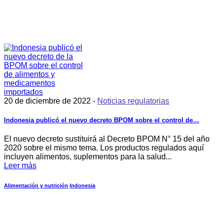
20 de diciembre de 2022 -
Noticias regulatorias
Indonesia publicó el nuevo decreto BPOM sobre el control de…
El nuevo decreto sustituirá al Decreto BPOM N° 15 del año
2020 sobre el mismo tema. Los productos regulados aquí
incluyen alimentos, suplementos para la salud...
Leer más
Alimentación y nutrición
Indonesia