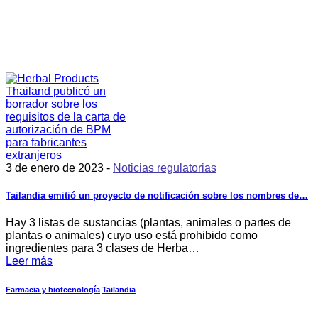
3 de enero de 2023 -
Noticias regulatorias
Tailandia emitió un proyecto de notificación sobre los nombres de…
Hay 3 listas de sustancias (plantas, animales o partes de
plantas o animales) cuyo uso está prohibido como
ingredientes para 3 clases de Herba…
Leer más
Farmacia y biotecnología
Tailandia