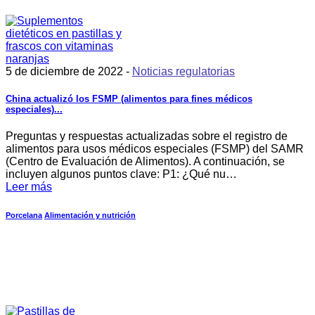
5 de diciembre de 2022 -
Noticias regulatorias
China actualizó los FSMP (alimentos para fines médicos
especiales)...
Preguntas y respuestas actualizadas sobre el registro de
alimentos para usos médicos especiales (FSMP) del SAMR
(Centro de Evaluación de Alimentos). A continuación, se
incluyen algunos puntos clave: P1: ¿Qué nu…
Leer más
Porcelana
Alimentación y nutrición