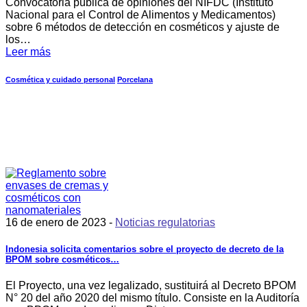
Convocatoria pública de opiniones del NIFDC (Instituto
Nacional para el Control de Alimentos y Medicamentos)
sobre 6 métodos de detección en cosméticos y ajuste de
los…
Leer más
Cosmética y cuidado personal
Porcelana
16 de enero de 2023 -
Noticias regulatorias
Indonesia solicita comentarios sobre el proyecto de decreto de la
BPOM sobre cosméticos…
El Proyecto, una vez legalizado, sustituirá al Decreto BPOM
N° 20 del año 2020 del mismo título. Consiste en la Auditoría