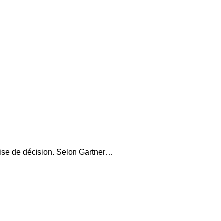
prise de décision. Selon Gartner…