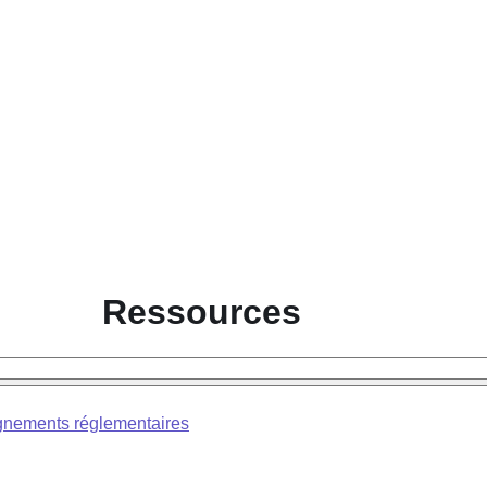
Ressources
nements réglementaires