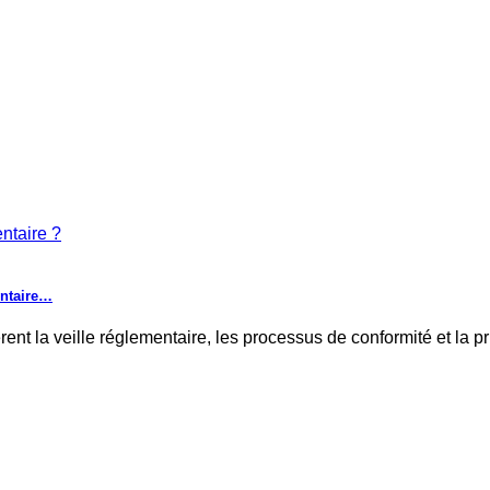
entaire…
rent la veille réglementaire, les processus de conformité et la 