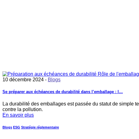
10 décembre 2024 -
Blogs
Se préparer aux échéances de durabilité dans l’emballage : l…
La durabilité des emballages est passée du statut de simple 
contre la pollution.
En savoir plus
Blogs
ESG
Stratégie réglementaire