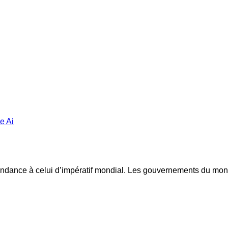
tendance à celui d’impératif mondial. Les gouvernements du mond