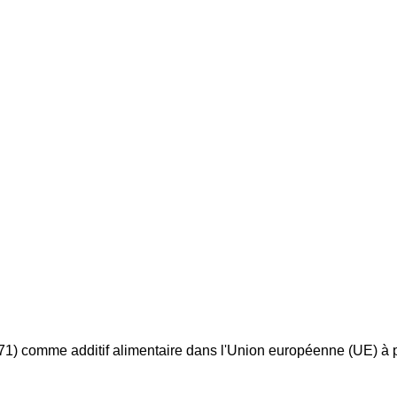
71) comme additif alimentaire dans l'Union européenne (UE) à pa