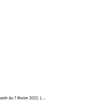
rtir du 7 février 2022. L…