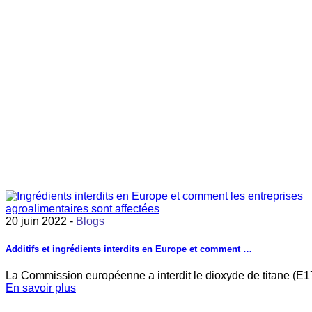
20 juin 2022 -
Blogs
Additifs et ingrédients interdits en Europe et comment …
La Commission européenne a interdit le dioxyde de titane (E1
En savoir plus