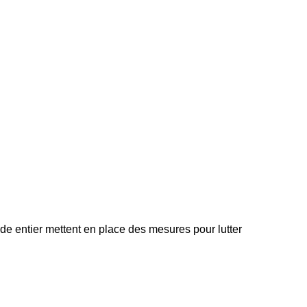
e entier mettent en place des mesures pour lutter