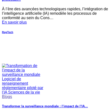
À l’ère des avancées technologiques rapides, l’intégration de
l’intelligence artificielle (IA) remodèle les processus de
conformité au sein du Cons…
En savoir plus
RegTech
Blogs
Transformer la surveillance mondiale : l’impact de l’IA…