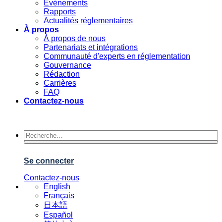
Événements
Rapports
Actualités réglementaires
À propos
À propos de nous
Partenariats et intégrations
Communauté d'experts en réglementation
Gouvernance
Rédaction
Carrières
FAQ
Contactez-nous
Se connecter
Contactez-nous
English
Français
日本語
Español