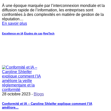
À une époque marquée par l’interconnexion mondiale et la
diffusion rapide de l’information, les entreprises sont
confrontées à des complexités en matière de gestion de la
réputation…
En savoir plus
Excellence en IA
Études de cas
RegTech
28 octobre 2023 -
Blogs
Conformité et IA – Caroline Shleifer explique comment l’IA
améliore…