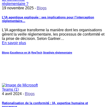
19 novembre 2025 -
Blogs
L’IA agentique expliquée : ses implications pour l’interception
réglementaire…
L'IA agentique transforme la manière dont les organisations
gèrent la veille réglementaire, les processus de conformité et
la prise de décision. Selon Gartner…
En savoir plus
Blogs
Excellence en IA
RegTech
Stratégie réglementaire
4 avril 2024 -
Blogs
Rationalisation de la conformité : IA, expertise humaine et
processus…