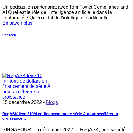
Un podcast en partenariat avec Tom Fox et Compliance and
AI Quel est le rôle de l'intelligence artificielle dans la
conformité ? Qu'en est-il de l'intelligence artificielle …
En savoir plus
RegTech
15 décembre 2022 -
Blogs
RegASK lève $10M en financement de série A pour accélérer la
croissance…
SINGAPOUR, 15 décembre 2022 — RegASK, une société