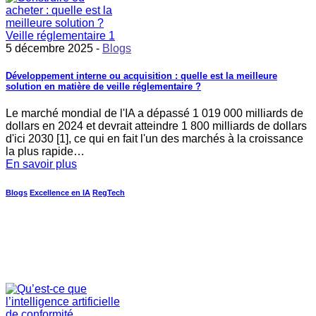
5 décembre 2025 -
Blogs
Développement interne ou acquisition : quelle est la meilleure
solution en matière de veille réglementaire ?
Le marché mondial de l'IA a dépassé 1 019 000 milliards de
dollars en 2024 et devrait atteindre 1 800 milliards de dollars
d'ici 2030 [1], ce qui en fait l'un des marchés à la croissance
la plus rapide…
En savoir plus
Blogs
Excellence en IA
RegTech