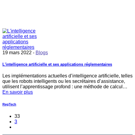
19 mars 2022 -
Blogs
L'intelligence artificielle et ses applications réglementaires
Les implémentations actuelles d’intelligence artificielle, telles
que les robots intelligents ou les secrétaires d’assistance,
utilisent l’apprentissage profond : une méthode de calcul…
En savoir plus
RegTech
33
3