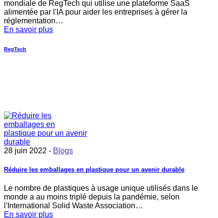
mondiale de RegTech qui utilise une plateforme SaaS
alimentée par l'IA pour aider les entreprises à gérer la
réglementation…
En savoir plus
RegTech
28 juin 2022 -
Blogs
Réduire les emballages en plastique pour un avenir durable
Le nombre de plastiques à usage unique utilisés dans le
monde a au moins triplé depuis la pandémie, selon
l'International Solid Waste Association…
En savoir plus