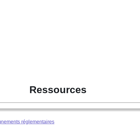
Ressources
nements réglementaires