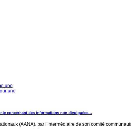
lainte concernant des informations non divulguées…
ationaux (AANA), par l'intermédiaire de son comité communauta