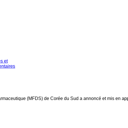
pharmaceutique (MFDS) de Corée du Sud a annoncé et mis en appl