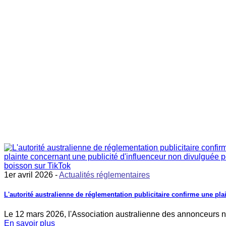
1er avril 2026 -
Actualités réglementaires
L'autorité australienne de réglementation publicitaire confirme une p
Le 12 mars 2026, l'Association australienne des annonceurs n
En savoir plus