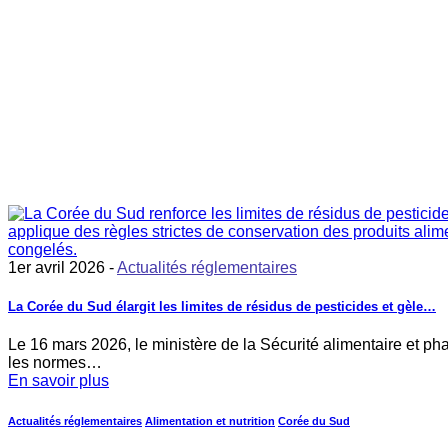
1er avril 2026 -
Actualités réglementaires
La Corée du Sud élargit les limites de résidus de pesticides et gèle…
Le 16 mars 2026, le ministère de la Sécurité alimentaire et 
les normes…
En savoir plus
Actualités réglementaires
Alimentation et nutrition
Corée du Sud