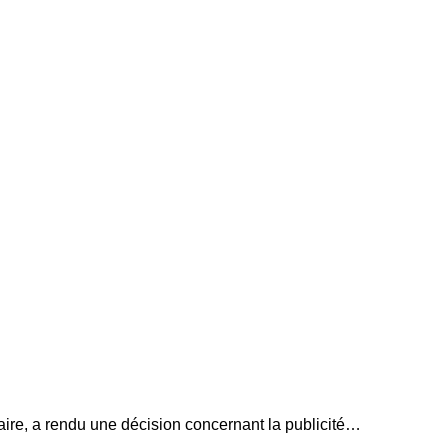
ire, a rendu une décision concernant la publicité…