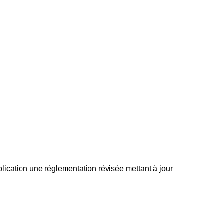
ication une réglementation révisée mettant à jour