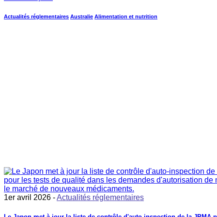
Actualités réglementaires
Australie
Alimentation et nutrition
1er avril 2026 -
Actualités réglementaires
Le Japon met à jour la liste de contrôle d'auto-inspection de la JPMA 