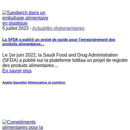
5 juillet 2022 -
Actualités réglementaires
La SFDA a publié un projet de guide pour l'enregistrement des
produits alimentaires…
Le 1er juin 2022, la Saudi Food and Drug Administration
(SFDA) a publié sur la plateforme Istitlaa un projet de registre
des produits alimentaires…
En savoir plus
Arabie Saoudite
Alimentation et nutrition