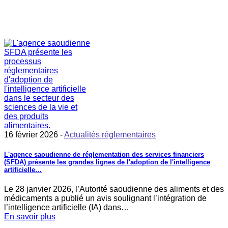
16 février 2026 -
Actualités réglementaires
L'agence saoudienne de réglementation des services financiers
(SFDA) présente les grandes lignes de l'adoption de l'intelligence
artificielle…
Le 28 janvier 2026, l’Autorité saoudienne des aliments et des
médicaments a publié un avis soulignant l’intégration de
l’intelligence artificielle (IA) dans…
En savoir plus