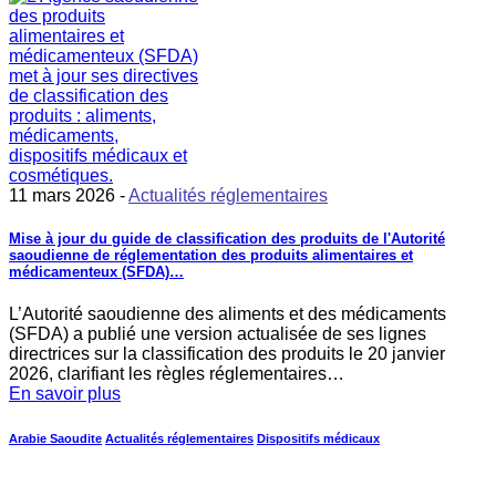
11 mars 2026 -
Actualités réglementaires
Mise à jour du guide de classification des produits de l'Autorité
saoudienne de réglementation des produits alimentaires et
médicamenteux (SFDA)…
L’Autorité saoudienne des aliments et des médicaments
(SFDA) a publié une version actualisée de ses lignes
directrices sur la classification des produits le 20 janvier
2026, clarifiant les règles réglementaires…
En savoir plus
Arabie Saoudite
Actualités réglementaires
Dispositifs médicaux