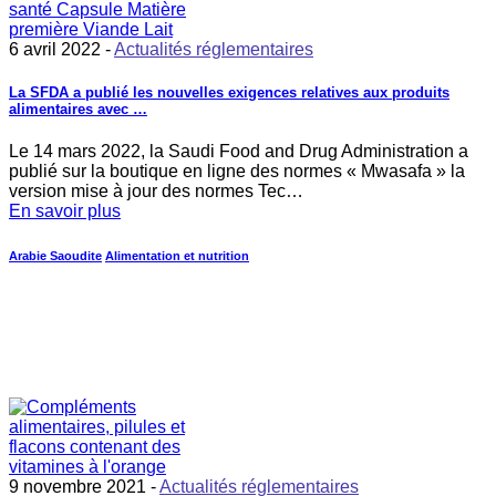
6 avril 2022 -
Actualités réglementaires
La SFDA a publié les nouvelles exigences relatives aux produits
alimentaires avec …
Le 14 mars 2022, la Saudi Food and Drug Administration a
publié sur la boutique en ligne des normes « Mwasafa » la
version mise à jour des normes Tec…
En savoir plus
Arabie Saoudite
Alimentation et nutrition
9 novembre 2021 -
Actualités réglementaires