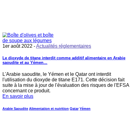
1er août 2022 -
Actualités réglementaires
Le dioxyde de titane interdit comme additif alimentaire en Arabie
saoudite et au Yémen…
L'Arabie saoudite, le Yémen et le Qatar ont interdit
l'utilisation du dioxyde de titane E171. Cette décision fait
suite à la mise à jour de l'évaluation des risques de l'EFSA
concernant ce produit.
En savoir plus
Arabie Saoudite
Alimentation et nutrition
Qatar
Yémen