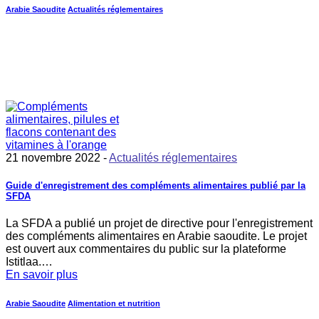
Arabie Saoudite
Actualités réglementaires
21 novembre 2022 -
Actualités réglementaires
Guide d'enregistrement des compléments alimentaires publié par la
SFDA
La SFDA a publié un projet de directive pour l'enregistrement
des compléments alimentaires en Arabie saoudite. Le projet
est ouvert aux commentaires du public sur la plateforme
Istitlaa.…
En savoir plus
Arabie Saoudite
Alimentation et nutrition