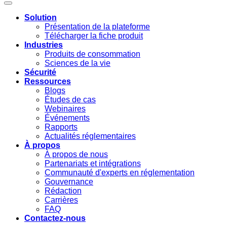
Solution
Présentation de la plateforme
Télécharger la fiche produit
Industries
Produits de consommation
Sciences de la vie
Sécurité
Ressources
Blogs
Études de cas
Webinaires
Événements
Rapports
Actualités réglementaires
À propos
À propos de nous
Partenariats et intégrations
Communauté d'experts en réglementation
Gouvernance
Rédaction
Carrières
FAQ
Contactez-nous