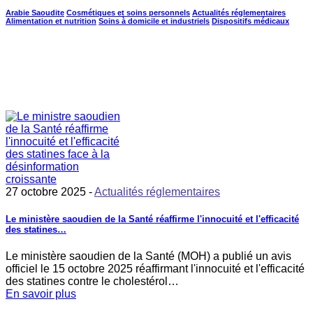
Arabie Saoudite
Cosmétiques et soins personnels
Actualités réglementaires
Alimentation et nutrition
Soins à domicile et industriels
Dispositifs médicaux
27 octobre 2025 -
Actualités réglementaires
Le ministère saoudien de la Santé réaffirme l'innocuité et l'efficacité
des statines…
Le ministère saoudien de la Santé (MOH) a publié un avis
officiel le 15 octobre 2025 réaffirmant l'innocuité et l'efficacité
des statines contre le cholestérol…
En savoir plus