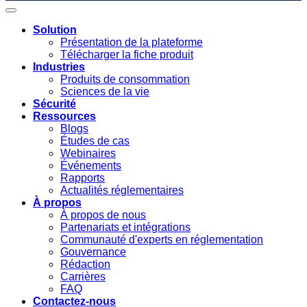
Solution
Présentation de la plateforme
Télécharger la fiche produit
Industries
Produits de consommation
Sciences de la vie
Sécurité
Ressources
Blogs
Études de cas
Webinaires
Événements
Rapports
Actualités réglementaires
À propos
À propos de nous
Partenariats et intégrations
Communauté d'experts en réglementation
Gouvernance
Rédaction
Carrières
FAQ
Contactez-nous