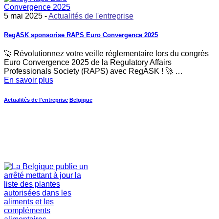
5 mai 2025 -
Actualités de l'entreprise
RegASK sponsorise RAPS Euro Convergence 2025
🚀 Révolutionnez votre veille réglementaire lors du congrès
Euro Convergence 2025 de la Regulatory Affairs
Professionals Society (RAPS) avec RegASK ! 🚀 …
En savoir plus
Actualités de l'entreprise
Belgique