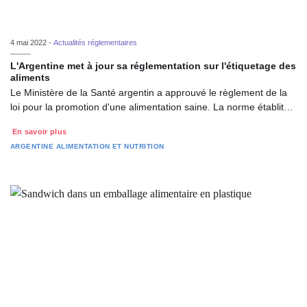
4 mai 2022 -
Actualités réglementaires
L'Argentine met à jour sa réglementation sur l'étiquetage des
aliments
Le Ministère de la Santé argentin a approuvé le règlement de la
loi pour la promotion d'une alimentation saine. La norme établit…
En savoir plus
ARGENTINE
ALIMENTATION ET NUTRITION