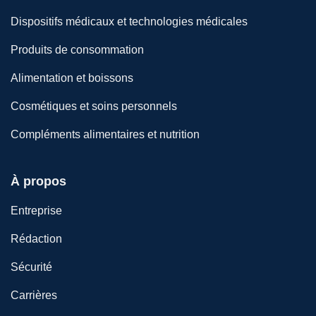
Dispositifs médicaux et technologies médicales
Produits de consommation
Alimentation et boissons
Cosmétiques et soins personnels
Compléments alimentaires et nutrition
À propos
Entreprise
Rédaction
Sécurité
Carrières