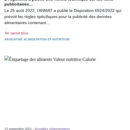
publicitaires…
Le 26 août 2022, l'ANMAT a publié la Disposition 6924/2022 qui
prévoit les règles spécifiques pour la publicité des denrées
alimentaires contenant…
En savoir plus
ARGENTINE
ALIMENTATION ET NUTRITION
13 septembre 2022 -
Actualités réglementaires