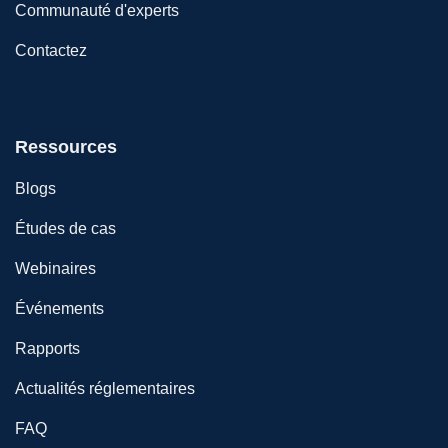
Communauté d'experts
Contactez
Ressources
Blogs
Études de cas
Webinaires
Événements
Rapports
Actualités réglementaires
FAQ