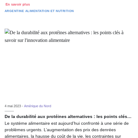
En savoir plus
ARGENTINE
ALIMENTATION ET NUTRITION
4 mai 2023 -
Amérique du Nord
De la durabilité aux protéines alternatives : les points clés…
Le système alimentaire est aujourd’hui confronté à une série de
problèmes urgents. L’augmentation des prix des denrées
alimentaires, la hausse du coût de la vie, les contraintes sur