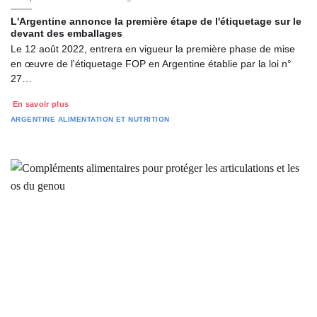
L'Argentine annonce la première étape de l'étiquetage sur le
devant des emballages
Le 12 août 2022, entrera en vigueur la première phase de mise
en œuvre de l'étiquetage FOP en Argentine établie par la loi n°
27…
En savoir plus
ARGENTINE
ALIMENTATION ET NUTRITION