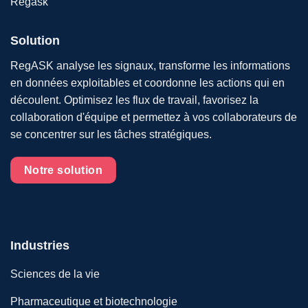
Solution
RegASK analyse les signaux, transforme les informations
en données exploitables et coordonne les actions qui en
découlent. Optimisez les flux de travail, favorisez la
collaboration d'équipe et permettez à vos collaborateurs de
se concentrer sur les tâches stratégiques.
Notre solution
Industries
Sciences de la vie
Pharmaceutique et biotechnologie