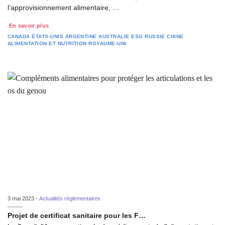
l’approvisionnement alimentaire, …
En savoir plus
CANADA
ÉTATS-UNIS
ARGENTINE
AUSTRALIE
ESG
RUSSIE
CHINE
ALIMENTATION ET NUTRITION
ROYAUME-UNI
3 mai 2023 -
Actualités réglementaires
Projet de certificat sanitaire pour les F…