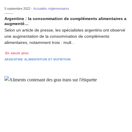
5 septembre 2022 -
Actualités réglementaires
Argentine : la consommation de compléments alimentaires a
augmenté…
Selon un article de presse, les spécialistes argentins ont observé
une augmentation de la consommation de compléments
alimentaires, notamment trois : mult…
En savoir plus
ARGENTINE
ALIMENTATION ET NUTRITION