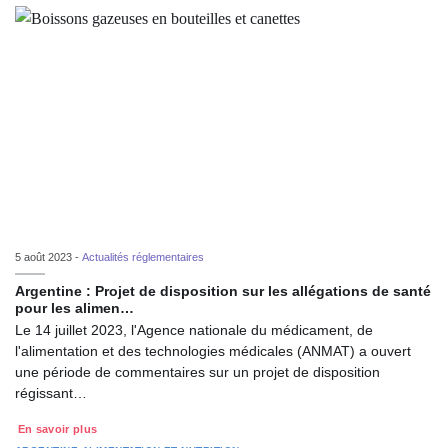
5 août 2023 -
Actualités réglementaires
Argentine : Projet de disposition sur les allégations de santé
pour les alimen…
Le 14 juillet 2023, l'Agence nationale du médicament, de
l'alimentation et des technologies médicales (ANMAT) a ouvert
une période de commentaires sur un projet de disposition
régissant…
En savoir plus