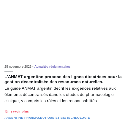
28 novembre 2023 -
Actualités réglementaires
L'ANMAT argentine propose des lignes directrices pour la
gestion décentralisée des ressources naturelles.
Le guide ANMAT argentin décrit les exigences relatives aux
éléments décentralisés dans les études de pharmacologie
clinique, y compris les rôles et les responsabilités…
En savoir plus
ARGENTINE
PHARMACEUTIQUE ET BIOTECHNOLOGIE