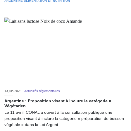
ARGENTINE
ALIMENTATION ET NUTRITION
13 juin 2023 -
Actualités réglementaires
Argentine : Proposition visant à inclure la catégorie «
Végétarien…
Le 11 avril, CONAL a ouvert à la consultation publique une
proposition visant à inclure la catégorie « préparation de boisson
végétale » dans la Loi Argent…