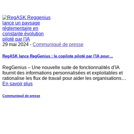
29 mai 2024 -
Communiqué de presse
RegASK lance RegGenius : le copilote piloté par l'IA pour…
RegGenius – Une nouvelle suite de fonctionnalités d’IA
fournit des informations personnalisées et exploitables et
rationalise les flux de travail pour aider les organisations…
En savoir plus
Communiqué de presse