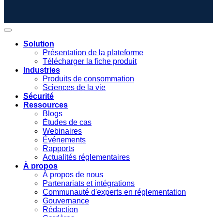
Solution
Présentation de la plateforme
Télécharger la fiche produit
Industries
Produits de consommation
Sciences de la vie
Sécurité
Ressources
Blogs
Études de cas
Webinaires
Événements
Rapports
Actualités réglementaires
À propos
À propos de nous
Partenariats et intégrations
Communauté d'experts en réglementation
Gouvernance
Rédaction