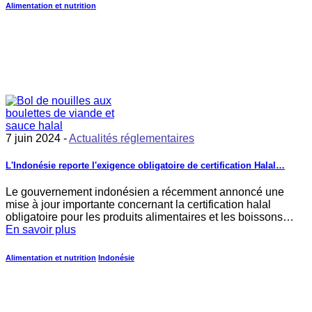
Alimentation et nutrition
7 juin 2024 -
Actualités réglementaires
L'Indonésie reporte l'exigence obligatoire de certification Halal…
Le gouvernement indonésien a récemment annoncé une
mise à jour importante concernant la certification halal
obligatoire pour les produits alimentaires et les boissons…
En savoir plus
Alimentation et nutrition
Indonésie