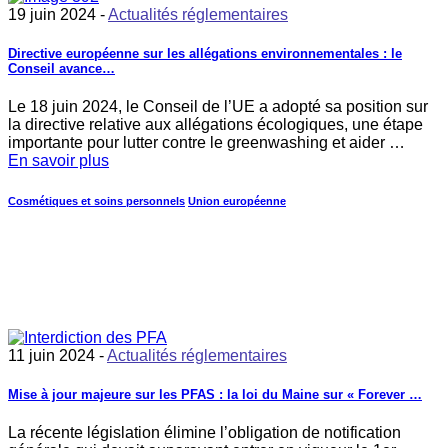
19 juin 2024 -
Actualités réglementaires
Directive européenne sur les allégations environnementales : le
Conseil avance…
Le 18 juin 2024, le Conseil de l’UE a adopté sa position sur
la directive relative aux allégations écologiques, une étape
importante pour lutter contre le greenwashing et aider …
En savoir plus
Cosmétiques et soins personnels
Union européenne
11 juin 2024 -
Actualités réglementaires
Mise à jour majeure sur les PFAS : la loi du Maine sur « Forever …
La récente législation élimine l’obligation de notification