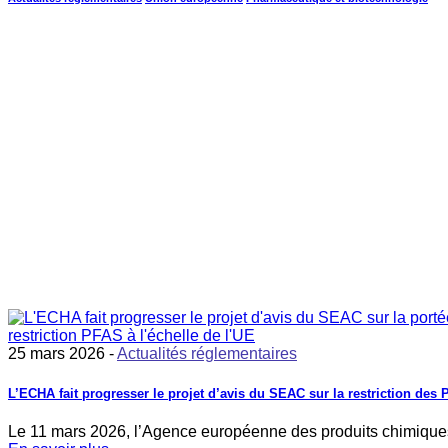
25 mars 2026 -
Actualités réglementaires
L’ECHA fait progresser le projet d’avis du SEAC sur la restriction des
Le 11 mars 2026, l’Agence européenne des produits chimiqu