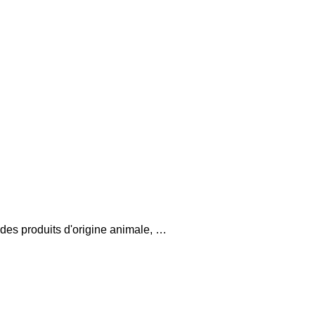
des produits d'origine animale, …