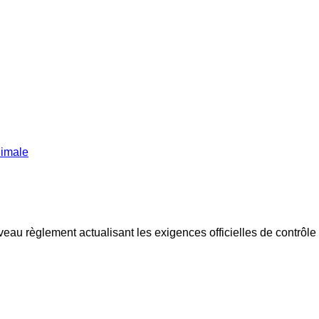
u règlement actualisant les exigences officielles de contrôle 