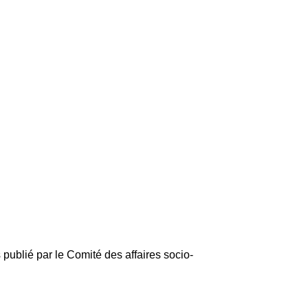
ublié par le Comité des affaires socio-