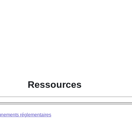
Ressources
nements réglementaires