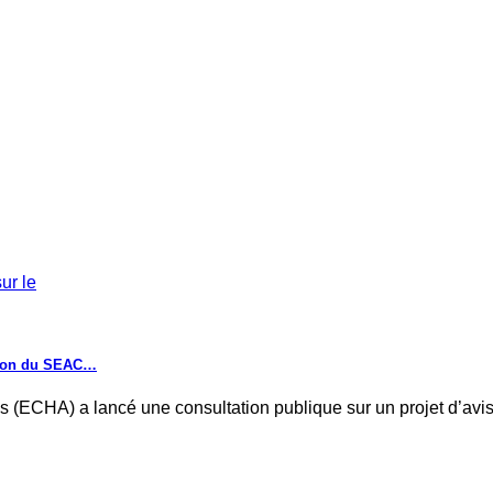
ation du SEAC…
(ECHA) a lancé une consultation publique sur un projet d’avis p