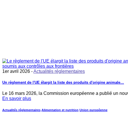
1er avril 2026 -
Actualités réglementaires
Un règlement de l'UE élargit la liste des produits d'origine animale…
Le 16 mars 2026, la Commission européenne a publié un nouvea
En savoir plus
Actualités réglementaires
Alimentation et nutrition
Union européenne