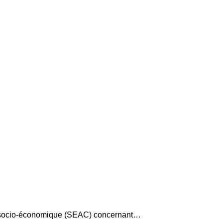
e socio-économique (SEAC) concernant…